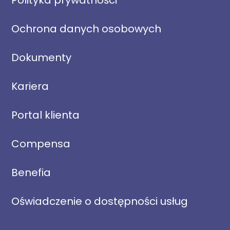
Polityka prywatności
Ochrona danych osobowych
Dokumenty
Kariera
Portal klienta
Compensa
Benefia
Oświadczenie o dostępności usług