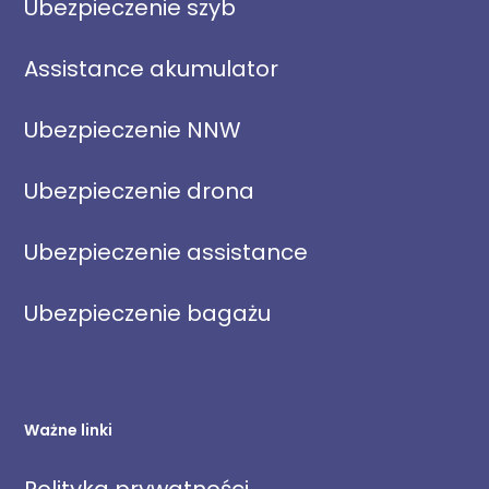
Ubezpieczenie szyb
Assistance akumulator
Ubezpieczenie NNW
Ubezpieczenie drona
Ubezpieczenie assistance
Ubezpieczenie bagażu
Ważne linki