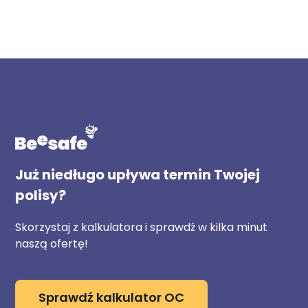
Już niedługo upływa termin Twojej
polisy?
Skorzystaj z kalkulatora i sprawdź w kilka minut
naszą ofertę!
Sprawdź kalkulator OC