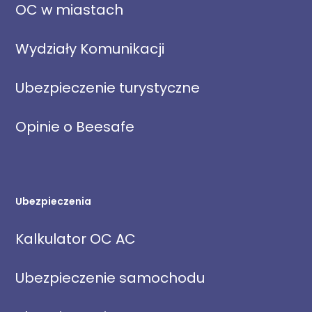
OC w miastach
Wydziały Komunikacji
Ubezpieczenie turystyczne
Opinie o Beesafe
Ubezpieczenia
Kalkulator OC AC
Ubezpieczenie samochodu