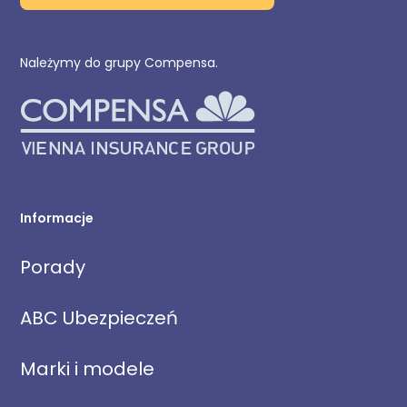
Należymy do grupy Compensa.
Informacje
Porady
ABC Ubezpieczeń
Marki i modele