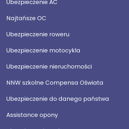
Ubezpieczenie AC
Najtańsze OC
Ubezpieczenie roweru
Ubezpieczenie motocykla
Ubezpieczenie nieruchomości
NNW szkolne Compensa Oświata
Ubezpieczenie do danego państwa
Assistance opony