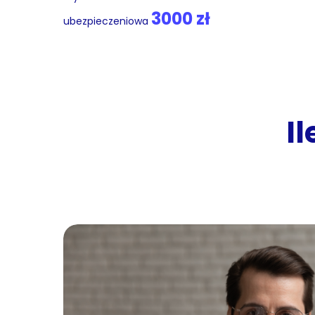
3000 zł
ubezpieczeniowa
I