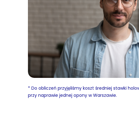
* Do obliczeń przyjęliśmy koszt średniej stawki holo
przy naprawie jednej opony w Warszawie.