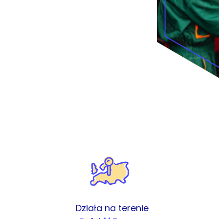
Działa na terenie