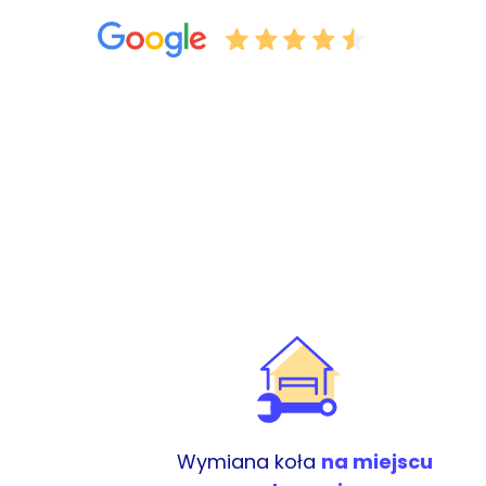
Wymiana koła
na miejscu