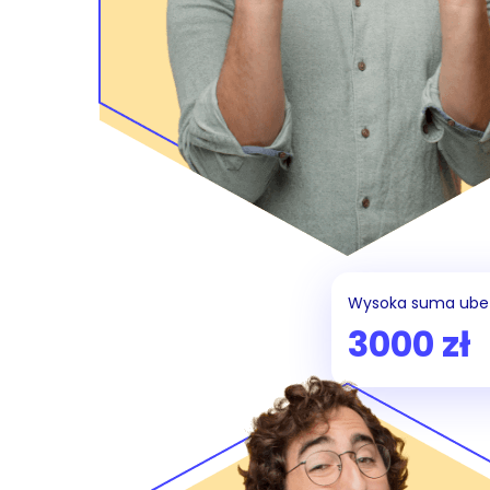
Wysoka suma ube
3000 zł