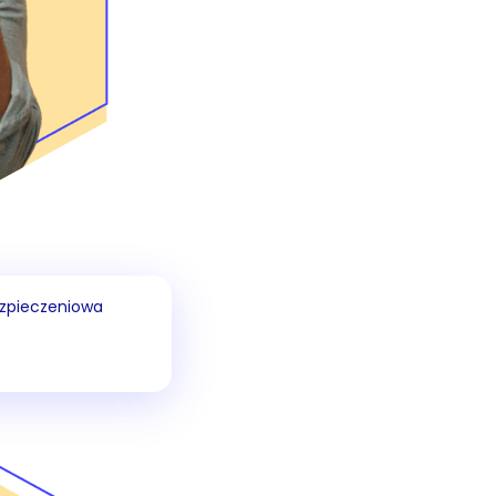
zpieczeniowa