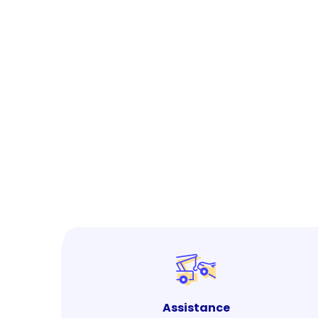
Assistance