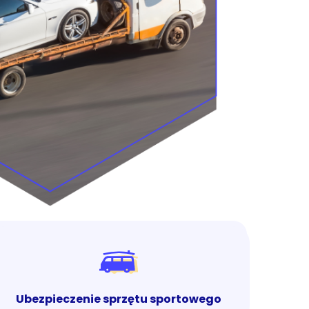
Ubezpieczenie sprzętu sportowego