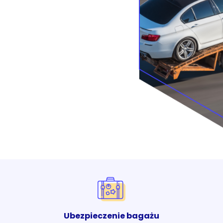
Ubezpieczenie bagażu