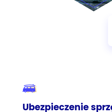
Ubezpieczenie sprz