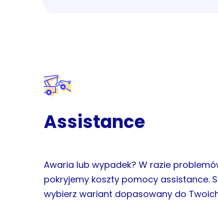
Assistance
Awaria lub wypadek? W razie problemó
pokryjemy koszty pomocy assistance. S
wybierz wariant dopasowany do Twoich