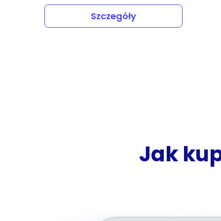
Szczegóły
Jak kup