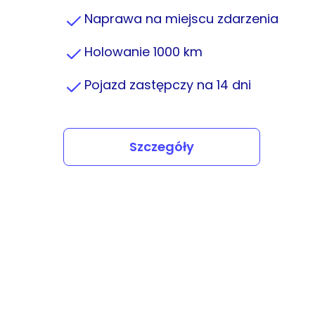
Naprawa na miejscu zdarzenia
Holowanie 1000 km
Pojazd zastępczy na 14 dni
Szczegóły