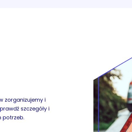
w zorganizujemy i
prawdź szczegóły i
 potrzeb.