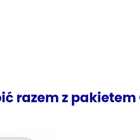
ić razem z pakiete