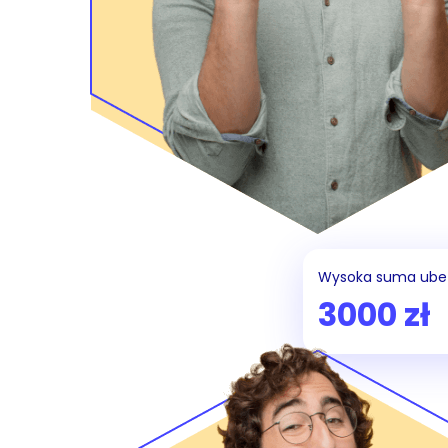
Wysoka suma ube
3000 zł