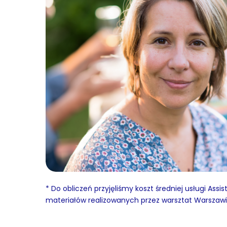
* Do obliczeń przyjęliśmy koszt średniej usługi As
materiałów realizowanych przez warsztat Warszawi