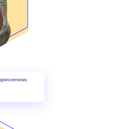
zpieczeniowa