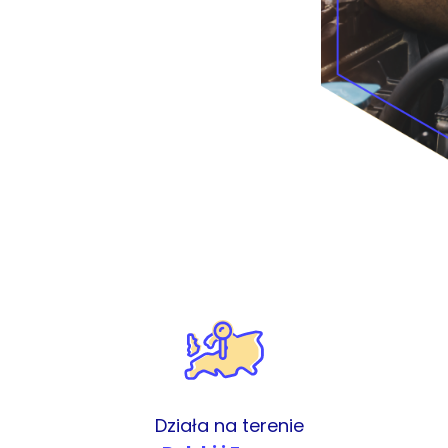
Działa na terenie