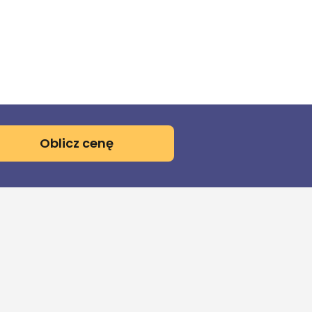
Oblicz cenę