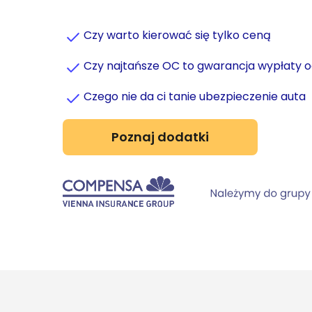
Czy warto kierować się tylko ceną
Czy najtańsze OC to gwarancja wypłaty 
Czego nie da ci tanie ubezpieczenie auta
Poznaj dodatki