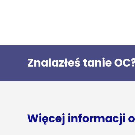
Znalazłeś tanie OC
Więcej informacji 