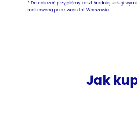
* Do obliczeń przyjęliśmy koszt średniej usługi wym
realizowaną przez warsztat Warszawie.
Jak kup