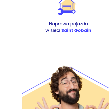
Naprawa pojazdu
w sieci
Saint Gobain