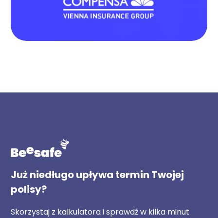
Już niedługo upływa termin Twojej
polisy?
Skorzystaj z kalkulatora i sprawdź w kilka minut