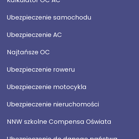
Kalkulator OC AC
Ubezpieczenie samochodu
Ubezpieczenie AC
Najtańsze OC
Ubezpieczenie roweru
Ubezpieczenie motocykla
Ubezpieczenie nieruchomości
NNW szkolne Compensa Oświata