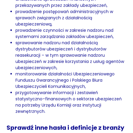
przekazywanych przez zakłady ubezpieczeń,
prowadzenie postępowań administracyjnych w
sprawach związanych z działalnością
ubezpieczeniową,
prowadzenie czynności w zakresie nadzoru nad
systemami zarządzania zakładów ubezpieczeń,
sprawowanie nadzoru nad działalnością
dystrybutorów ubezpieczeń i dystrybutorów
reasekuracji – w tym sprawowanie nadzoru
ubezpieczeń w zakresie korzystania z usług agentów
ubezpieczeniowych,
monitorowanie działalności Ubezpieczeniowego
Funduszu Gwarancyjnego i Polskiego Biura
Ubezpieczycieli Komunikacyjnych,
przygotowywanie informacji i zestawień
statystyczno–finansowych o sektorze ubezpieczeń
na potrzeby Urzędu Komisji oraz instytucji
zewnętrznych.
Sprawdź inne hasła i definicje z branży