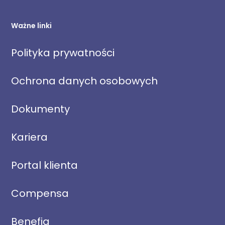
Ważne linki
Polityka prywatności
Ochrona danych osobowych
Dokumenty
Kariera
Portal klienta
Compensa
Benefia