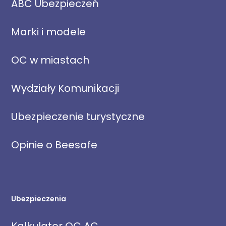
ABC Ubezpieczeń
Marki i modele
OC w miastach
Wydziały Komunikacji
Ubezpieczenie turystyczne
Opinie o Beesafe
Ubezpieczenia