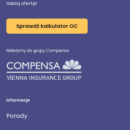
naszą ofertę!
Sprawdź kalkulator OC
Należymy do grupy Compensa.
Informacje
Porady