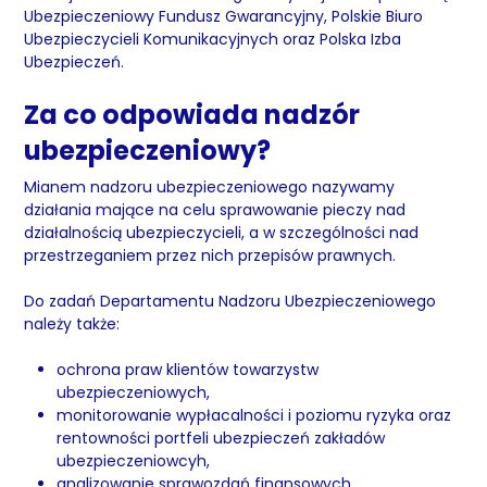
Ubezpieczeniowy Fundusz Gwarancyjny, Polskie Biuro
Ubezpieczycieli Komunikacyjnych oraz Polska Izba
Ubezpieczeń.
Za co odpowiada nadzór
ubezpieczeniowy?
Mianem nadzoru ubezpieczeniowego nazywamy
działania mające na celu sprawowanie pieczy nad
działalnością ubezpieczycieli, a w szczególności nad
przestrzeganiem przez nich przepisów prawnych.
Do zadań Departamentu Nadzoru Ubezpieczeniowego
należy także:
ochrona praw klientów towarzystw
ubezpieczeniowych,
monitorowanie wypłacalności i poziomu ryzyka oraz
rentowności portfeli ubezpieczeń zakładów
ubezpieczeniowcyh,
analizowanie sprawozdań finansowych