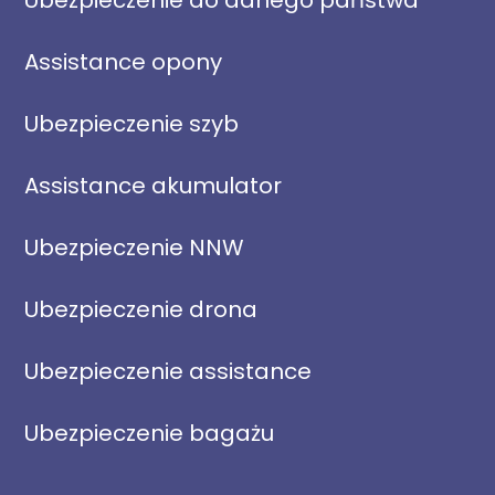
Ubezpieczenie do danego państwa
Assistance opony
Ubezpieczenie szyb
Assistance akumulator
Ubezpieczenie NNW
Ubezpieczenie drona
Ubezpieczenie assistance
Ubezpieczenie bagażu