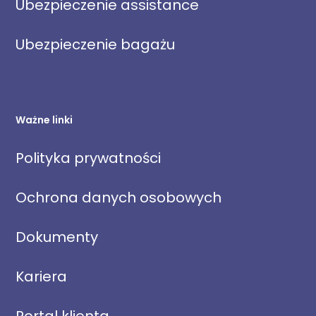
Ubezpieczenie assistance
Ubezpieczenie bagażu
Ważne linki
Polityka prywatności
Ochrona danych osobowych
Dokumenty
Kariera