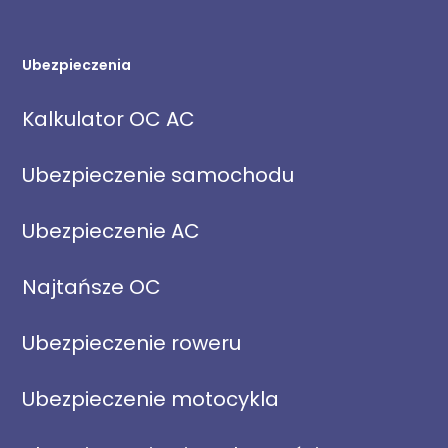
Ubezpieczenia
Kalkulator OC AC
Ubezpieczenie samochodu
Ubezpieczenie AC
Najtańsze OC
Ubezpieczenie roweru
Ubezpieczenie motocykla