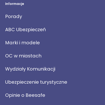
Informacje
Porady
ABC Ubezpieczeń
Marki i modele
OC w miastach
Wydziały Komunikacji
Ubezpieczenie turystyczne
Opinie o Beesafe