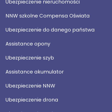
Ubezpieczenie nieruchomości
NNW szkolne Compensa Oświata
Ubezpieczenie do danego państwa
Assistance opony
Ubezpieczenie szyb
Assistance akumulator
Ubezpieczenie NNW
Ubezpieczenie drona