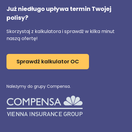
Już niedługo upływa termin Twojej
polisy?
Skorzystaj z kalkulatora i sprawdź w kilka minut
naszą ofertę!
Sprawdź kalkulator OC
Należymy do grupy Compensa.