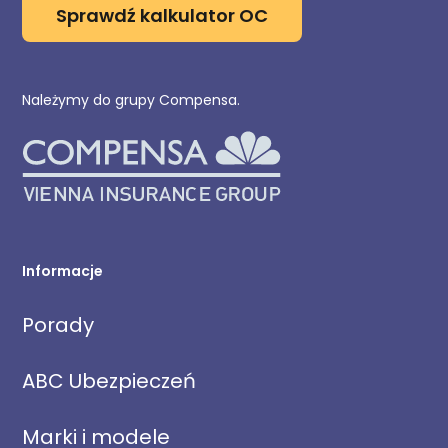
Sprawdź kalkulator OC
Należymy do grupy Compensa.
Informacje
Porady
ABC Ubezpieczeń
Marki i modele