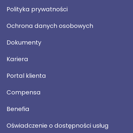
Polityka prywatności
Ochrona danych osobowych
Dokumenty
Kariera
Portal klienta
Compensa
Benefia
Oświadczenie o dostępności usług