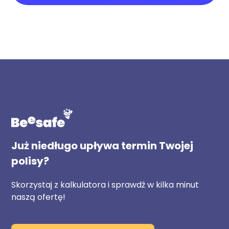
Już niedługo upływa termin Twojej
polisy?
Skorzystaj z kalkulatora i sprawdź w kilka minut
naszą ofertę!