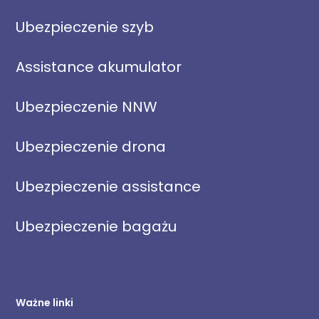
Ubezpieczenie szyb
Assistance akumulator
Ubezpieczenie NNW
Ubezpieczenie drona
Ubezpieczenie assistance
Ubezpieczenie bagażu
Ważne linki