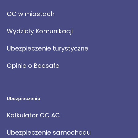
OC w miastach
Wydziały Komunikacji
Ubezpieczenie turystyczne
Opinie o Beesafe
Ubezpieczenia
Kalkulator OC AC
Ubezpieczenie samochodu