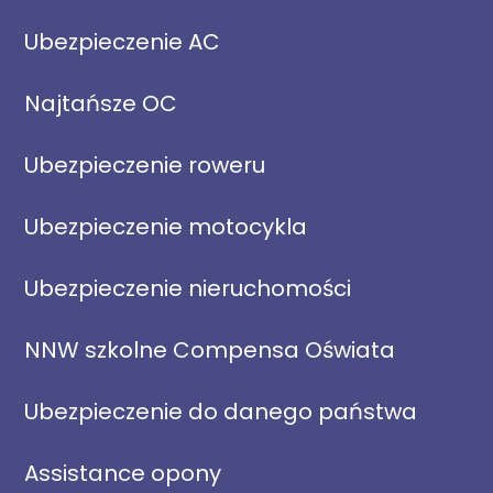
Ubezpieczenie AC
Najtańsze OC
Ubezpieczenie roweru
Ubezpieczenie motocykla
Ubezpieczenie nieruchomości
NNW szkolne Compensa Oświata
Ubezpieczenie do danego państwa
Assistance opony