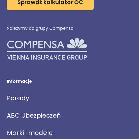
Sprawdź kalkulator OC
Należymy do grupy Compensa.
Informacje
Porady
ABC Ubezpieczeń
Marki i modele