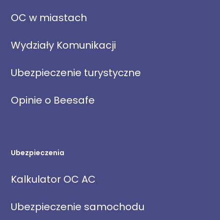
OC w miastach
Wydziały Komunikacji
Ubezpieczenie turystyczne
Opinie o Beesafe
Ubezpieczenia
Kalkulator OC AC
Ubezpieczenie samochodu