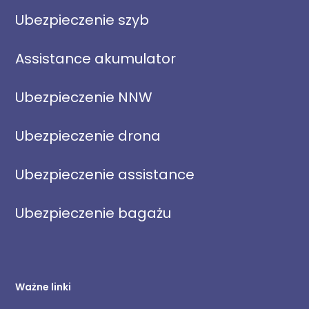
Ubezpieczenie szyb
Assistance akumulator
Ubezpieczenie NNW
Ubezpieczenie drona
Ubezpieczenie assistance
Ubezpieczenie bagażu
Ważne linki