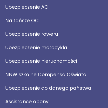
Ubezpieczenie AC
Najtańsze OC
Ubezpieczenie roweru
Ubezpieczenie motocykla
Ubezpieczenie nieruchomości
NNW szkolne Compensa Oświata
Ubezpieczenie do danego państwa
Assistance opony