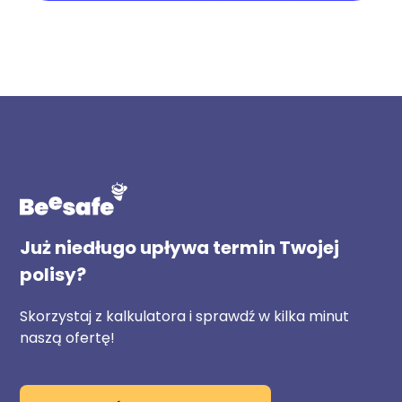
Już niedługo upływa termin Twojej
polisy?
Skorzystaj z kalkulatora i sprawdź w kilka minut
naszą ofertę!