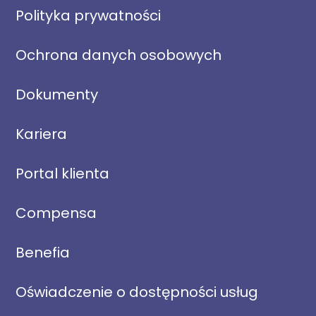
Polityka prywatności
Ochrona danych osobowych
Dokumenty
Kariera
Portal klienta
Compensa
Benefia
Oświadczenie o dostępności usług