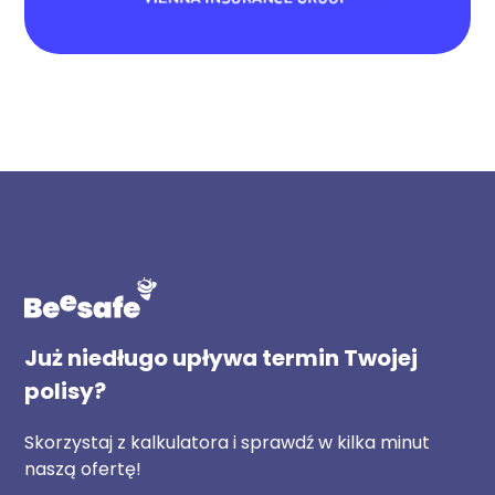
Już niedługo upływa termin Twojej
polisy?
Skorzystaj z kalkulatora i sprawdź w kilka minut
naszą ofertę!