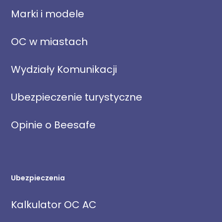
Marki i modele
OC w miastach
Wydziały Komunikacji
Ubezpieczenie turystyczne
Opinie o Beesafe
Ubezpieczenia
Kalkulator OC AC