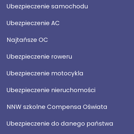
Ubezpieczenie samochodu
Ubezpieczenie AC
Najtańsze OC
Ubezpieczenie roweru
Ubezpieczenie motocykla
Ubezpieczenie nieruchomości
NNW szkolne Compensa Oświata
Ubezpieczenie do danego państwa