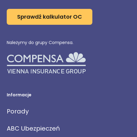
Sprawdź kalkulator OC
Należymy do grupy Compensa.
Informacje
Porady
ABC Ubezpieczeń