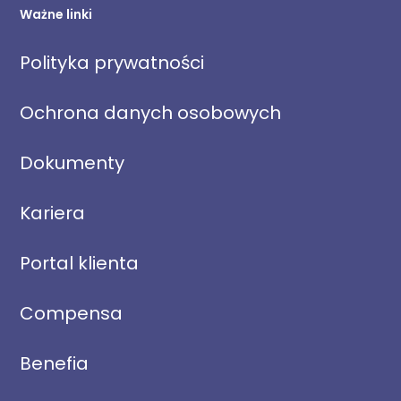
Ważne linki
Polityka prywatności
Ochrona danych osobowych
Dokumenty
Kariera
Portal klienta
Compensa
Benefia