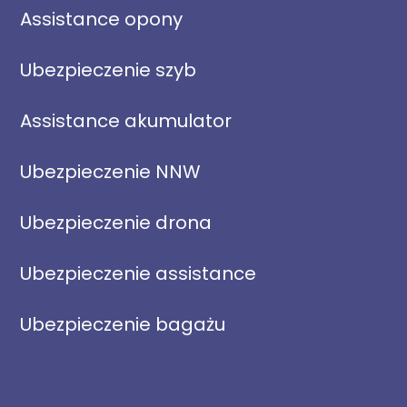
Assistance opony
Ubezpieczenie szyb
Assistance akumulator
Ubezpieczenie NNW
Ubezpieczenie drona
Ubezpieczenie assistance
Ubezpieczenie bagażu