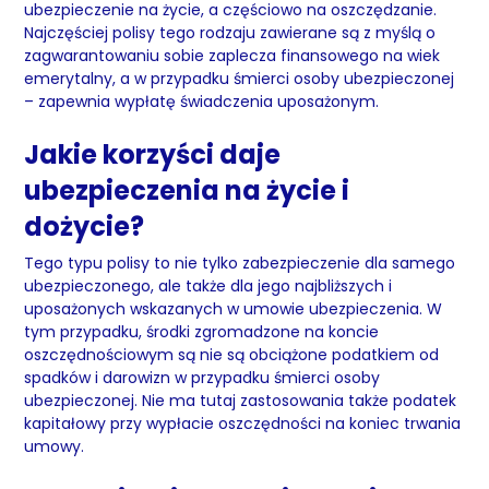
ubezpieczenie na życie, a częściowo na oszczędzanie.
Najczęściej polisy tego rodzaju zawierane są z myślą o
zagwarantowaniu sobie zaplecza finansowego na wiek
emerytalny, a w przypadku śmierci osoby ubezpieczonej
– zapewnia wypłatę świadczenia uposażonym.
Jakie korzyści daje
ubezpieczenia na życie i
dożycie?
Tego typu polisy to nie tylko zabezpieczenie dla samego
ubezpieczonego, ale także dla jego najbliższych i
uposażonych wskazanych w umowie ubezpieczenia. W
tym przypadku, środki zgromadzone na koncie
oszczędnościowym są nie są obciążone podatkiem od
spadków i darowizn w przypadku śmierci osoby
ubezpieczonej. Nie ma tutaj zastosowania także podatek
kapitałowy przy wypłacie oszczędności na koniec trwania
umowy.