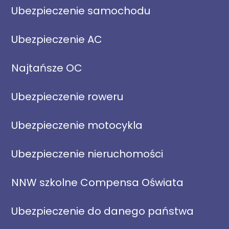
Ubezpieczenie samochodu
Ubezpieczenie AC
Najtańsze OC
Ubezpieczenie roweru
Ubezpieczenie motocykla
Ubezpieczenie nieruchomości
NNW szkolne Compensa Oświata
Ubezpieczenie do danego państwa