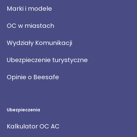
Marki i modele
OC w miastach
Wydziały Komunikacji
Ubezpieczenie turystyczne
Opinie o Beesafe
Ubezpieczenia
Kalkulator OC AC