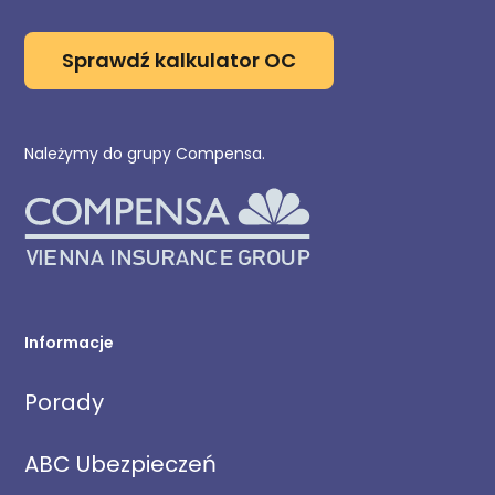
Sprawdź kalkulator OC
Należymy do grupy Compensa.
Informacje
Porady
ABC Ubezpieczeń