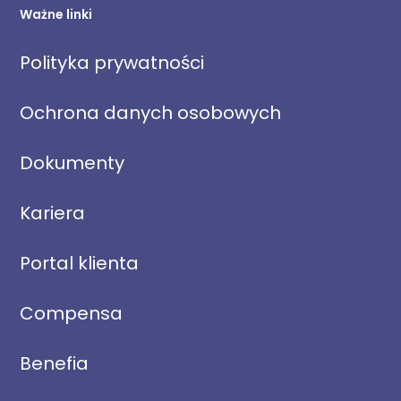
Ważne linki
Polityka prywatności
Ochrona danych osobowych
Dokumenty
Kariera
Portal klienta
Compensa
Benefia