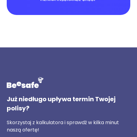
Już niedługo upływa termin Twojej
polisy?
Skorzystaj z kalkulatora i sprawdź w kilka minut
naszą ofertę!