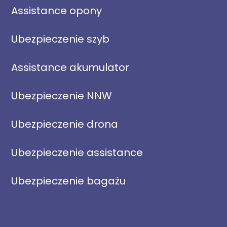
Assistance opony
Ubezpieczenie szyb
Assistance akumulator
Ubezpieczenie NNW
Ubezpieczenie drona
Ubezpieczenie assistance
Ubezpieczenie bagażu