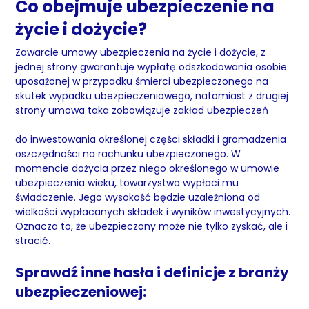
Co obejmuje ubezpieczenie na
życie i dożycie?
Zawarcie umowy ubezpieczenia na życie i dożycie, z
jednej strony gwarantuje wypłatę odszkodowania osobie
uposażonej w przypadku śmierci ubezpieczonego na
skutek wypadku ubezpieczeniowego, natomiast z drugiej
strony umowa taka zobowiązuje zakład ubezpieczeń
do inwestowania określonej części składki i gromadzenia
oszczędności na rachunku ubezpieczonego. W
momencie dożycia przez niego określonego w umowie
ubezpieczenia wieku, towarzystwo wypłaci mu
świadczenie. Jego wysokość będzie uzależniona od
wielkości wypłacanych składek i wyników inwestycyjnych.
Oznacza to, że ubezpieczony może nie tylko zyskać, ale i
stracić.
Sprawdź inne hasła i definicje z branży
ubezpieczeniowej: