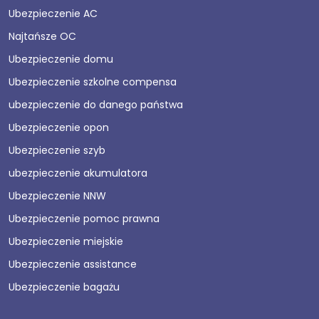
Ubezpieczenie AC
Najtańsze OC
Ubezpieczenie domu
Ubezpieczenie szkolne compensa
ubezpieczenie do danego państwa
Ubezpieczenie opon
Ubezpieczenie szyb
ubezpieczenie akumulatora
Ubezpieczenie NNW
Ubezpieczenie pomoc prawna
Ubezpieczenie miejskie
Ubezpieczenie assistance
Ubezpieczenie bagażu