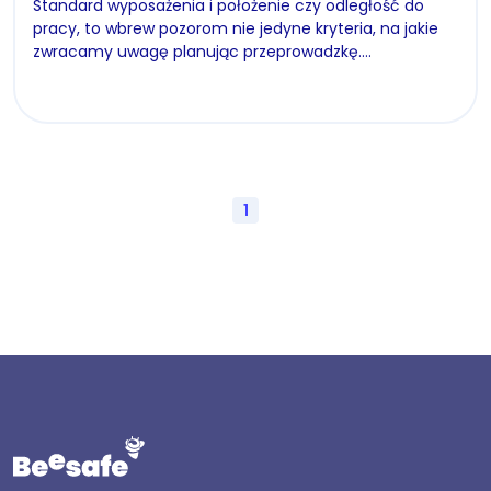
Standard wyposażenia i położenie czy odległość do
pracy, to wbrew pozorom nie jedyne kryteria, na jakie
zwracamy uwagę planując przeprowadzkę.…
1