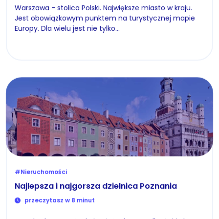
Warszawa - stolica Polski. Największe miasto w kraju.
Jest obowiązkowym punktem na turystycznej mapie
Europy. Dla wielu jest nie tylko…
#Nieruchomości
Najlepsza i najgorsza dzielnica Poznania
przeczytasz w 8 minut