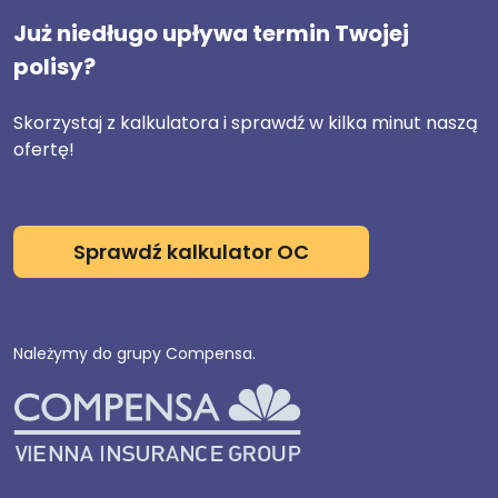
Już niedługo upływa termin Twojej
polisy?
Skorzystaj z kalkulatora i sprawdź w kilka minut naszą
ofertę!
Sprawdź kalkulator OC
Należymy do grupy Compensa.