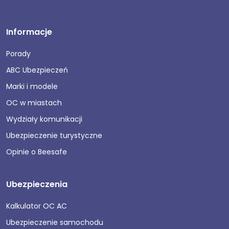
Informacje
Porady
ABC Ubezpieczeń
Marki i modele
OC w miastach
Wydziały komunikacji
Ubezpieczenie turystyczne
Opinie o Beesafe
Ubezpieczenia
Kalkulator OC AC
Ubezpieczenie samochodu