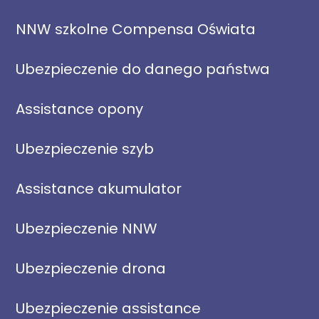
NNW szkolne Compensa Oświata
Ubezpieczenie do danego państwa
Assistance opony
Ubezpieczenie szyb
Assistance akumulator
Ubezpieczenie NNW
Ubezpieczenie drona
Ubezpieczenie assistance