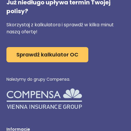
Już niedługo upływa termin Twojej
polisy?
Skorzystaj z kalkulatora i sprawdź w kilka minut
naszą ofertę!
Sprawdź kalkulator OC
Należymy do grupy Compensa.
Informacje