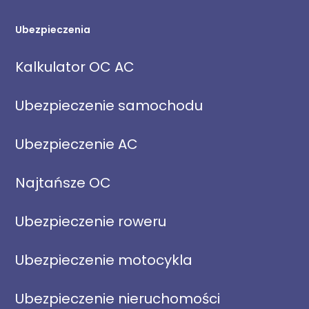
Ubezpieczenia
Kalkulator OC AC
Ubezpieczenie samochodu
Ubezpieczenie AC
Najtańsze OC
Ubezpieczenie roweru
Ubezpieczenie motocykla
Ubezpieczenie nieruchomości