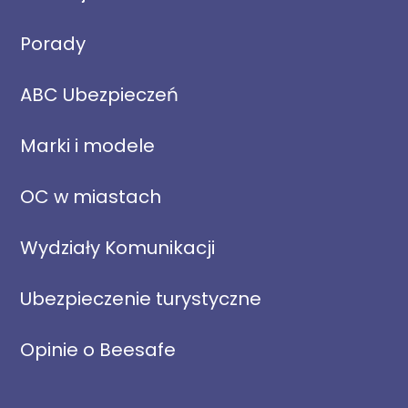
Porady
ABC Ubezpieczeń
Marki i modele
OC w miastach
Wydziały Komunikacji
Ubezpieczenie turystyczne
Opinie o Beesafe