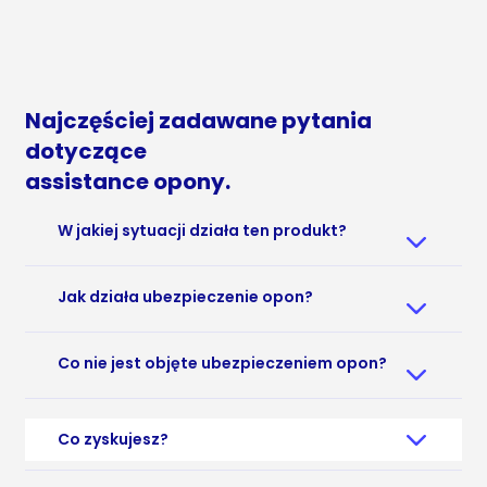
Najczęściej zadawane pytania
dotyczące
assistance opony.
W jakiej sytuacji działa ten produkt?
Jak działa ubezpieczenie opon?
Co nie jest objęte ubezpieczeniem opon?
Co zyskujesz?