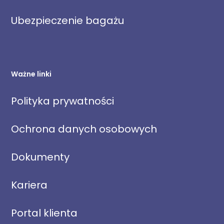
Ubezpieczenie bagażu
Ważne linki
Polityka prywatności
Ochrona danych osobowych
Dokumenty
Kariera
Portal klienta