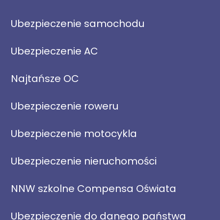
Ubezpieczenie samochodu
Ubezpieczenie AC
Najtańsze OC
Ubezpieczenie roweru
Ubezpieczenie motocykla
Ubezpieczenie nieruchomości
NNW szkolne Compensa Oświata
Ubezpieczenie do danego państwa