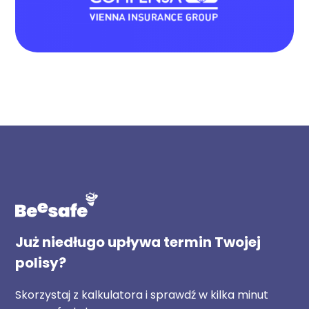
Już niedługo upływa termin Twojej
polisy?
Skorzystaj z kalkulatora i sprawdź w kilka minut