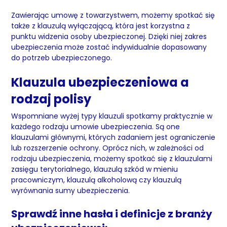
Zawierając umowę z towarzystwem, możemy spotkać się
także z klauzulą wyłączającą, która jest korzystna z
punktu widzenia osoby ubezpieczonej. Dzięki niej zakres
ubezpieczenia może zostać indywidualnie dopasowany
do potrzeb ubezpieczonego.
Klauzula ubezpieczeniowa a
rodzaj polisy
Wspomniane wyżej typy klauzuli spotkamy praktycznie w
każdego rodzaju umowie ubezpieczenia. Są one
klauzulami głównymi, których zadaniem jest ograniczenie
lub rozszerzenie ochrony. Oprócz nich, w zależności od
rodzaju ubezpieczenia, możemy spotkać się z klauzulami
zasięgu terytorialnego, klauzulą szkód w mieniu
pracowniczym, klauzulą alkoholową czy klauzulą
wyrównania sumy ubezpieczenia.
Sprawdź inne hasła i definicje z branży