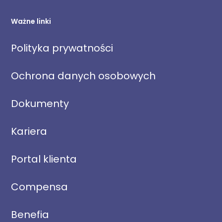
Ważne linki
Polityka prywatności
Ochrona danych osobowych
Dokumenty
Kariera
Portal klienta
Compensa
Benefia