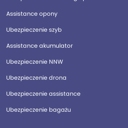
Assistance opony
Ubezpieczenie szyb
Assistance akumulator
Ubezpieczenie NNW
Ubezpieczenie drona
Ubezpieczenie assistance
Ubezpieczenie bagażu