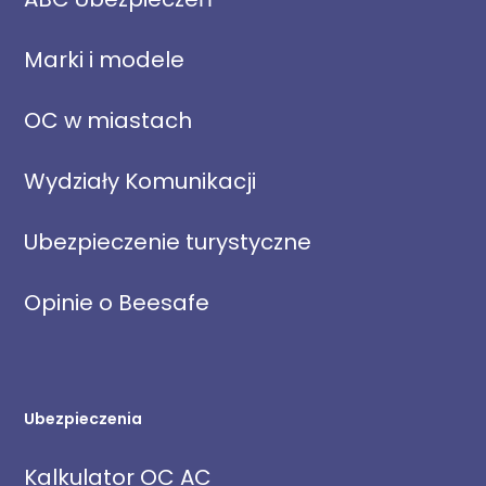
Marki i modele
OC w miastach
Wydziały Komunikacji
Ubezpieczenie turystyczne
Opinie o Beesafe
Ubezpieczenia
Kalkulator OC AC