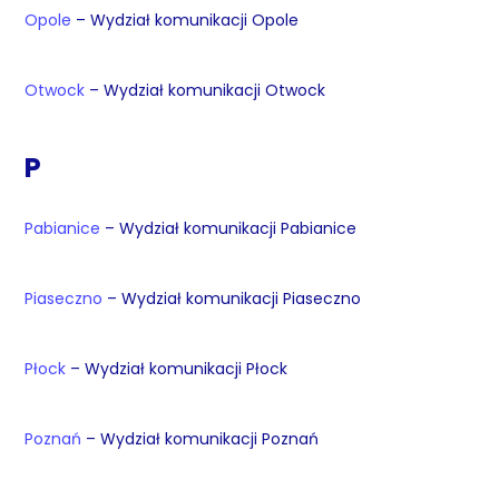
Opole
– Wydział komunikacji Opole
Otwock
– Wydział komunikacji Otwock
P
Pabianice
– Wydział komunikacji Pabianice
Piaseczno
– Wydział komunikacji Piaseczno
Płock
– Wydział komunikacji Płock
Poznań
– Wydział komunikacji Poznań