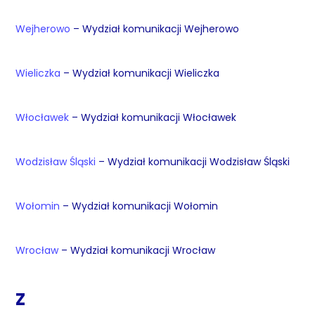
Wejherowo
– Wydział komunikacji Wejherowo
Wieliczka
– Wydział komunikacji Wieliczka
Włocławek
– Wydział komunikacji Włocławek
Wodzisław Śląski
– Wydział komunikacji Wodzisław Śląski
Wołomin
– Wydział komunikacji Wołomin
Wrocław
– Wydział komunikacji Wrocław
Z