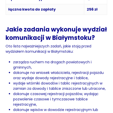
łączna kwota do zapłaty
256 zł
Jakie zadania wykonuje wydział
komunikacji w Białymstoku?
Oto lista najważniejszych zadań, jakie stoją przed
wydziałem komunikacji w Białymstoku:
zarządza ruchem na drogach powiatowych i
gminnych,
dokonuje na wniosek właściciela, rejestracji pojazdu
oraz wydaje dowody rejestracyjne i tablice,
wydaje wtórniki dowodów i tablic rejestracyjnych w
zamian za dowody i tablice zniszczone lub utracone,
dokonuje czasowej rejestracji pojazdów, wydając
pozwolenie czasowe i tymczasowe tablice
rejestracyjne,
dokonuje wpisów w dowodzie rejestracyjnym lub