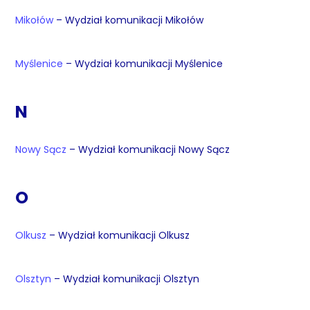
Mikołów
– Wydział komunikacji Mikołów
Myślenice
– Wydział komunikacji Myślenice
N
Nowy Sącz
– Wydział komunikacji Nowy Sącz
O
Olkusz
– Wydział komunikacji Olkusz
Olsztyn
– Wydział komunikacji Olsztyn