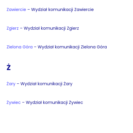
Zawiercie
– Wydział komunikacji Zawiercie
Zgierz
– Wydział komunikacji Zgierz
Zielona Góra
– Wydział komunikacji Zielona Góra
Ż
Żary
– Wydział komunikacji Żary
Żywiec
– Wydział komunikacji Żywiec