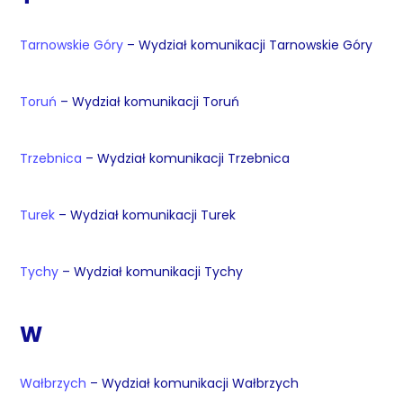
Tarnowskie Góry
– Wydział komunikacji Tarnowskie Góry
Toruń
– Wydział komunikacji Toruń
Trzebnica
– Wydział komunikacji Trzebnica
Turek
– Wydział komunikacji Turek
Tychy
– Wydział komunikacji Tychy
W
Wałbrzych
– Wydział komunikacji Wałbrzych