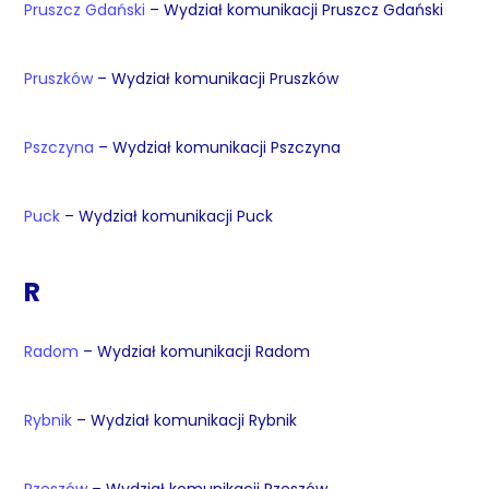
Pruszcz Gdański
– Wydział komunikacji Pruszcz Gdański
Pruszków
– Wydział komunikacji Pruszków
Pszczyna
– Wydział komunikacji Pszczyna
Puck
– Wydział komunikacji Puck
R
Radom
– Wydział komunikacji Radom
Rybnik
– Wydział komunikacji Rybnik