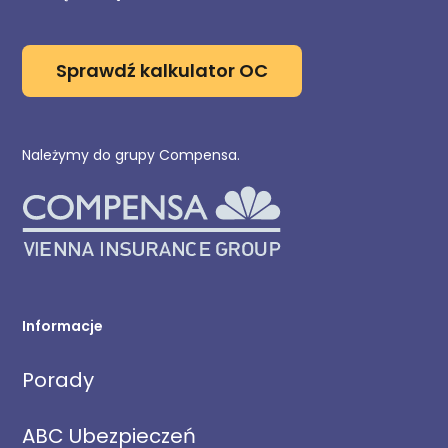
Sprawdź kalkulator OC
Należymy do grupy Compensa.
Informacje
Porady
ABC Ubezpieczeń