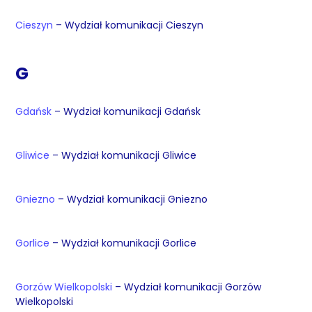
Cieszyn
– Wydział komunikacji Cieszyn
G
Gdańsk
– Wydział komunikacji Gdańsk
Gliwice
– Wydział komunikacji Gliwice
Gniezno
– Wydział komunikacji Gniezno
Gorlice
– Wydział komunikacji Gorlice
Gorzów Wielkopolski
– Wydział komunikacji Gorzów
Wielkopolski