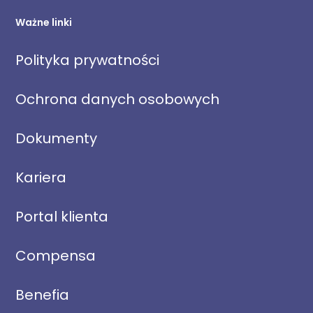
Ważne linki
Polityka prywatności
Ochrona danych osobowych
Dokumenty
Kariera
Portal klienta
Compensa
Benefia