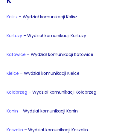
K
Kalisz
– Wydział komunikacji Kalisz
Kartuzy
– Wydział komunikacji Kartuzy
Katowice
– Wydział komunikacji Katowice
Kielce
– Wydział komunikacji Kielce
Kołobrzeg
– Wydział komunikacji Kołobrzeg
Konin
– Wydział komunikacji Konin
Koszalin
– Wydział komunikacji Koszalin