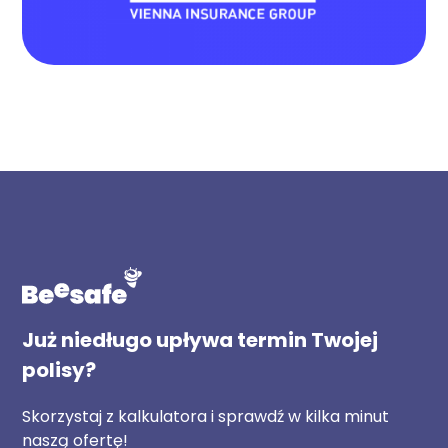
Już niedługo upływa termin Twojej
polisy?
Skorzystaj z kalkulatora i sprawdź w kilka minut
naszą ofertę!