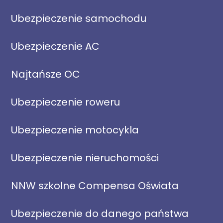
Ubezpieczenie samochodu
Ubezpieczenie AC
Najtańsze OC
Ubezpieczenie roweru
Ubezpieczenie motocykla
Ubezpieczenie nieruchomości
NNW szkolne Compensa Oświata
Ubezpieczenie do danego państwa