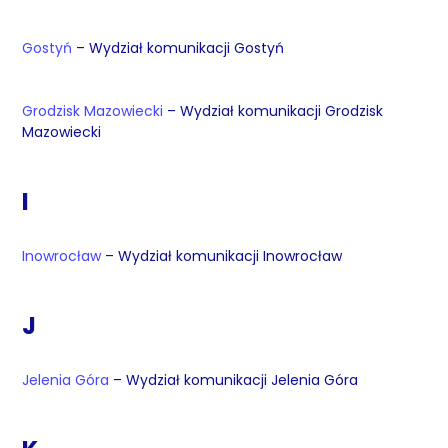
Gostyń
– Wydział komunikacji Gostyń
Grodzisk Mazowiecki
– Wydział komunikacji Grodzisk
Mazowiecki
I
Inowrocław
– Wydział komunikacji Inowrocław
J
Jelenia Góra
– Wydział komunikacji Jelenia Góra