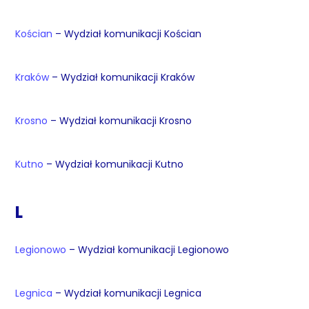
Kościan
– Wydział komunikacji Kościan
Kraków
– Wydział komunikacji Kraków
Krosno
– Wydział komunikacji Krosno
Kutno
– Wydział komunikacji Kutno
L
Legionowo
– Wydział komunikacji Legionowo
Legnica
– Wydział komunikacji Legnica