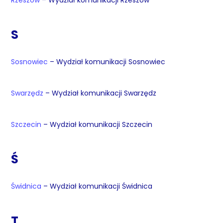
Rzeszów
– Wydział komunikacji Rzeszów
S
Sosnowiec
– Wydział komunikacji Sosnowiec
Swarzędz
– Wydział komunikacji Swarzędz
Szczecin
– Wydział komunikacji Szczecin
Ś
Świdnica
– Wydział komunikacji Świdnica
T