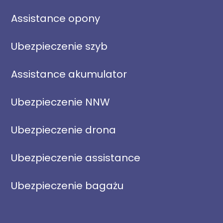
Assistance opony
Ubezpieczenie szyb
Assistance akumulator
Ubezpieczenie NNW
Ubezpieczenie drona
Ubezpieczenie assistance
Ubezpieczenie bagażu