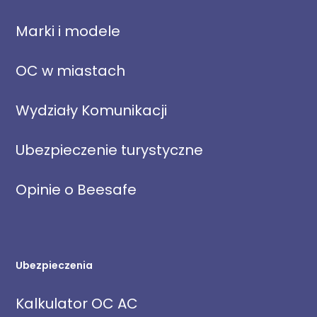
Marki i modele
OC w miastach
Wydziały Komunikacji
Ubezpieczenie turystyczne
Opinie o Beesafe
Ubezpieczenia
Kalkulator OC AC