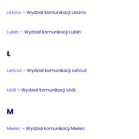
Leszno
– Wydział komunikacji Leszno
Lublin
– Wydział komunikacji Lublin
Ł
Łańcut
– Wydział komunikacji Łańcut
Łódź
– Wydział komunikacji Łódź
M
Mielec
– Wydział komunikacji Mielec