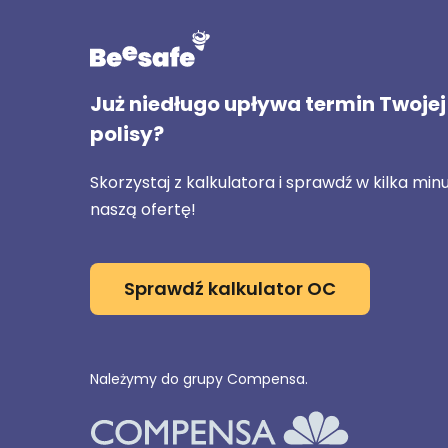
Już niedługo upływa termin Twojej
polisy?
Skorzystaj z kalkulatora i sprawdź w kilka min
naszą ofertę!
Sprawdź kalkulator OC
Należymy do grupy Compensa.