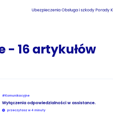
Ubezpieczenia
Obsługa i szkody
Porady
K
 - 16 artykułów
#Komunikacyjne
Wyłączenia odpowiedzialności w assistance.
przeczytasz w 4 minuty