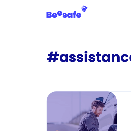
#assistance