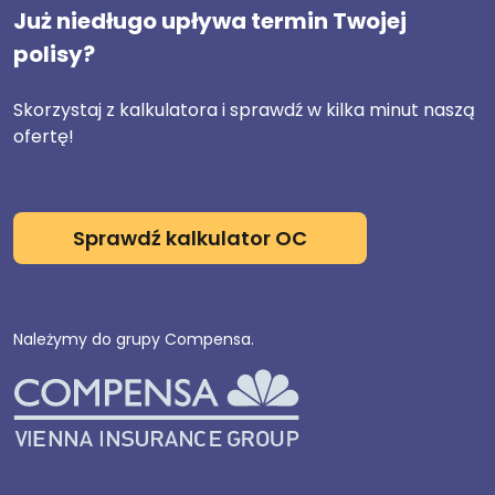
Już niedługo upływa termin Twojej
polisy?
Skorzystaj z kalkulatora i sprawdź w kilka minut naszą
ofertę!
Sprawdź kalkulator OC
Należymy do grupy Compensa.