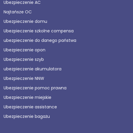
Ubezpieczenie AC
Najtańsze OC
Ubezpieczenie domu
Ubezpieczenie szkolne compensa
ubezpieczenie do danego państwa
Ubezpieczenie opon
Ubezpieczenie szyb
ubezpieczenie akumulatora
Ubezpieczenie NNW
Ubezpieczenie pomoc prawna
Ubezpieczenie miejskie
Ubezpieczenie assistance
Ubezpieczenie bagażu