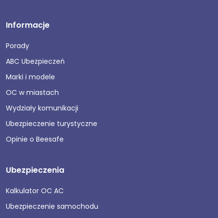
Informacje
Porady
ABC Ubezpieczeń
Marki i modele
OC w miastach
Wydziały komunikacji
Ubezpieczenie turystyczne
Opinie o Beesafe
Ubezpieczenia
Kalkulator OC AC
Ubezpieczenie samochodu