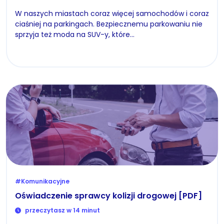
W naszych miastach coraz więcej samochodów i coraz
ciaśniej na parkingach. Bezpiecznemu parkowaniu nie
sprzyja też moda na SUV-y, które…
#Komunikacyjne
Oświadczenie sprawcy kolizji drogowej [PDF]
przeczytasz w 14 minut