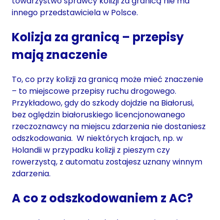
towarzystwo sprawcy kolizji za granicą nie ma
innego przedstawiciela w Polsce.
Kolizja za granicą – przepisy
mają znaczenie
To, co przy kolizji za granicą może mieć znaczenie
– to miejscowe przepisy ruchu drogowego.
Przykładowo, gdy do szkody dojdzie na Białorusi,
bez oględzin białoruskiego licencjonowanego
rzeczoznawcy na miejscu zdarzenia nie dostaniesz
odszkodowania. W niektórych krajach, np. w
Holandii w przypadku kolizji z pieszym czy
rowerzystą, z automatu zostajesz uznany winnym
zdarzenia.
A co z odszkodowaniem z AC?