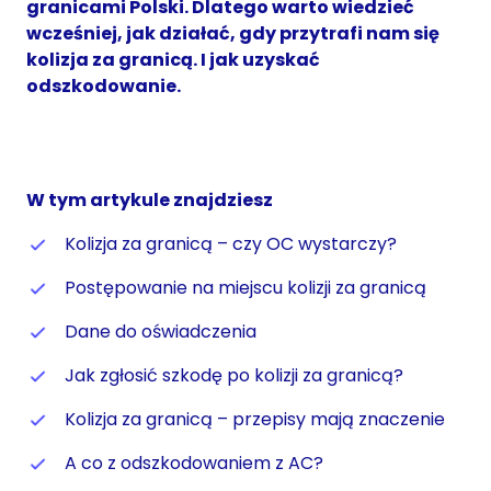
granicami Polski. Dlatego warto wiedzieć
wcześniej, jak działać, gdy przytrafi nam się
kolizja za granicą. I jak uzyskać
odszkodowanie.
W tym artykule znajdziesz
Kolizja za granicą – czy OC wystarczy?
Postępowanie na miejscu kolizji za granicą
Dane do oświadczenia
Jak zgłosić szkodę po kolizji za granicą?
Kolizja za granicą – przepisy mają znaczenie
A co z odszkodowaniem z AC?