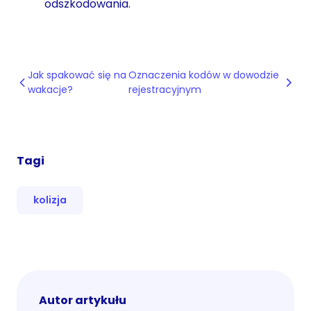
odszkodowania.
Jak spakować się na
Oznaczenia kodów w dowodzie
wakacje?
rejestracyjnym
Tagi
kolizja
Autor artykułu