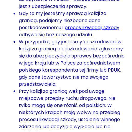
jest z ubezpieczenia sprawcy.
Gdy to my jesteśmy sprawcą kolizji za
granicą, podajemy niezbędne dane
poszkodowanemu i
proces likwidacji szkody
odbywa się bez naszego udziału.
W przypadku, gdy jesteśmy poszkodowani w
kolizji za granicą o odszkodowanie zgłaszamy
się do ubezpieczyciela sprawcy bezpośrednio
w jego kraju lub w Polsce za pośrednictwem
polskiego korespondenta tej firmy lub PBUK,
gdy dane towarzystwo nie ma swojego
przedstawiciela.
Przy kolizji za granicą weź pod uwagę
miejscowe przepisy ruchu drogowego. Nie
tylko mogą się one różnić od polskich. W
niektórych krajach mają wpływ na przebieg
procesu likwidacji szkody, ustalenie winnego
zdarzenia lub decyzję o wypłacie lub nie