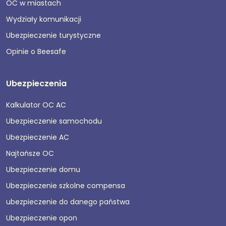
OC w miastach
Wydziały komunikacji
Ubezpieczenie turystyczne
Opinie o Beesafe
Ubezpieczenia
Kalkulator OC AC
Ubezpieczenie samochodu
Ubezpieczenie AC
Najtańsze OC
Ubezpieczenie domu
Ubezpieczenie szkolne compensa
ubezpieczenie do danego państwa
Ubezpieczenie opon