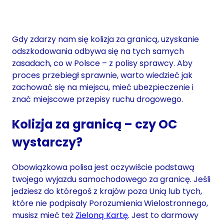
Gdy zdarzy nam się kolizja za granicą, uzyskanie
odszkodowania odbywa się na tych samych
zasadach, co w Polsce – z polisy sprawcy. Aby
proces przebiegł sprawnie, warto wiedzieć jak
zachować się na miejscu, mieć ubezpieczenie i
znać miejscowe przepisy ruchu drogowego.
Kolizja za granicą – czy OC
wystarczy?
Obowiązkowa polisa jest oczywiście podstawą
twojego wyjazdu samochodowego za granicę. Jeśli
jedziesz do któregoś z krajów poza Unią lub tych,
które nie podpisały Porozumienia Wielostronnego,
musisz mieć też
Zieloną Kartę
. Jest to darmowy