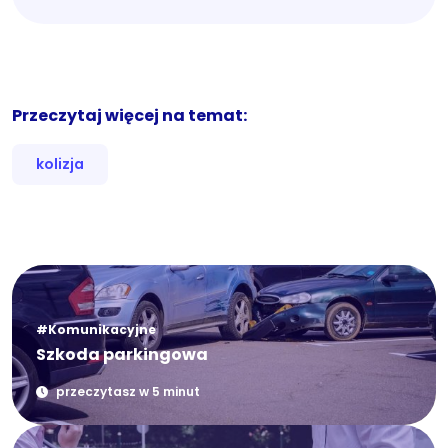
Przeczytaj więcej na temat:
kolizja
#Komunikacyjne
Szkoda parkingowa
przeczytasz w 5 minut