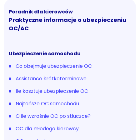
Poradnik dla kierowców
Praktyczne informacje o ubezpieczeniu
OC/AC
Ubezpieczenie samochodu
Co obejmuje ubezpieczenie OC
Assistance krótkoterminowe
Ile kosztuje ubezpieczenie OC
Najtańsze OC samochodu
O ile wzrośnie OC po stłuczce?
OC dla młodego kierowcy