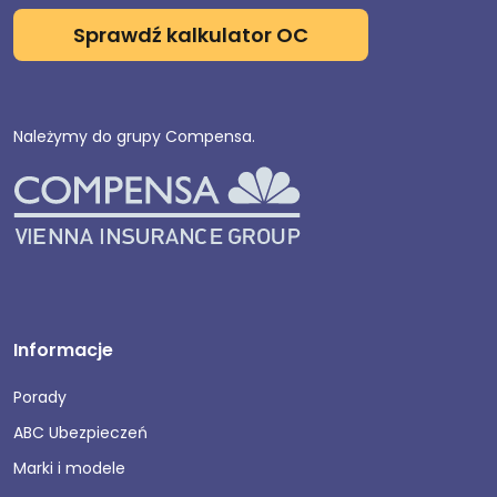
Sprawdź kalkulator OC
Należymy do grupy Compensa.
Informacje
Porady
ABC Ubezpieczeń
Marki i modele