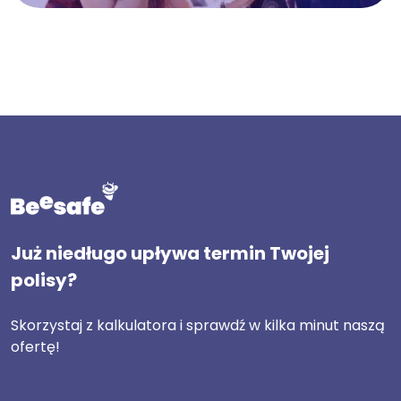
Już niedługo upływa termin Twojej
polisy?
Skorzystaj z kalkulatora i sprawdź w kilka minut naszą
ofertę!