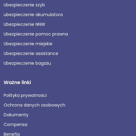
Ubezpieczenie szyb
ubezpieczenie akumulatora
Ubezpieczenie NNW
Ubezpieczenie pomoc prawna
Ubezpieczenie miejskie
Ubezpieczenie assistance
Ubezpieczenie bagażu
Ważne linki
Polityka prywatności
Ochrona danych osobowych
Dokumenty
Compensa
Benefia