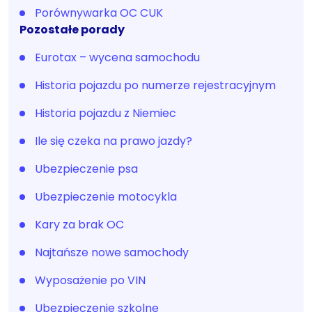
Porównywarka OC CUK
Pozostałe porady
Eurotax – wycena samochodu
Historia pojazdu po numerze rejestracyjnym
Historia pojazdu z Niemiec
Ile się czeka na prawo jazdy?
Ubezpieczenie psa
Ubezpieczenie motocykla
Kary za brak OC
Najtańsze nowe samochody
Wyposażenie po VIN
Ubezpieczenie szkolne