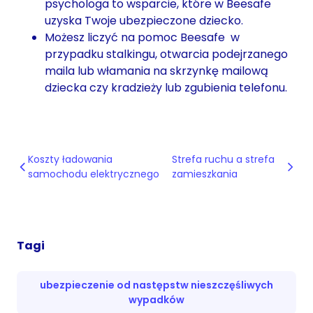
psychologa to wsparcie, które w Beesafe
uzyska Twoje ubezpieczone dziecko.
Możesz liczyć na pomoc Beesafe w
przypadku stalkingu, otwarcia podejrzanego
maila lub włamania na skrzynkę mailową
dziecka czy kradzieży lub zgubienia telefonu.
Koszty ładowania
Strefa ruchu a strefa
samochodu elektrycznego
zamieszkania
Tagi
ubezpieczenie od następstw nieszczęśliwych
wypadków