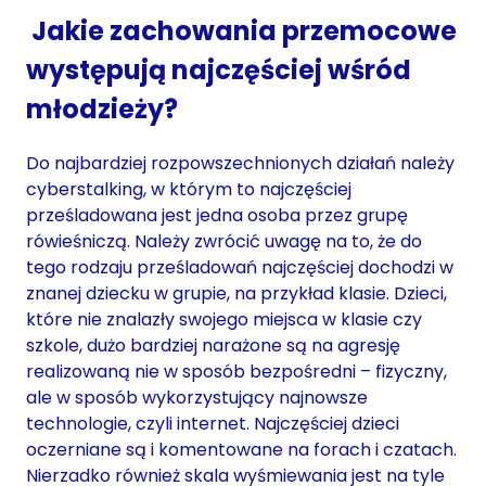
Jakie zachowania przemocowe
występują najczęściej wśród
młodzieży?
Do najbardziej rozpowszechnionych działań należy
cyberstalking, w którym to najczęściej
prześladowana jest jedna osoba przez grupę
rówieśniczą. Należy zwrócić uwagę na to, że do
tego rodzaju prześladowań najczęściej dochodzi w
znanej dziecku w grupie, na przykład klasie. Dzieci,
które nie znalazły swojego miejsca w klasie czy
szkole, dużo bardziej narażone są na agresję
realizowaną nie w sposób bezpośredni – fizyczny,
ale w sposób wykorzystujący najnowsze
technologie, czyli internet. Najczęściej dzieci
oczerniane są i komentowane na forach i czatach.
Nierzadko również skala wyśmiewania jest na tyle