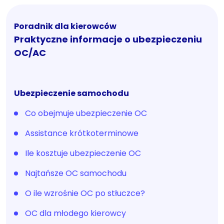
Poradnik dla kierowców
Praktyczne informacje o ubezpieczeniu
OC/AC
Ubezpieczenie samochodu
Co obejmuje ubezpieczenie OC
Assistance krótkoterminowe
Ile kosztuje ubezpieczenie OC
Najtańsze OC samochodu
O ile wzrośnie OC po stłuczce?
OC dla młodego kierowcy