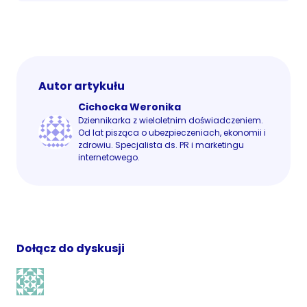
Autor artykułu
Cichocka Weronika
Dziennikarka z wieloletnim doświadczeniem.
Od lat pisząca o ubezpieczeniach, ekonomii i
zdrowiu. Specjalista ds. PR i marketingu
internetowego.
Dołącz do dyskusji