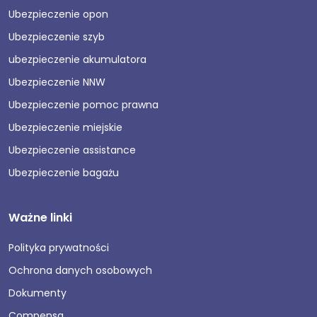
Ubezpieczenie opon
Ubezpieczenie szyb
ubezpieczenie akumulatora
Ubezpieczenie NNW
Ubezpieczenie pomoc prawna
Ubezpieczenie miejskie
Ubezpieczenie assistance
Ubezpieczenie bagażu
Ważne linki
Polityka prywatności
Ochrona danych osobowych
Dokumenty
Compensa