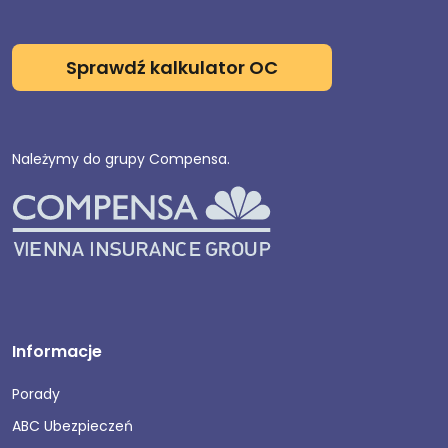
Sprawdź kalkulator OC
Należymy do grupy Compensa.
Informacje
Porady
ABC Ubezpieczeń