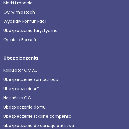
Marki i modele
OC w miastach
Wydziały komunikacji
Ubezpieczenie turystyczne
Opinie o Beesafe
Ubezpieczenia
Kalkulator OC AC
Ubezpieczenie samochodu
Ubezpieczenie AC
Najtańsze OC
Ubezpieczenie domu
Ubezpieczenie szkolne compensa
ubezpieczenie do danego państwa