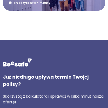
przeczytasz w 4 minuty
Już niedługo upływa termin Twojej
polisy?
Skorzystaj z kalkulatora i sprawdź w kilka minut naszą
ofertę!