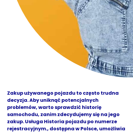
Zakup używanego pojazdu to często trudna
decyzja. Aby uniknąć potencjalnych
problemów, warto sprawdzić historię
samochodu, zanim zdecydujemy się na jego
zakup. Usługa Historia pojazdu po numerze
rejestracyjnym., dostępna w Polsce, umożliwia