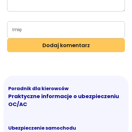
Poradnik dla kierowców
Praktyczne informacje o ubezpieczeniu
OC/AC
Ubezpieczenie samochodu