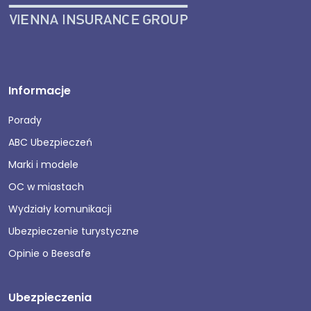
Informacje
Porady
ABC Ubezpieczeń
Marki i modele
OC w miastach
Wydziały komunikacji
Ubezpieczenie turystyczne
Opinie o Beesafe
Ubezpieczenia