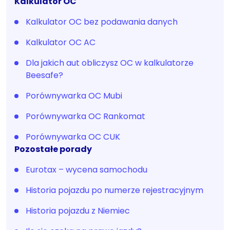
Kalkulator OC
Kalkulator OC bez podawania danych
Kalkulator OC AC
Dla jakich aut obliczysz OC w kalkulatorze
Beesafe?
Porównywarka OC Mubi
Porównywarka OC Rankomat
Porównywarka OC CUK
Pozostałe porady
Eurotax – wycena samochodu
Historia pojazdu po numerze rejestracyjnym
Historia pojazdu z Niemiec