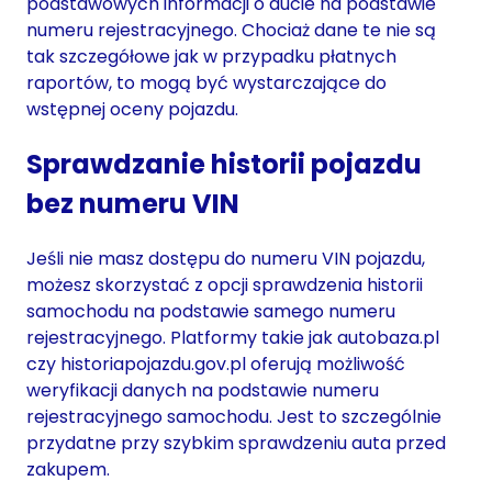
podstawowych informacji o aucie na podstawie
numeru rejestracyjnego. Chociaż dane te nie są
tak szczegółowe jak w przypadku płatnych
raportów, to mogą być wystarczające do
wstępnej oceny pojazdu.
Sprawdzanie historii pojazdu
bez numeru VIN
Jeśli nie masz dostępu do numeru VIN pojazdu,
możesz skorzystać z opcji sprawdzenia historii
samochodu na podstawie samego numeru
rejestracyjnego. Platformy takie jak autobaza.pl
czy historiapojazdu.gov.pl oferują możliwość
weryfikacji danych na podstawie numeru
rejestracyjnego samochodu. Jest to szczególnie
przydatne przy szybkim sprawdzeniu auta przed
zakupem.