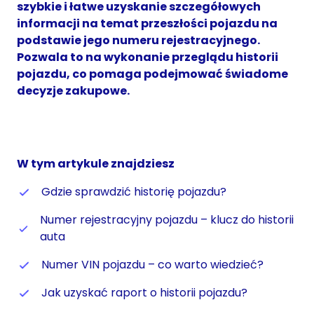
szybkie i łatwe uzyskanie szczegółowych
informacji na temat przeszłości pojazdu na
podstawie jego numeru rejestracyjnego.
Pozwala to na wykonanie przeglądu historii
pojazdu, co pomaga podejmować świadome
decyzje zakupowe.
W tym artykule znajdziesz
Gdzie sprawdzić historię pojazdu?
Numer rejestracyjny pojazdu – klucz do historii
auta
Numer VIN pojazdu – co warto wiedzieć?
Jak uzyskać raport o historii pojazdu?