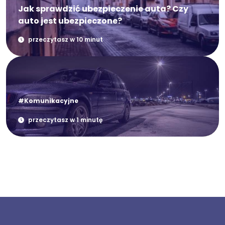
Jak sprawdzić ubezpieczenie auta? Czy
auto jest ubezpieczone?
przeczytasz w 10 minut
#Komunikacyjne
przeczytasz w 1 minutę