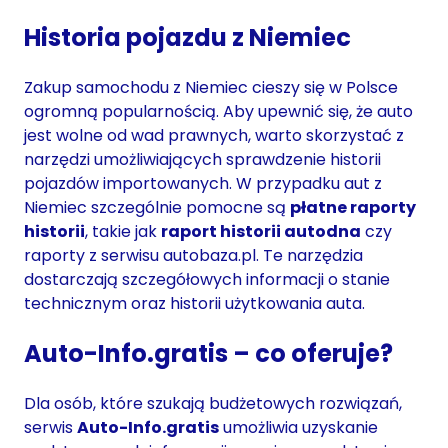
Historia pojazdu z Niemiec
Zakup samochodu z Niemiec cieszy się w Polsce
ogromną popularnością. Aby upewnić się, że auto
jest wolne od wad prawnych, warto skorzystać z
narzędzi umożliwiających sprawdzenie historii
pojazdów importowanych. W przypadku aut z
Niemiec szczególnie pomocne są
płatne raporty
historii
, takie jak
raport historii autodna
czy
raporty z serwisu autobaza.pl. Te narzędzia
dostarczają szczegółowych informacji o stanie
technicznym oraz historii użytkowania auta.
Auto-Info.gratis – co oferuje?
Dla osób, które szukają budżetowych rozwiązań,
serwis
Auto-Info.gratis
umożliwia uzyskanie