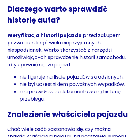
Dlaczego warto sprawdzić
historię auta?
Weryfikacja historii pojazdu
przed zakupem
pozwala uniknąć wielu nieprzyjemnych
niespodzianek. Warto skorzystać z narzędzi
umożliwiających sprawdzenie historii samochodu,
aby upewnić się, że pojazd:
nie figuruje na liście pojazdów skradzionych,
nie był uczestnikiem poważnych wypadków,
ma prawidłowo udokumentowaną historię
przebiegu.
Znalezienie właściciela pojazdu
Choć wiele osób zastanawia się, czy można
znaleźć właściciela pojazdu na podstawie numeru