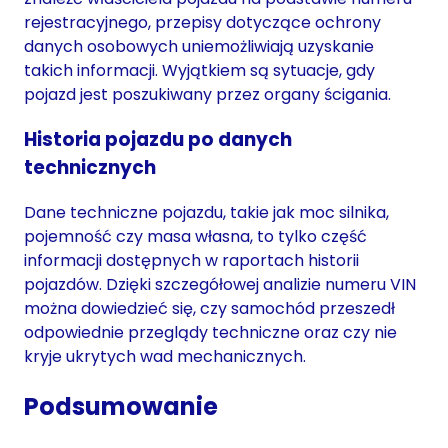
rejestracyjnego, przepisy dotyczące ochrony
danych osobowych uniemożliwiają uzyskanie
takich informacji. Wyjątkiem są sytuacje, gdy
pojazd jest poszukiwany przez organy ścigania.
Historia pojazdu po danych
technicznych
Dane techniczne pojazdu, takie jak moc silnika,
pojemność czy masa własna, to tylko część
informacji dostępnych w raportach historii
pojazdów. Dzięki szczegółowej analizie numeru VIN
można dowiedzieć się, czy samochód przeszedł
odpowiednie przeglądy techniczne oraz czy nie
kryje ukrytych wad mechanicznych.
Podsumowanie