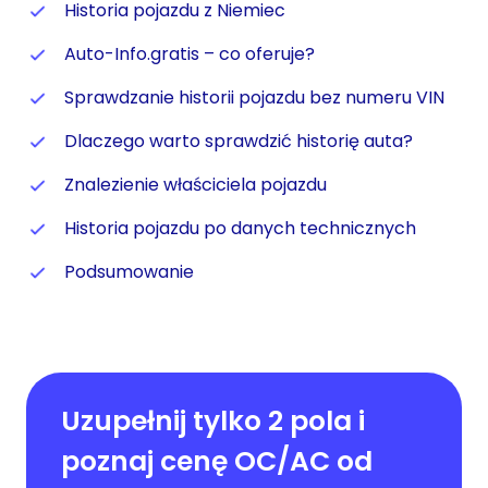
Historia pojazdu z Niemiec
Auto-Info.gratis – co oferuje?
Sprawdzanie historii pojazdu bez numeru VIN
Dlaczego warto sprawdzić historię auta?
Znalezienie właściciela pojazdu
Historia pojazdu po danych technicznych
Podsumowanie
Uzupełnij tylko 2 pola i
poznaj cenę OC/AC od