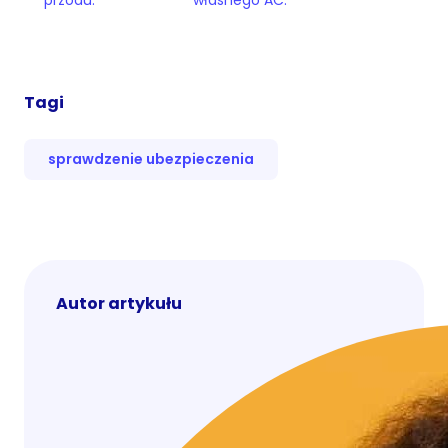
Tagi
sprawdzenie ubezpieczenia
Autor artykułu