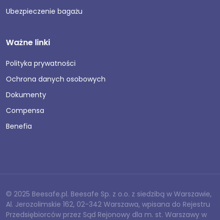
Ubezpieczenie bagażu
Ważne linki
Polityka prywatności
Ochrona danych osobowych
Dokumenty
Compensa
Benefia
© 2025 Beesafe.pl. Beesafe Sp. z o.o. z siedzibą w Warszawie,
Al. Jerozolimskie 162, 02-342 Warszawa, wpisana do Rejestru
Przedsiębiorców przez Sąd Rejonowy dla m. st. Warszawy w