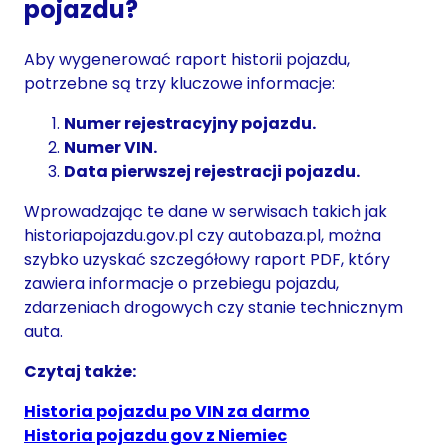
pojazdu?
Aby wygenerować raport historii pojazdu,
potrzebne są trzy kluczowe informacje:
Numer rejestracyjny pojazdu.
Numer VIN.
Data pierwszej rejestracji pojazdu.
Wprowadzając te dane w serwisach takich jak
historiapojazdu.gov.pl czy autobaza.pl, można
szybko uzyskać szczegółowy raport PDF, który
zawiera informacje o przebiegu pojazdu,
zdarzeniach drogowych czy stanie technicznym
auta.
Czytaj także:
Historia pojazdu po VIN za darmo
Historia pojazdu gov z Niemiec