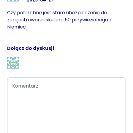
Czy potrzebne jest stare ubezpieczenie do
zarejestrowania skutera 50 przywiezionego z
Niemiec
Dołącz do dyskusji