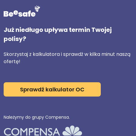
Już niedługo upływa termin Twojej
polisy?
Skorzystaj z kalkulatora i sprawdź w kilka minut naszą
ofertę!
Sprawdź kalkulator OC
Należymy do grupy Compensa.