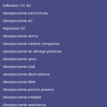
Kalkulator OC AC
Ubezpieczenie samochodu
Ubezpieczenie AC
Najtańsze OC
Ubezpieczenie domu
Ubezpieczenie szkolne compensa
ubezpieczenie do danego państwa
Ubezpieczenie opon
Ubezpieczenie szyb
ubezpieczenie akumulatora
Ubezpieczenie NNW
Ubezpieczenie pomoc prawna
Ubezpieczenie miejskie
Ubezpieczenie assistance