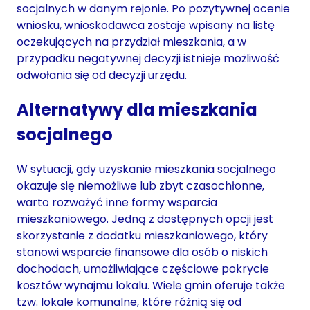
socjalnych w danym rejonie. Po pozytywnej ocenie
wniosku, wnioskodawca zostaje wpisany na listę
oczekujących na przydział mieszkania, a w
przypadku negatywnej decyzji istnieje możliwość
odwołania się od decyzji urzędu.
Alternatywy dla mieszkania
socjalnego
W sytuacji, gdy uzyskanie mieszkania socjalnego
okazuje się niemożliwe lub zbyt czasochłonne,
warto rozważyć inne formy wsparcia
mieszkaniowego. Jedną z dostępnych opcji jest
skorzystanie z dodatku mieszkaniowego, który
stanowi wsparcie finansowe dla osób o niskich
dochodach, umożliwiające częściowe pokrycie
kosztów wynajmu lokalu. Wiele gmin oferuje także
tzw. lokale komunalne, które różnią się od