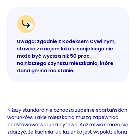
Uwaga: zgodnie z Kodeksem Cywilnym,
stawka za najem lokalu socjalnego nie
może być wyższa niż 50 proc.
najniższego czynszu mieszkania, które
dana gmina ma stanie.
Niższy standard nie oznacza zupełnie spartańskich
warunków. Takie mieszkania muszą zapewniać
podstawowe warunki bytowe. Aczkolwiek może się
zdarzyć, że kuchnia lub łazienka jest współdzielona