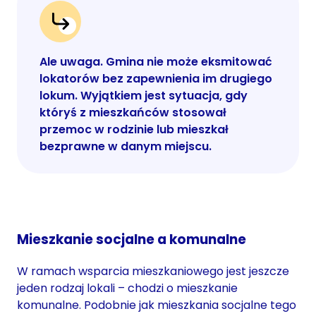
Ale uwaga. Gmina nie może eksmitować
lokatorów bez zapewnienia im drugiego
lokum. Wyjątkiem jest sytuacja, gdy
któryś z mieszkańców stosował
przemoc w rodzinie lub mieszkał
bezprawne w danym miejscu.
Mieszkanie socjalne a komunalne
W ramach wsparcia mieszkaniowego jest jeszcze
jeden rodzaj lokali – chodzi o mieszkanie
komunalne. Podobnie jak mieszkania socjalne tego