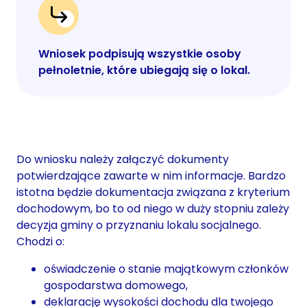
Wniosek podpisują wszystkie osoby
pełnoletnie, które ubiegają się o lokal.
Do wniosku należy załączyć dokumenty
potwierdzające zawarte w nim informacje. Bardzo
istotna będzie dokumentacja związana z kryterium
dochodowym, bo to od niego w duży stopniu zależy
decyzja gminy o przyznaniu lokalu socjalnego.
Chodzi o:
oświadczenie o stanie majątkowym członków
gospodarstwa domowego,
deklarację wysokości dochodu dla twojego