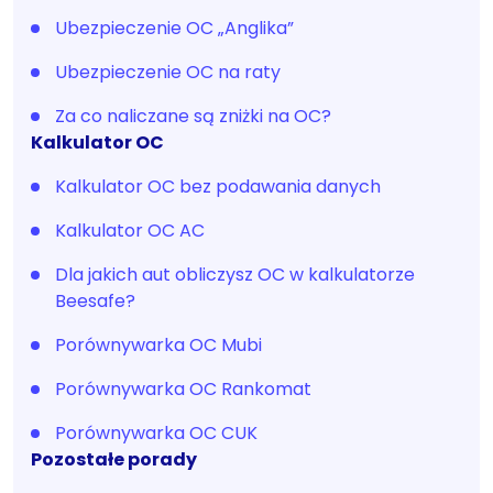
Ubezpieczenie OC „Anglika”
Ubezpieczenie OC na raty
Za co naliczane są zniżki na OC?
Kalkulator OC
Kalkulator OC bez podawania danych
Kalkulator OC AC
Dla jakich aut obliczysz OC w kalkulatorze
Beesafe?
Porównywarka OC Mubi
Porównywarka OC Rankomat
Porównywarka OC CUK
Pozostałe porady