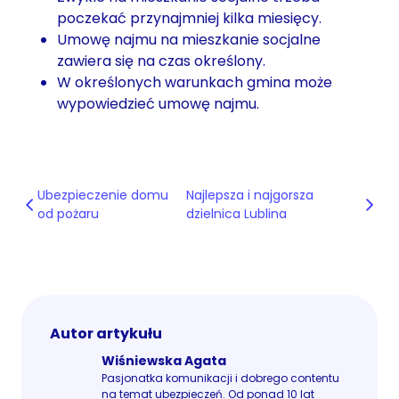
poczekać przynajmniej kilka miesięcy.
Umowę najmu na mieszkanie socjalne
zawiera się na czas określony.
W określonych warunkach gmina może
wypowiedzieć umowę najmu.
Ubezpieczenie domu
Najlepsza i najgorsza
od pożaru
dzielnica Lublina
Autor artykułu
Wiśniewska Agata
Pasjonatka komunikacji i dobrego contentu
na temat ubezpieczeń. Od ponad 10 lat