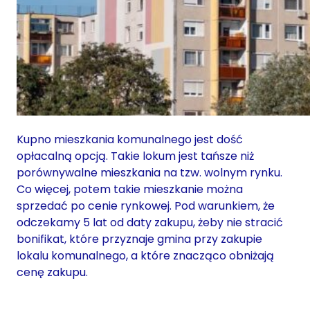
Kupno mieszkania komunalnego jest dość
opłacalną opcją. Takie lokum jest tańsze niż
porównywalne mieszkania na tzw. wolnym rynku.
Co więcej, potem takie mieszkanie można
sprzedać po cenie rynkowej. Pod warunkiem, że
odczekamy 5 lat od daty zakupu, żeby nie stracić
bonifikat, które przyznaje gmina przy zakupie
lokalu komunalnego, a które znacząco obniżają
cenę zakupu.