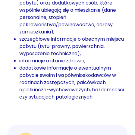
pobytu) oraz dodatkowych osób, które
wspólnie ubiegają się o mieszkanie (dane
personalne, stopień
pokrewieństwa/powinowactwa, adresy
zamieszkania),
szczegółowe informacje o obecnym miejscu
pobytu (tytuł prawny, powierzchnia,
wyposażenie techniczne),
informacje o stanie zdrowia,
dodatkowe informacje o ewentualnym
pobycie swoim i współwnioskodawców w
rodzinach zastępczych, palcówkach
opiekuńczo-wychowawczych, bezdomności
czy sytuacjach patologicznych.