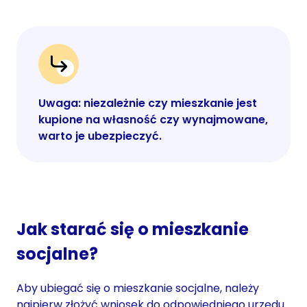
Uwaga: niezależnie czy mieszkanie jest
kupione na własność czy wynajmowane,
warto je ubezpieczyć.
Jak starać się o mieszkanie
socjalne?
Aby ubiegać się o mieszkanie socjalne, należy
najpierw złożyć wniosek do odpowiedniego urzędu