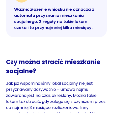
Ważne: złożenie wniosku nie oznacza z
automatu przyznania mieszkania
socjalnego. Z reguły na takie lokum
czeka i to przynajmniej kilka miesięcy.
Czy można stracić mieszkanie
socjalne?
Jak już wspominaliśmy lokal socjalny nie jest
przyznawany dożywotnio – umowa najmu
zawierana jest na czas określony. Można takie
lokum też stracić, gdy zalega się z czynszem przez
co najmniej 3 miesiące rozliczeniowe. Inny