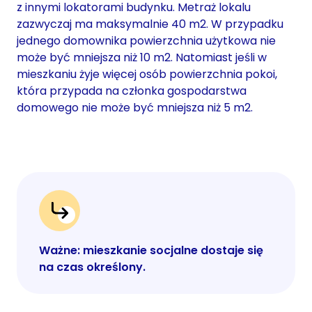
z innymi lokatorami budynku. Metraż lokalu
zazwyczaj ma maksymalnie 40 m2. W przypadku
jednego domownika powierzchnia użytkowa nie
może być mniejsza niż 10 m2. Natomiast jeśli w
mieszkaniu żyje więcej osób powierzchnia pokoi,
która przypada na członka gospodarstwa
domowego nie może być mniejsza niż 5 m2.
Ważne: mieszkanie socjalne dostaje się
na czas określony.