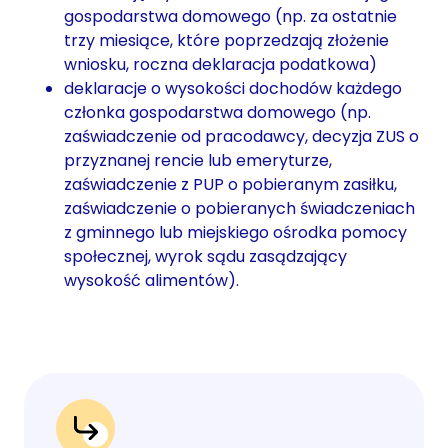
gospodarstwa domowego (np. za ostatnie
trzy miesiące, które poprzedzają złożenie
wniosku, roczna deklaracja podatkowa)
deklaracje o wysokości dochodów każdego
członka gospodarstwa domowego (np.
zaświadczenie od pracodawcy, decyzja ZUS o
przyznanej rencie lub emeryturze,
zaświadczenie z PUP o pobieranym zasiłku,
zaświadczenie o pobieranych świadczeniach
z gminnego lub miejskiego ośrodka pomocy
społecznej, wyrok sądu zasądzający
wysokość alimentów).