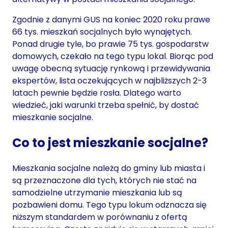
Zgodnie z danymi GUS na koniec 2020 roku prawe
66 tys. mieszkań socjalnych było wynajętych.
Ponad drugie tyle, bo prawie 75 tys. gospodarstw
domowych, czekało na tego typu lokal. Biorąc pod
uwagę obecną sytuację rynkową i przewidywania
ekspertów, lista oczekujących w najbliższych 2-3
latach pewnie będzie rosła. Dlatego warto
wiedzieć, jaki warunki trzeba spełnić, by dostać
mieszkanie socjalne.
Co to jest mieszkanie socjalne?
Mieszkania socjalne należą do gminy lub miasta i
są przeznaczone dla tych, których nie stać na
samodzielne utrzymanie mieszkania lub są
pozbawieni domu. Tego typu lokum odznacza się
niższym standardem w porównaniu z ofertą