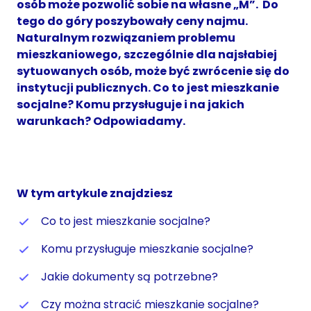
osób może pozwolić sobie na własne „M”. Do
tego do góry poszybowały ceny najmu.
Naturalnym rozwiązaniem problemu
mieszkaniowego, szczególnie dla najsłabiej
sytuowanych osób, może być zwrócenie się do
instytucji publicznych. Co to jest mieszkanie
socjalne? Komu przysługuje i na jakich
warunkach? Odpowiadamy.
W tym artykule znajdziesz
Co to jest mieszkanie socjalne?
Komu przysługuje mieszkanie socjalne?
Jakie dokumenty są potrzebne?
Czy można stracić mieszkanie socjalne?