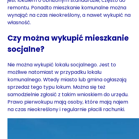
jest lokalem o obniżonym standardzie, często do
remontu. Ponadto mieszkanie komunalne można
wynająć na czas nieokreślony, a nawet wykupić na
własność.
Czy można wykupić mieszkanie
socjalne?
Nie można wykupić lokalu socjalnego. Jest to
możliwe natomiast w przypadku lokalu
komunalnego. Wtedy miasto lub gmina ogłaszają
sprzedaż tego typu lokum. Można się też
samodzielnie zgłosić z takim wnioskiem do urzędu.
Prawo pierwokupu mają osoby, które mają najem
na czas nieokreślony i regularnie płacili rachunki.