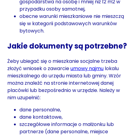
gospodarstwa na osobę i mniej niż 12 m2 w
przypadku osoby samotnej,
obecne warunki mieszkaniowe nie mieszczą
się w kategorii podstawowych warunków
bytowych.
Jakie dokumenty są potrzebne?
Żeby ubiegać się o mieszkanie socjalne trzeba
złożyć wniosek o zawarcie
umowy najmu
lokalu
mieszkalnego do urzędu miasta lub gminy. Wzór
można znaleźć na stronie internetowej danej
placówki lub bezpośrednio w urzędzie. Należy w
nim uzupełnić:
dane personalne,
dane kontaktowe,
szczegółowe informacje o małżonku lub
partnerze (dane personalne, miejsce