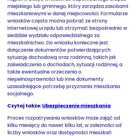
miejskiego lub gminnego, który zarządza zasobami
mieszkaniowymi w danej miejscowości. Formularze
wniosków często można pobrać ze strony
internetowej urzędu lub otrzymać bezpośrednio w
siedzibie wydziału odpowiedzialnego za
mieszkalnictwo. Do wniosku konieczne jest
dołączenie dokumentów potwierdzających
sytuację dochodową oraz rodzinną, takich jak
zaświadczenia o dochodach, sytuacji rodzinnej, a
także ewentualne orzeczenia o
niepełnosprawności lub inne dokumenty
uzasadniające potrzebę przyznania mieszkania
socjalnego.
Czytaj także:
Ubezpieczenie mieszkania
Proces rozpatrywania wniosków może zająć od
kilku miesięcy do nawet kilku lat, w zależności od
liczby wniosków oraz dostępności mieszkań