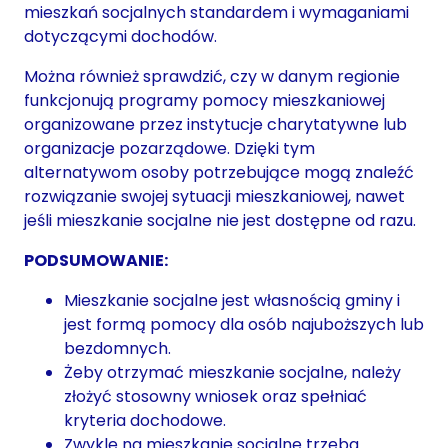
mieszkań socjalnych standardem i wymaganiami
dotyczącymi dochodów.
Można również sprawdzić, czy w danym regionie
funkcjonują programy pomocy mieszkaniowej
organizowane przez instytucje charytatywne lub
organizacje pozarządowe. Dzięki tym
alternatywom osoby potrzebujące mogą znaleźć
rozwiązanie swojej sytuacji mieszkaniowej, nawet
jeśli mieszkanie socjalne nie jest dostępne od razu.
PODSUMOWANIE:
Mieszkanie socjalne jest własnością gminy i
jest formą pomocy dla osób najuboższych lub
bezdomnych.
Żeby otrzymać mieszkanie socjalne, należy
złożyć stosowny wniosek oraz spełniać
kryteria dochodowe.
Zwykle na mieszkanie socjalne trzeba