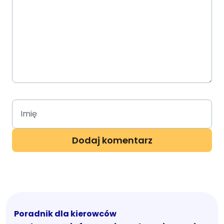
Poradnik dla kierowców