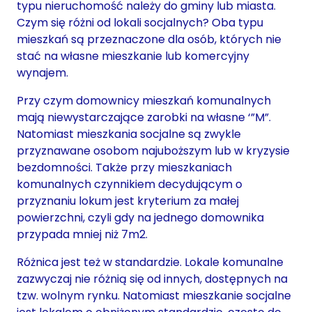
typu nieruchomość należy do gminy lub miasta.
Czym się różni od lokali socjalnych? Oba typu
mieszkań są przeznaczone dla osób, których nie
stać na własne mieszkanie lub komercyjny
wynajem.
Przy czym domownicy mieszkań komunalnych
mają niewystarczające zarobki na własne ‘”M”.
Natomiast mieszkania socjalne są zwykle
przyznawane osobom najuboższym lub w kryzysie
bezdomności. Także przy mieszkaniach
komunalnych czynnikiem decydującym o
przyznaniu lokum jest kryterium za małej
powierzchni, czyli gdy na jednego domownika
przypada mniej niż 7m2.
Różnica jest też w standardzie. Lokale komunalne
zazwyczaj nie różnią się od innych, dostępnych na
tzw. wolnym rynku. Natomiast mieszkanie socjalne