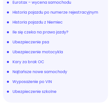
Eurotax – wycena samochodu
Historia pojazdu po numerze rejestracyjnym
Historia pojazdu z Niemiec
Ile się czeka na prawo jazdy?
Ubezpieczenie psa
Ubezpieczenie motocykla
Kary za brak OC
Najtańsze nowe samochody
Wyposażenie po VIN
Ubezpieczenie szkolne