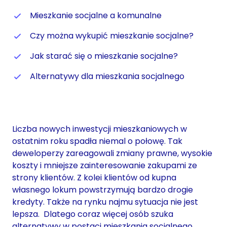
Mieszkanie socjalne a komunalne
Czy można wykupić mieszkanie socjalne?
Jak starać się o mieszkanie socjalne?
Alternatywy dla mieszkania socjalnego
Liczba nowych inwestycji mieszkaniowych w
ostatnim roku spadła niemal o połowę. Tak
deweloperzy zareagowali zmiany prawne, wysokie
koszty i mniejsze zainteresowanie zakupami ze
strony klientów. Z kolei klientów od kupna
własnego lokum powstrzymują bardzo drogie
kredyty. Także na rynku najmu sytuacja nie jest
lepsza. Dlatego coraz więcej osób szuka
alternatywy w postaci mieszkania socjalnego.