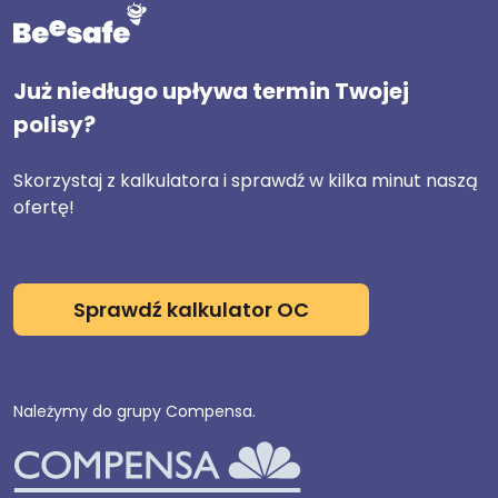
Już niedługo upływa termin Twojej
polisy?
Skorzystaj z kalkulatora i sprawdź w kilka minut naszą
ofertę!
Sprawdź kalkulator OC
Należymy do grupy Compensa.