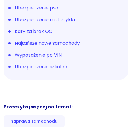
Ubezpieczenie psa
Ubezpieczenie motocykla
Kary za brak OC
Najtańsze nowe samochody
Wyposażenie po VIN
Ubezpieczenie szkolne
Przeczytaj więcej na temat:
naprawa samochodu