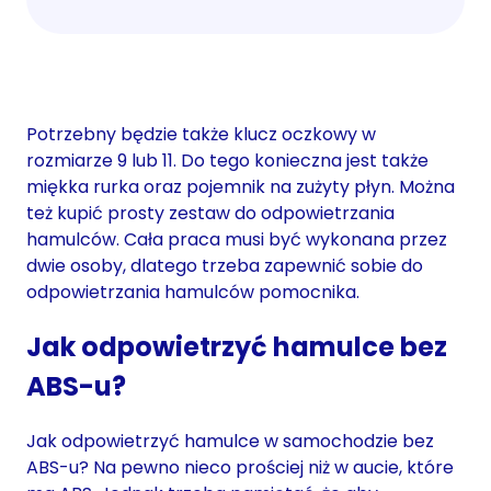
Potrzebny będzie także klucz oczkowy w
rozmiarze 9 lub 11. Do tego konieczna jest także
miękka rurka oraz pojemnik na zużyty płyn. Można
też kupić prosty zestaw do odpowietrzania
hamulców. Cała praca musi być wykonana przez
dwie osoby, dlatego trzeba zapewnić sobie do
odpowietrzania hamulców pomocnika.
Jak odpowietrzyć hamulce bez
ABS-u?
Jak odpowietrzyć hamulce w samochodzie bez
ABS-u? Na pewno nieco prościej niż w aucie, które