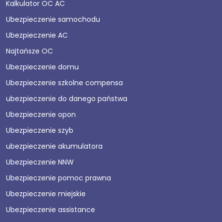
Kalkulator OC AC
Ubezpieczenie samochodu
Ubezpieczenie AC
Najtańsze OC
Ubezpieczenie domu
Ubezpieczenie szkolne compensa
ubezpieczenie do danego państwa
Ubezpieczenie opon
Ubezpieczenie szyb
ubezpieczenie akumulatora
Ubezpieczenie NNW
Ubezpieczenie pomoc prawna
Ubezpieczenie miejskie
Ubezpieczenie assistance