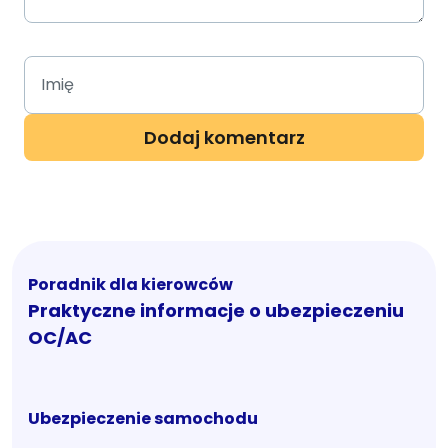
Poradnik dla kierowców
Praktyczne informacje o ubezpieczeniu
OC/AC
Ubezpieczenie samochodu