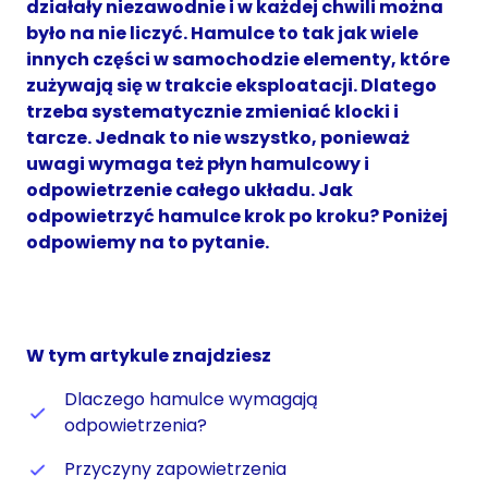
działały niezawodnie i w każdej chwili można
było na nie liczyć. Hamulce to tak jak wiele
innych części w samochodzie elementy, które
zużywają się w trakcie eksploatacji. Dlatego
trzeba systematycznie zmieniać klocki i
tarcze. Jednak to nie wszystko, ponieważ
uwagi wymaga też płyn hamulcowy i
odpowietrzenie całego układu. Jak
odpowietrzyć hamulce krok po kroku? Poniżej
odpowiemy na to pytanie.
W tym artykule znajdziesz
Dlaczego hamulce wymagają
odpowietrzenia?
Przyczyny zapowietrzenia