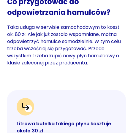
Co przygotować do
odpowietrzania hamulców?
Taka usługa w serwisie samochodowym to koszt
ok. 80 zł. Ale jak już zostało wspomniane, można
odpowietrzyć hamulce samodzielnie. W tym celu
trzeba wcześniej się przygotować. Przede
wszystkim trzeba kupić nowy płyn hamulcowy o
klasie zaleconej przez producenta.
Litrowa butelka takiego płynu kosztuje
około 30 zł.