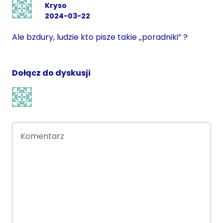
Kryso
2024-03-22
Ale bzdury, ludzie kto pisze takie „poradniki” ?
Dołącz do dyskusji