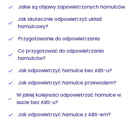
Jakie są objawy zapowietrzonych hamulców
Jak skutecznie odpowietrzyć układ
hamulcowy?
Przygotowanie do odpowietrzania
Co przygotować do odpowietrzania
hamulców?
Jak odpowietrzyć hamulce bez ABS-u?
Jak odpowietrzyć hamulce przewodem?
W jakiej kolejności odpowietrzać hamulce w
aucie bez ABS-u?
Jak odpowietrzyć hamulce z ABS-em?