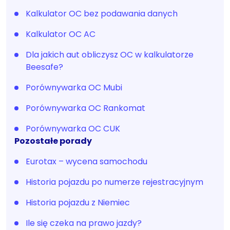
Kalkulator OC bez podawania danych
Kalkulator OC AC
Dla jakich aut obliczysz OC w kalkulatorze
Beesafe?
Porównywarka OC Mubi
Porównywarka OC Rankomat
Porównywarka OC CUK
Pozostałe porady
Eurotax – wycena samochodu
Historia pojazdu po numerze rejestracyjnym
Historia pojazdu z Niemiec
Ile się czeka na prawo jazdy?