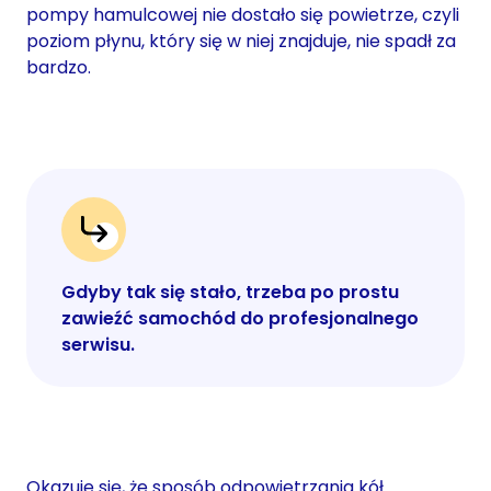
pompy hamulcowej nie dostało się powietrze, czyli
poziom płynu, który się w niej znajduje, nie spadł za
bardzo.
Gdyby tak się stało, trzeba po prostu
zawieźć samochód do profesjonalnego
serwisu.
Okazuje się, że sposób odpowietrzania kół