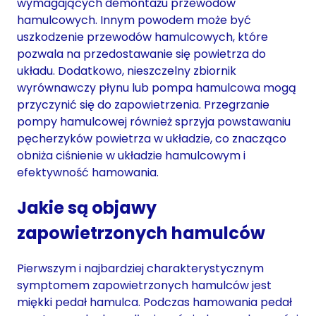
wymagających demontażu przewodów
hamulcowych. Innym powodem może być
uszkodzenie przewodów hamulcowych, które
pozwala na przedostawanie się powietrza do
układu. Dodatkowo, nieszczelny zbiornik
wyrównawczy płynu lub pompa hamulcowa mogą
przyczynić się do zapowietrzenia. Przegrzanie
pompy hamulcowej również sprzyja powstawaniu
pęcherzyków powietrza w układzie, co znacząco
obniża ciśnienie w układzie hamulcowym i
efektywność hamowania.
Jakie są objawy
zapowietrzonych hamulców
Pierwszym i najbardziej charakterystycznym
symptomem zapowietrzonych hamulców jest
miękki pedał hamulca. Podczas hamowania pedał