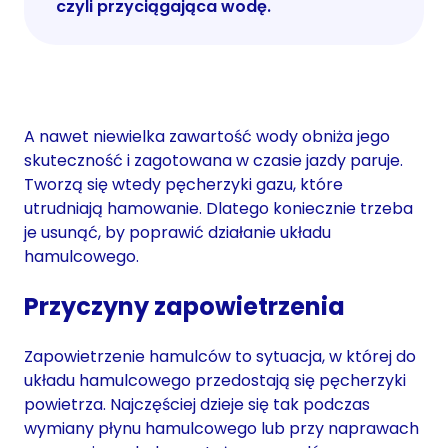
czyli przyciągająca wodę.
A nawet niewielka zawartość wody obniża jego
skuteczność i zagotowana w czasie jazdy paruje.
Tworzą się wtedy pęcherzyki gazu, które
utrudniają hamowanie. Dlatego koniecznie trzeba
je usunąć, by poprawić działanie układu
hamulcowego.
Przyczyny zapowietrzenia
Zapowietrzenie hamulców to sytuacja, w której do
układu hamulcowego przedostają się pęcherzyki
powietrza. Najczęściej dzieje się tak podczas
wymiany płynu hamulcowego lub przy naprawach