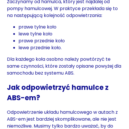
Zaczynamy od hamulca, który jest najdalej od
pompy hamulcowej. W praktyce przekłada się to
na następującą kolejność odpowietrzania:
prawe tylne koło
lewe tylne koło
prawe przednie koło
lewe przednie koło.
Dla każdego koła osobno należy powtórzyć te
same czynności, które zostały opisane powyżej dla
samochodu bez systemu ABS.
Jak odpowietrzyć hamulce z
ABS-em?
Odpowietrzenie układu hamulcowego w autach z
ABS-em jest bardziej skomplikowane, ale nie jest
niemożliwe. Musimy tylko bardzo uważać, by do