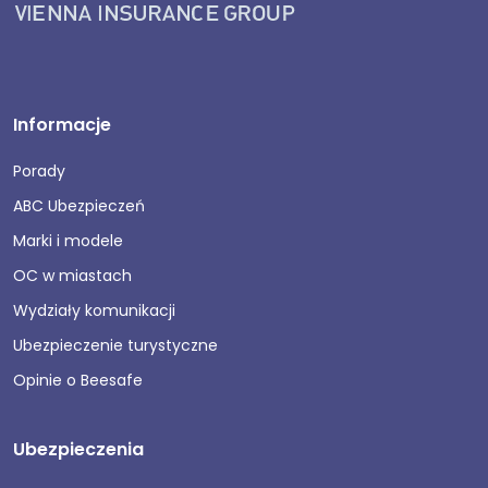
Informacje
Porady
ABC Ubezpieczeń
Marki i modele
OC w miastach
Wydziały komunikacji
Ubezpieczenie turystyczne
Opinie o Beesafe
Ubezpieczenia