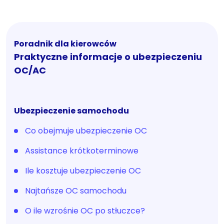
Poradnik dla kierowców
Praktyczne informacje o ubezpieczeniu
OC/AC
Ubezpieczenie samochodu
Co obejmuje ubezpieczenie OC
Assistance krótkoterminowe
Ile kosztuje ubezpieczenie OC
Najtańsze OC samochodu
O ile wzrośnie OC po stłuczce?