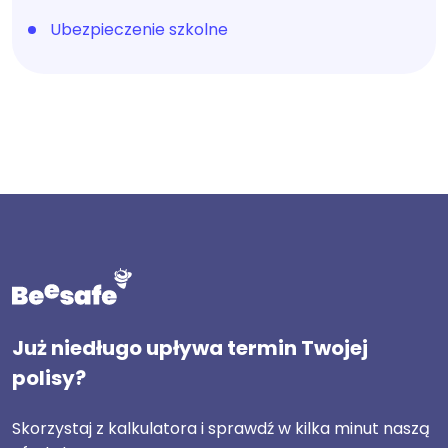
Ubezpieczenie szkolne
Już niedługo upływa termin Twojej
polisy?
Skorzystaj z kalkulatora i sprawdź w kilka minut naszą