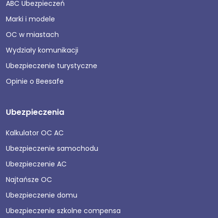
ABC Ubezpieczeń
Marki i modele
OC w miastach
Wydziały komunikacji
Ubezpieczenie turystyczne
Opinie o Beesafe
Ubezpieczenia
Kalkulator OC AC
Ubezpieczenie samochodu
Ubezpieczenie AC
Najtańsze OC
Ubezpieczenie domu
Ubezpieczenie szkolne compensa