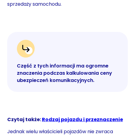
sprzedaży samochodu.
Część z tych informacji ma ogromne
znaczenia podczas kalkulowania ceny
ubezpieczeń komunikacyjnych.
Czytaj także:
Rodzaj pojazdu i przeznaczenie
Jednak wielu właścicieli pojazdów nie zwraca