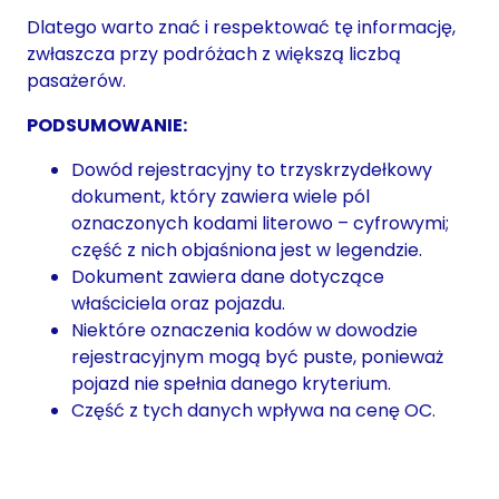
Dlatego warto znać i respektować tę informację,
zwłaszcza przy podróżach z większą liczbą
pasażerów.
PODSUMOWANIE:
Dowód rejestracyjny to trzyskrzydełkowy
dokument, który zawiera wiele pól
oznaczonych kodami literowo – cyfrowymi;
część z nich objaśniona jest w legendzie.
Dokument zawiera dane dotyczące
właściciela oraz pojazdu.
Niektóre oznaczenia kodów w dowodzie
rejestracyjnym mogą być puste, ponieważ
pojazd nie spełnia danego kryterium.
Część z tych danych wpływa na cenę OC.