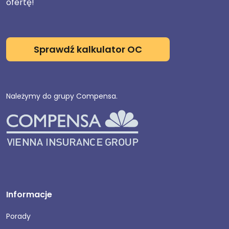
ofertę!
Sprawdź kalkulator OC
Należymy do grupy Compensa.
Informacje
Porady