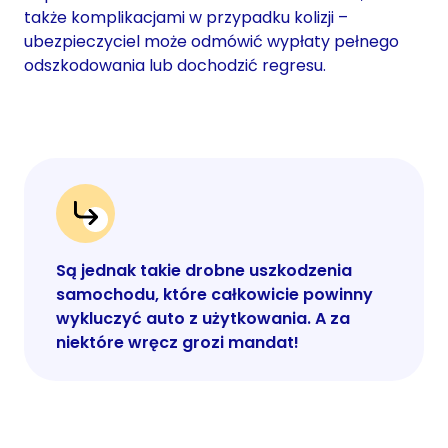
także komplikacjami w przypadku kolizji –
ubezpieczyciel może odmówić wypłaty pełnego
odszkodowania lub dochodzić regresu.
Są jednak takie drobne uszkodzenia
samochodu, które całkowicie powinny
wykluczyć auto z użytkowania. A za
niektóre wręcz grozi mandat!