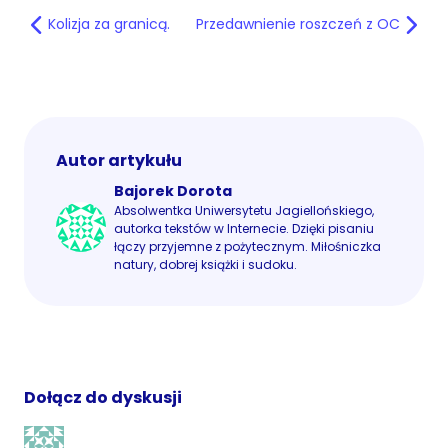
Kolizja za granicą.
Przedawnienie roszczeń z OC
Autor artykułu
Bajorek Dorota
Absolwentka Uniwersytetu Jagiellońskiego,
autorka tekstów w Internecie. Dzięki pisaniu
łączy przyjemne z pożytecznym. Miłośniczka
natury, dobrej książki i sudoku.
Dołącz do dyskusji