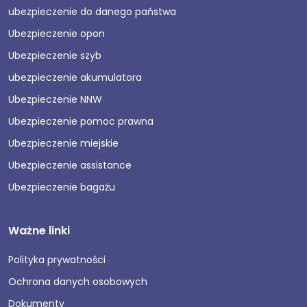
ubezpieczenie do danego państwa
Ubezpieczenie opon
Ubezpieczenie szyb
ubezpieczenie akumulatora
Ubezpieczenie NNW
Ubezpieczenie pomoc prawna
Ubezpieczenie miejskie
Ubezpieczenie assistance
Ubezpieczenie bagażu
Ważne linki
Polityka prywatności
Ochrona danych osobowych
Dokumenty