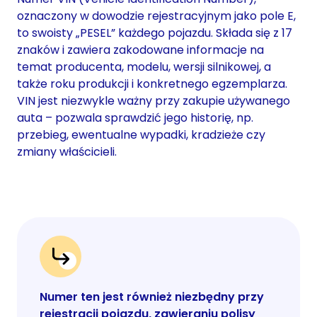
oznaczony w dowodzie rejestracyjnym jako pole E,
to swoisty „PESEL” każdego pojazdu. Składa się z 17
znaków i zawiera zakodowane informacje na
temat producenta, modelu, wersji silnikowej, a
także roku produkcji i konkretnego egzemplarza.
VIN jest niezwykle ważny przy zakupie używanego
auta – pozwala sprawdzić jego historię, np.
przebieg, ewentualne wypadki, kradzieże czy
zmiany właścicieli.
Numer ten jest również niezbędny przy
rejestracji pojazdu, zawieraniu polisy