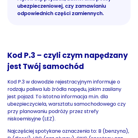
ubezpieczeniowej, czy zamawianiu
odpowiednich części zamiennych.
Kod P.3 – czyli czym napędzany
jest Twój samochód
Kod P.3 w dowodzie rejestracyjnym informuje o
rodzaju paliwa lub źródła napędu, jakim zasilany
jest pojazd. To istotna informacja m.in. dla
ubezpieczyciela, warsztatu samochodowego czy
przy planowaniu podróży przez strefy
niskoemisyjne (LEZ).
Najczęściej spotykane oznaczenia to: B (benzyna),