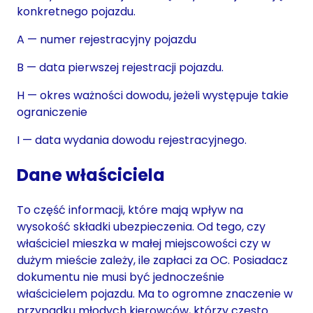
konkretnego pojazdu.
A — numer rejestracyjny pojazdu
B — data pierwszej rejestracji pojazdu.
H — okres ważności dowodu, jeżeli występuje takie
ograniczenie
I — data wydania dowodu rejestracyjnego.
Dane właściciela
To część informacji, które mają wpływ na
wysokość składki ubezpieczenia. Od tego, czy
właściciel mieszka w małej miejscowości czy w
dużym mieście zależy, ile zapłaci za OC. Posiadacz
dokumentu nie musi być jednocześnie
właścicielem pojazdu. Ma to ogromne znaczenie w
przypadku młodych kierowców, którzy często