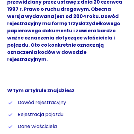
przewidziany przez ustawę z dnia 20 czerwca
1997 r. Prawo o ruchu drogowym. Obecna
wersja wydawana jest od 2004 roku. Dowód
rejestracyjny ma formę trzyskrzydełkowego
papierowego dokumentu i zawiera bardzo
ważne oznaczenia dotyczące właściciela i
pojazdu. Oto co konkretnie oznaczają
oznaczenia kodów w dowodzie
rejestracyjnym.
W tym artykule znajdziesz
Dowód rejestracyjny
Rejestracja pojazdu
Dane właściciela