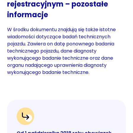
rejestracyjnym – pozostałe
informacje
W środku dokumentu znajdują się także istotne
wiadomości dotyczące badań technicznych
pojazdu. Zawiera on datę ponownego badania
technicznego pojazdu, dane diagnosty
wykonującego badanie techniczne oraz dane
organu nadającego uprawnienia diagnosty
wykonującego badanie techniczne.