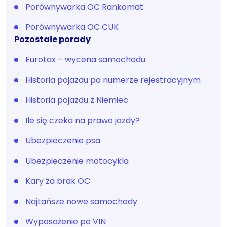
Porównywarka OC Rankomat
Porównywarka OC CUK
Pozostałe porady
Eurotax – wycena samochodu
Historia pojazdu po numerze rejestracyjnym
Historia pojazdu z Niemiec
Ile się czeka na prawo jazdy?
Ubezpieczenie psa
Ubezpieczenie motocykla
Kary za brak OC
Najtańsze nowe samochody
Wyposażenie po VIN