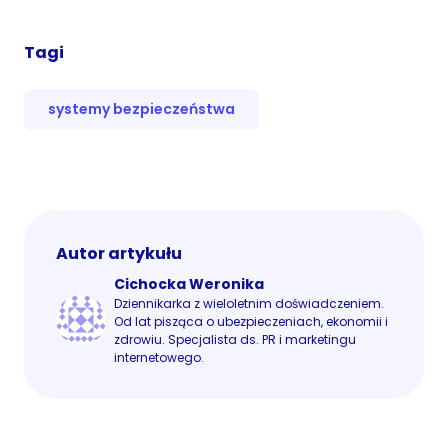
Tagi
systemy bezpieczeństwa
Autor artykułu
Cichocka Weronika
Dziennikarka z wieloletnim doświadczeniem.
Od lat pisząca o ubezpieczeniach, ekonomii i
zdrowiu. Specjalista ds. PR i marketingu
internetowego.