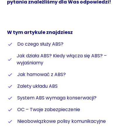
pytania znaleźliśmy dla Was odpowiedzi!
W tym artykule znajdziesz
Do czego służy ABS?
Jak działa ABS? Kiedy włącza się ABS? –
wyjaśniamy
Jak hamować z ABS?
Zalety układu ABS
System ABS wymaga konserwacji?
OC – Twoje zabezpieczenie
Nieobowiązkowe polisy komunikacyjne