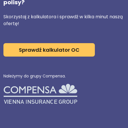
polisy?
Skorzystaj z kalkulatora i sprawdź w kilka minut naszą
ofertę!
Sprawdź kalkulator OC
Należymy do grupy Compensa.