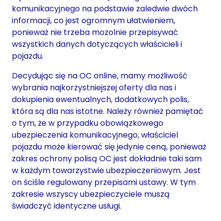
komunikacyjnego na podstawie zaledwie dwóch
informacji, co jest ogromnym ułatwieniem,
ponieważ nie trzeba mozolnie przepisywać
wszystkich danych dotyczących właścicieli i
pojazdu.
Decydując się na OC online, mamy możliwość
wybrania najkorzystniejszej oferty dla nas i
dokupienia ewentualnych, dodatkowych polis,
która są dla nas istotne. Należy również pamiętać
o tym, że w przypadku obowiązkowego
ubezpieczenia komunikacyjnego, właściciel
pojazdu może kierować się jedynie ceną, ponieważ
zakres ochrony polisą OC jest dokładnie taki sam
w każdym towarzystwie ubezpieczeniowym. Jest
on ściśle regulowany przepisami ustawy. W tym
zakresie wszyscy ubezpieczyciele muszą
świadczyć identyczne usługi.