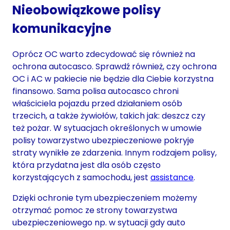
Nieobowiązkowe polisy
komunikacyjne
Oprócz OC warto zdecydować się również na
ochrona autocasco. Sprawdź również, czy ochrona
OC i AC w pakiecie nie będzie dla Ciebie korzystna
finansowo. Sama polisa autocasco chroni
właściciela pojazdu przed działaniem osób
trzecich, a także żywiołów, takich jak: deszcz czy
też pożar. W sytuacjach określonych w umowie
polisy towarzystwo ubezpieczeniowe pokryje
straty wynikłe ze zdarzenia. Innym rodzajem polisy,
która przydatna jest dla osób często
korzystających z samochodu, jest
assistance
.
Dzięki ochronie tym ubezpieczeniem możemy
otrzymać pomoc ze strony towarzystwa
ubezpieczeniowego np. w sytuacji gdy auto