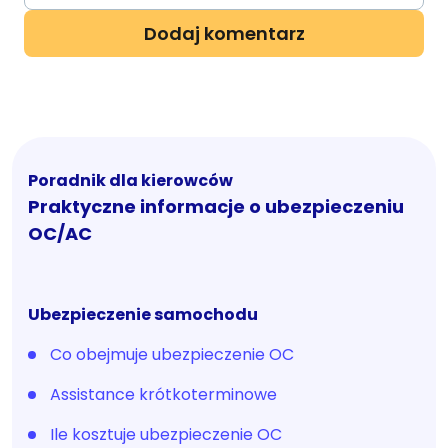
Poradnik dla kierowców
Praktyczne informacje o ubezpieczeniu
OC/AC
Ubezpieczenie samochodu
Co obejmuje ubezpieczenie OC
Assistance krótkoterminowe
Ile kosztuje ubezpieczenie OC