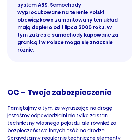
system ABS. Samochody
wyprodukowane na terenie Polski
obowiązkowo zamontowany ten układ
mają dopiero od 1 lipca 2006 roku. W
tym zakresie samochody kupowane za
granicą i w Polsce mogą się znacznie
różnić.
OC – Twoje zabezpieczenie
Pamiętajmy o tym, że wyruszając na drogę
jesteśmy odpowiedzialni nie tylko za stan
techniczny własnego pojazdu, ale również za
bezpieczeństwo innych osób na drodze.
Sprawdzajmy regularnie techniczne elementy