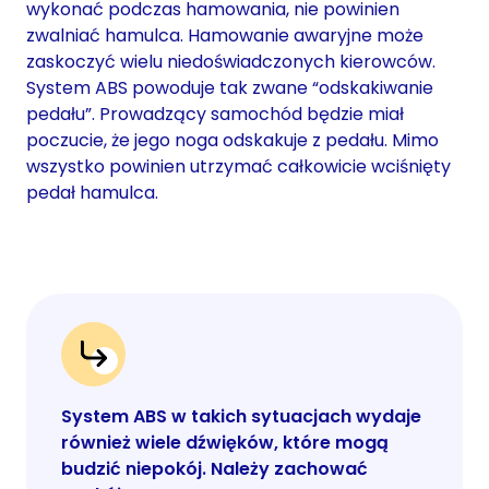
wykonać podczas hamowania, nie powinien
zwalniać hamulca. Hamowanie awaryjne może
zaskoczyć wielu niedoświadczonych kierowców.
System ABS powoduje tak zwane “odskakiwanie
pedału”. Prowadzący samochód będzie miał
poczucie, że jego noga odskakuje z pedału. Mimo
wszystko powinien utrzymać całkowicie wciśnięty
pedał hamulca.
System ABS w takich sytuacjach wydaje
również wiele dźwięków, które mogą
budzić niepokój. Należy zachować