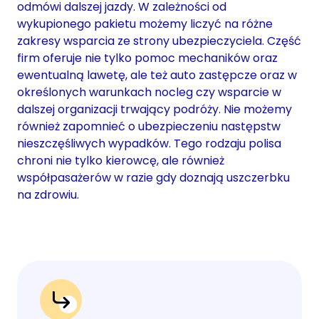
odmówi dalszej jazdy. W zależności od
wykupionego pakietu możemy liczyć na różne
zakresy wsparcia ze strony ubezpieczyciela. Część
firm oferuje nie tylko pomoc mechaników oraz
ewentualną lawetę, ale też auto zastępcze oraz w
określonych warunkach nocleg czy wsparcie w
dalszej organizacji trwający podróży. Nie możemy
również zapomnieć o ubezpieczeniu następstw
nieszczęśliwych wypadków. Tego rodzaju polisa
chroni nie tylko kierowcę, ale również
współpasażerów w razie gdy doznają uszczerbku
na zdrowiu.