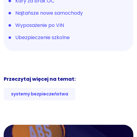
Kary za brak OC
Najtańsze nowe samochody
Wyposażenie po VIN
Ubezpieczenie szkolne
Przeczytaj więcej na temat:
systemy bezpieczeństwa