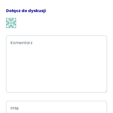
Dołącz do dyskusji