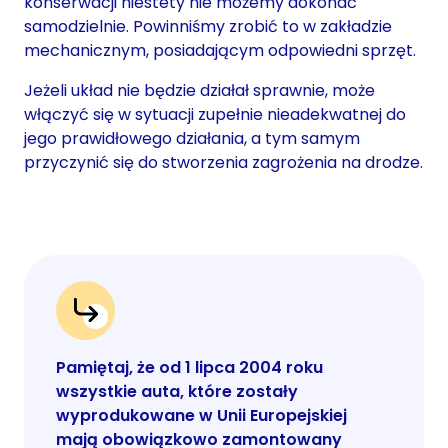
konserwacji niestety nie możemy dokonać
samodzielnie. Powinniśmy zrobić to w zakładzie
mechanicznym, posiadającym odpowiedni sprzęt.
Jeżeli układ nie będzie działał sprawnie, może
włączyć się w sytuacji zupełnie nieadekwatnej do
jego prawidłowego działania, a tym samym
przyczynić się do stworzenia zagrożenia na drodze.
Pamiętaj, że od 1 lipca 2004 roku
wszystkie auta, które zostały
wyprodukowane w Unii Europejskiej
mają obowiązkowo zamontowany