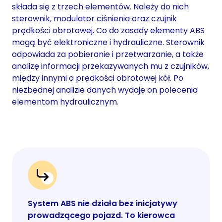
składa się z trzech elementów. Należy do nich
sterownik, modulator ciśnienia oraz czujnik
prędkości obrotowej. Co do zasady elementy ABS
mogą być elektroniczne i hydrauliczne. Sterownik
odpowiada za pobieranie i przetwarzanie, a także
analizę informacji przekazywanych mu z czujników,
między innymi o prędkości obrotowej kół. Po
niezbędnej analizie danych wydaje on polecenia
elementom hydraulicznym.
System ABS nie działa bez inicjatywy
prowadzącego pojazd. To kierowca