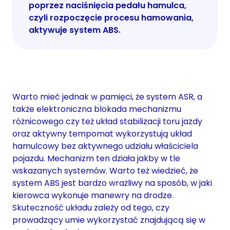
poprzez naciśnięcia pedału hamulca,
czyli rozpoczęcie procesu hamowania,
aktywuje system ABS.
Warto mieć jednak w pamięci, że system ASR, a
także elektroniczna blokada mechanizmu
różnicowego czy też układ stabilizacji toru jazdy
oraz aktywny tempomat wykorzystują układ
hamulcowy bez aktywnego udziału właściciela
pojazdu. Mechanizm ten działa jakby w tle
wskazanych systemów. Warto też wiedzieć, że
system ABS jest bardzo wrażliwy na sposób, w jaki
kierowca wykonuje manewry na drodze.
Skuteczność układu zależy od tego, czy
prowadzący umie wykorzystać znajdującą się w