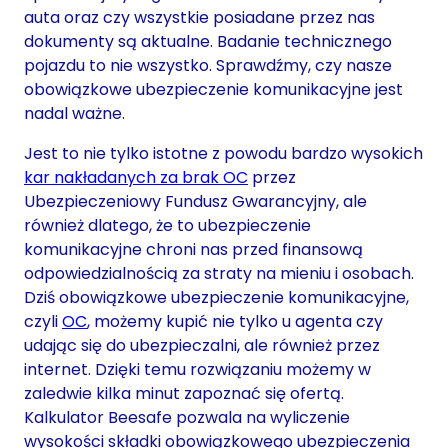
auta oraz czy wszystkie posiadane przez nas
dokumenty są aktualne. Badanie technicznego
pojazdu to nie wszystko. Sprawdźmy, czy nasze
obowiązkowe ubezpieczenie komunikacyjne jest
nadal ważne.
Jest to nie tylko istotne z powodu bardzo wysokich
kar nakładanych za brak OC
przez
Ubezpieczeniowy Fundusz Gwarancyjny, ale
również dlatego, że to ubezpieczenie
komunikacyjne chroni nas przed finansową
odpowiedzialnością za straty na mieniu i osobach.
Dziś obowiązkowe ubezpieczenie komunikacyjne,
czyli
OC
, możemy kupić nie tylko u agenta czy
udając się do ubezpieczalni, ale również przez
internet. Dzięki temu rozwiązaniu możemy w
zaledwie kilka minut zapoznać się ofertą.
Kalkulator Beesafe pozwala na wyliczenie
wysokości składki obowiązkowego ubezpieczenia