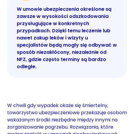
W umowie ubezpieczenia określone są
zawsze w wysokości odszkodowania
przysługujące w konkretnych
przypadkach. Dzięki temu leczenie lub
nawet zakup leków i wizyty u
specjalistów będą mogły się odbywać w
sposób niezakłócony, niezależnie od
NFZ, gdzie często terminy są bardzo
odległe.
W chwili gdy wypadek okaże się śmiertelny,
towarzystwo ubezpieczeniowe przekazuje osobom
wskazanym środki niezbędne między innymi na
zorganizowanie pogrzebu. Rozwiązania, które