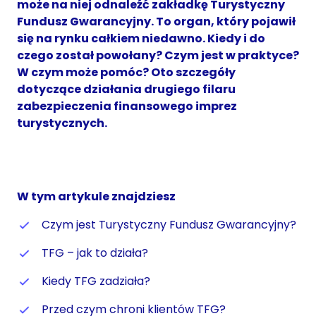
może na niej odnaleźć zakładkę Turystyczny
Fundusz Gwarancyjny. To organ, który pojawił
się na rynku całkiem niedawno. Kiedy i do
czego został powołany? Czym jest w praktyce?
W czym może pomóc? Oto szczegóły
dotyczące działania drugiego filaru
zabezpieczenia finansowego imprez
turystycznych.
W tym artykule znajdziesz
Czym jest Turystyczny Fundusz Gwarancyjny?
TFG – jak to działa?
Kiedy TFG zadziała?
Przed czym chroni klientów TFG?