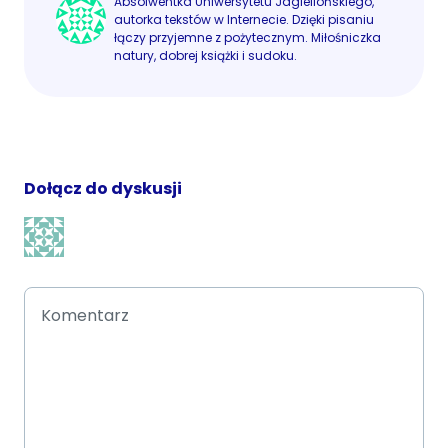
Absolwentka Uniwersytetu Jagiellońskiego,
autorka tekstów w Internecie. Dzięki pisaniu
łączy przyjemne z pożytecznym. Miłośniczka
natury, dobrej książki i sudoku.
Dołącz do dyskusji