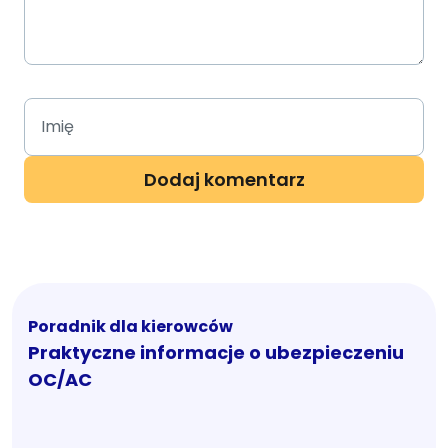
Poradnik dla kierowców
Praktyczne informacje o ubezpieczeniu
OC/AC