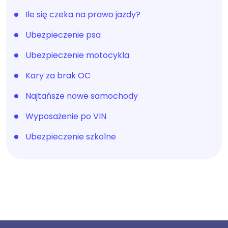
Ile się czeka na prawo jazdy?
Ubezpieczenie psa
Ubezpieczenie motocykla
Kary za brak OC
Najtańsze nowe samochody
Wyposażenie po VIN
Ubezpieczenie szkolne