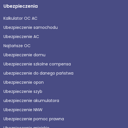
Ubezpieczenia
Kalkulator OC AC
Ubezpieczenie samochodu
Ubezpieczenie AC
Najtańsze OC
Ubezpieczenie domu
Ubezpieczenie szkolne compensa
ubezpieczenie do danego państwa
Ubezpieczenie opon
Ubezpieczenie szyb
ubezpieczenie akumulatora
Ubezpieczenie NNW
Ubezpieczenie pomoc prawna