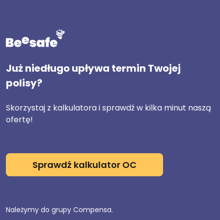
Już niedługo upływa termin Twojej
polisy?
Skorzystaj z kalkulatora i sprawdź w kilka minut naszą
ofertę!
Sprawdź kalkulator OC
Należymy do grupy Compensa.