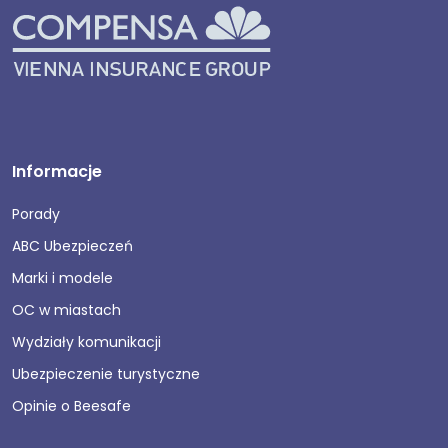
Informacje
Porady
ABC Ubezpieczeń
Marki i modele
OC w miastach
Wydziały komunikacji
Ubezpieczenie turystyczne
Opinie o Beesafe