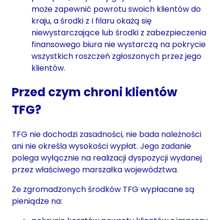
może zapewnić powrotu swoich klientów do
kraju, a środki z I filaru okażą się
niewystarczające lub środki z zabezpieczenia
finansowego biura nie wystarczą na pokrycie
wszystkich roszczeń zgłoszonych przez jego
klientów.
Przed czym chroni klientów
TFG?
TFG nie dochodzi zasadności, nie bada należności
ani nie określa wysokości wypłat. Jego zadanie
polega wyłącznie na realizacji dyspozycji wydanej
przez właściwego marszałka województwa.
Ze zgromadzonych środków TFG wypłacane są
pieniądze na: