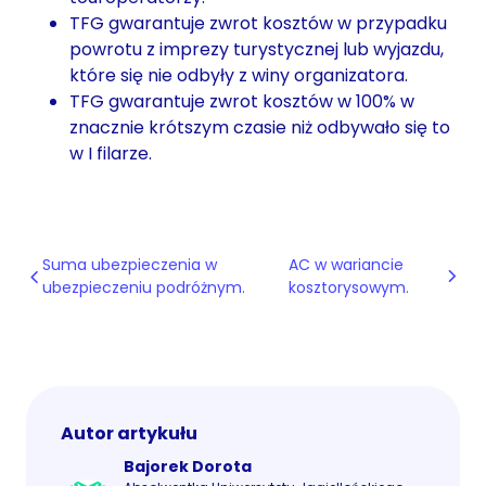
TFG gwarantuje zwrot kosztów w przypadku
powrotu z imprezy turystycznej lub wyjazdu,
które się nie odbyły z winy organizatora.
TFG gwarantuje zwrot kosztów w 100% w
znacznie krótszym czasie niż odbywało się to
w I filarze.
Suma ubezpieczenia w
AC w wariancie
ubezpieczeniu podróżnym.
kosztorysowym.
Autor artykułu
Bajorek Dorota