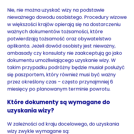
Nie, nie można uzyskać wizy na podstawie
nieważnego dowodu osobistego. Procedury wizowe
w większości krajów opierają się na dostarczeniu
ważnych dokumentów tożsamości, które
potwierdzają tożsamość oraz obywatelstwo
aplikanta. Jeżeli dowód osobisty jest nieważny,
ambasady czy konsulaty nie zaakceptują go jako
dokumentu umożliwiającego uzyskanie wizy. W
takim przypadku podróżny będzie musiał posłużyć
się paszportem, który również musi być ważny
przez określony czas – często przynajmniej 6
miesięcy po planowanym terminie powrotu.
Które dokumenty są wymagane do
uzyskania wizy?
W zależności od kraju docelowego, do uzyskania
wizy zwykle wymagane są: