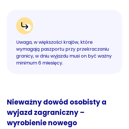
Uwaga, w większości krajów, które
wymagają paszportu przy przekraczaniu
granicy, w dniu wyjazdu musi on być ważny
minimum 6 miesięcy.
Nieważny dowód osobisty a
wyjazd zagraniczny –
wyrobienie nowego