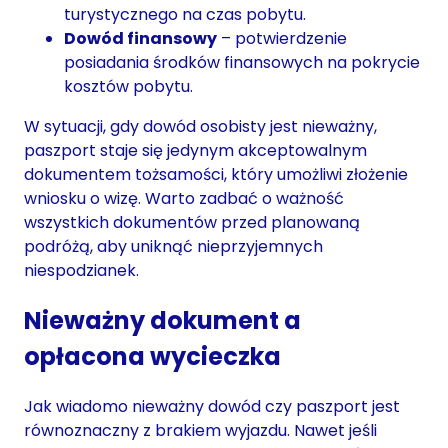
turystycznego na czas pobytu.
Dowód finansowy
– potwierdzenie
posiadania środków finansowych na pokrycie
kosztów pobytu.
W sytuacji, gdy dowód osobisty jest nieważny,
paszport staje się jedynym akceptowalnym
dokumentem tożsamości, który umożliwi złożenie
wniosku o wizę. Warto zadbać o ważność
wszystkich dokumentów przed planowaną
podróżą, aby uniknąć nieprzyjemnych
niespodzianek.
Nieważny dokument a
opłacona wycieczka
Jak wiadomo nieważny dowód czy paszport jest
równoznaczny z brakiem wyjazdu. Nawet jeśli