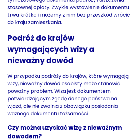
stosownej opłaty. Zwykle wystawienie dokumentu
trwa krótko i możemy z nim bez przeszkód wrócić
do kraju zamieszkania.
Podróż do krajów
wymagających wizy a
nieważny dowód
W przypadku podróży do krajów, które wymagają
wizy, nieważny dowód osobisty może stanowić
poważny problem. Wiza jest dokumentem
potwierdzającym zgodę danego państwa na
wjazd, ale nie zwalnia z obowiązku posiadania
ważnego dokumentu tożsamości.
Czy można uzyskać wizę z nieważnym
dowodem?