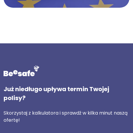
Już niedługo upływa termin Twojej
polisy?
Skorzystaj z kalkulatora i sprawdź w kilka minut naszą
ofertę!