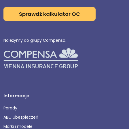
Sprawdź kalkulator OC
Należymy do grupy Compensa.
Informacje
Porady
ABC Ubezpieczeń
Marki i modele