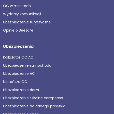
OC w miastach
Wydziały komunikacji
Ubezpieczenie turystyczne
Opinie o Beesafe
Ubezpieczenia
Kalkulator OC AC
Ubezpieczenie samochodu
Ubezpieczenie AC
Najtańsze OC
Ubezpieczenie domu
Ubezpieczenie szkolne compensa
ubezpieczenie do danego państwa