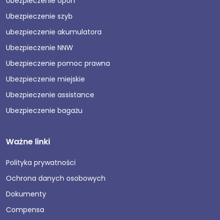
Ubezpieczenie opon
Ubezpieczenie szyb
ubezpieczenie akumulatora
Ubezpieczenie NNW
Ubezpieczenie pomoc prawna
Ubezpieczenie miejskie
Ubezpieczenie assistance
Ubezpieczenie bagażu
Ważne linki
Polityka prywatności
Ochrona danych osobowych
Dokumenty
Compensa