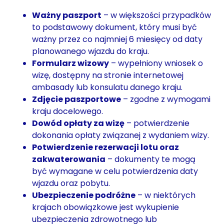
Ważny paszport
– w większości przypadków
to podstawowy dokument, który musi być
ważny przez co najmniej 6 miesięcy od daty
planowanego wjazdu do kraju.
Formularz wizowy
– wypełniony wniosek o
wizę, dostępny na stronie internetowej
ambasady lub konsulatu danego kraju.
Zdjęcie paszportowe
– zgodne z wymogami
kraju docelowego.
Dowód opłaty za wizę
– potwierdzenie
dokonania opłaty związanej z wydaniem wizy.
Potwierdzenie rezerwacji lotu oraz
zakwaterowania
– dokumenty te mogą
być wymagane w celu potwierdzenia daty
wjazdu oraz pobytu.
Ubezpieczenie podróżne
– w niektórych
krajach obowiązkowe jest wykupienie
ubezpieczenia zdrowotnego lub