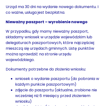
Urząd ma 30 dni na wydanie nowego dokumentu. I
co ważne, usługa jest bezpłatna.
Nieważny paszport – wyrobienie nowego
W przypadku, gdy mamy nieważny paszport,
składamy wniosek w urzędzie wojewódzkim lub
delegaturach paszportowych, które najczęściej
mieszczą się urzędach gminnych. Listę punktów
można sprawdzić na stronie urzędu
wojewódzkiego.
Dokumenty potrzebne do złożenia wniosku:
wniosek o wydanie paszportu (do pobrania w
każdym punkcie paszportowym)
zdjęcie do paszportu (aktualne, zrobione nie
wcześniej niż 6 miesięcy przed złożeniem
wniosku)