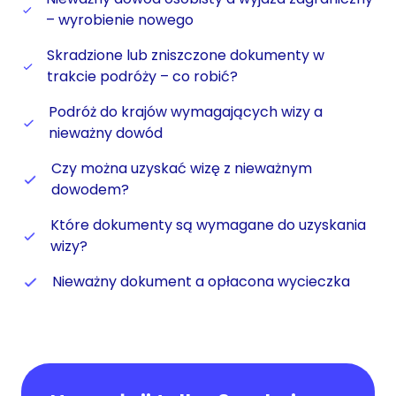
– wyrobienie nowego
Skradzione lub zniszczone dokumenty w
trakcie podróży – co robić?
Podróż do krajów wymagających wizy a
nieważny dowód
Czy można uzyskać wizę z nieważnym
dowodem?
Które dokumenty są wymagane do uzyskania
wizy?
Nieważny dokument a opłacona wycieczka