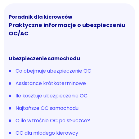
Poradnik dla kierowców
Praktyczne informacje o ubezpieczeniu
OC/AC
Ubezpieczenie samochodu
Co obejmuje ubezpieczenie OC
Assistance krótkoterminowe
Ile kosztuje ubezpieczenie OC
Najtańsze OC samochodu
O ile wzrośnie OC po stłuczce?
OC dla młodego kierowcy