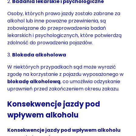
2.
Badania lekarskie i psychologiczne
Osoby, których prawo jazdy zostało zabrane za
alkohol lub inne poważne przewinienia, są
zobowiązane do przeprowadzenia badań
lekarskich i psychologicznych, które potwierdzą
zdolność do prowadzenia pojazdów.
3.
Blokada alkoholowa
W niektórych przypadkach sąd może wyrazić
zgodę na korzystanie z pojazdu wyposażonego w
blokadę alkoholową
, co umożliwia odzyskanie
uprawnień przed zakończeniem okresu zakazu.
Konsekwencje jazdy pod
wpływem alkoholu
Konsekwencje jazdy pod wpływem alkoholu