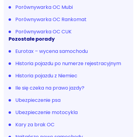
Porównywarka OC Mubi
Porównywarka OC Rankomat
Porównywarka OC CUK
Pozostałe porady
Eurotax – wycena samochodu
Historia pojazdu po numerze rejestracyjnym
Historia pojazdu z Niemiec
Ile się czeka na prawo jazdy?
Ubezpieczenie psa
Ubezpieczenie motocykla
Kary za brak OC
Najtańsze nowe samochody