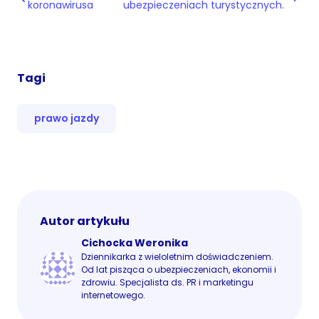
koronawirusa
ubezpieczeniach turystycznych.
Tagi
prawo jazdy
Autor artykułu
Cichocka Weronika
Dziennikarka z wieloletnim doświadczeniem.
Od lat pisząca o ubezpieczeniach, ekonomii i
zdrowiu. Specjalista ds. PR i marketingu
internetowego.