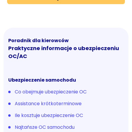
Poradnik dla kierowców
Praktyczne informacje o ubezpieczeniu
OC/AC
Ubezpieczenie samochodu
Co obejmuje ubezpieczenie OC
Assistance krótkoterminowe
Ile kosztuje ubezpieczenie OC
Najtańsze OC samochodu