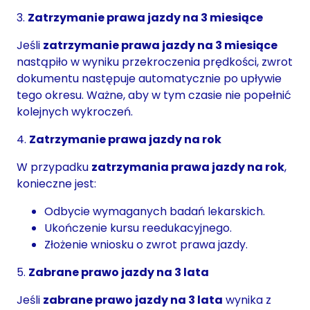
3.
Zatrzymanie prawa jazdy na 3 miesiące
Jeśli
zatrzymanie prawa jazdy na 3 miesiące
nastąpiło w wyniku przekroczenia prędkości, zwrot
dokumentu następuje automatycznie po upływie
tego okresu. Ważne, aby w tym czasie nie popełnić
kolejnych wykroczeń.
4.
Zatrzymanie prawa jazdy na rok
W przypadku
zatrzymania prawa jazdy na rok
,
konieczne jest:
Odbycie wymaganych badań lekarskich.
Ukończenie kursu reedukacyjnego.
Złożenie wniosku o zwrot prawa jazdy.
5.
Zabrane prawo jazdy na 3 lata
Jeśli
zabrane prawo jazdy na 3 lata
wynika z