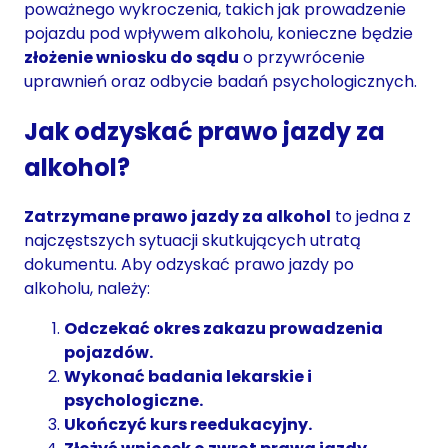
poważnego wykroczenia, takich jak prowadzenie
pojazdu pod wpływem alkoholu, konieczne będzie
złożenie wniosku do sądu
o przywrócenie
uprawnień oraz odbycie badań psychologicznych.
Jak odzyskać prawo jazdy za
alkohol?
Zatrzymane prawo jazdy za alkohol
to jedna z
najczęstszych sytuacji skutkujących utratą
dokumentu. Aby odzyskać prawo jazdy po
alkoholu, należy:
Odczekać okres zakazu prowadzenia
pojazdów.
Wykonać badania lekarskie i
psychologiczne.
Ukończyć kurs reedukacyjny.