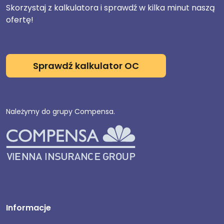
Skorzystaj z kalkulatora i sprawdź w kilka minut naszą
ofertę!
Sprawdź kalkulator OC
Należymy do grupy Compensa.
Informacje