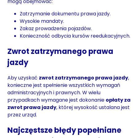
mogą obejmować:
Zatrzymanie dokumentu prawa jazdy.
Wysokie mandaty.
Zakaz prowadzenia pojazdów.
Konieczność odbycia kursów reedukacyjnych.
Zwrot zatrzymanego prawa
jazdy
Aby uzyskać
zwrot zatrzymanego prawa jazdy
,
konieczne jest spełnienie wszystkich wymagań
administracyjnych i prawnych. W wielu
przypadkach wymagane jest dokonanie
opłaty za
zwrot prawa jazdy
, której wysokość ustalana jest
przez urząd.
Najczęstsze błędy popełniane