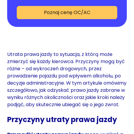
Poznaj cenę OC/AC
Utrata prawa jazdy to sytuacja, z którą może
zmierzyć się każdy kierowca. Przyczyny mogą być
różne – od wykroczeń drogowych, przez
prowadzenie pojazdu pod wpływem alkoholu, po
decyzje administracyjne. W tym artykule omówimy
szczegółowo, jak odzyskać prawo jazdy zabrane w
wyniku różnych okoliczności oraz jakie kroki należy
podjąć, aby skutecznie ubiegać się o jego zwrot.
Przyczyny utraty prawa jazdy