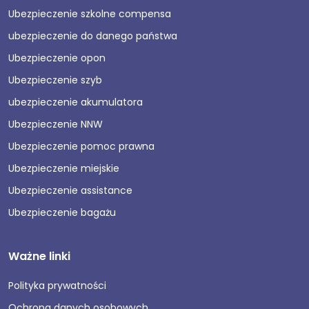
Ubezpieczenie szkolne compensa
ubezpieczenie do danego państwa
Ubezpieczenie opon
Ubezpieczenie szyb
ubezpieczenie akumulatora
Ubezpieczenie NNW
Ubezpieczenie pomoc prawna
Ubezpieczenie miejskie
Ubezpieczenie assistance
Ubezpieczenie bagażu
Ważne linki
Polityka prywatności
Ochrona danych osobowych