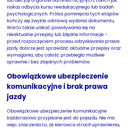
lub decyzji organów administracyjnych, takich jak
nakaz odbycia kursu reedukacyjnego lub badań
psychologicznych. Próba pominięcia tych etapów
kończy się zwykle odmową wydania dokumentu.
Warto także unikać powoływania się na
nieaktualne przepisy lub błędne informacje –
przed rozpoczęciem procesu odzyskiwania prawa
jazdy dobrze jest sprawdzić aktualne przepisy oraz
wymagania, aby całość przebiegła możliwie
sprawnie i bez zbędnych problemów.
Obowiązkowe ubezpieczenie
komunikacyjne i brak prawa
jazdy
Obowiązkowe ubezpieczenie komunikacyjne
każdorazowo przypisane jest do pojazdu. Nie ma
więc znaczenia to, że kierowca stracił uprawnienia,