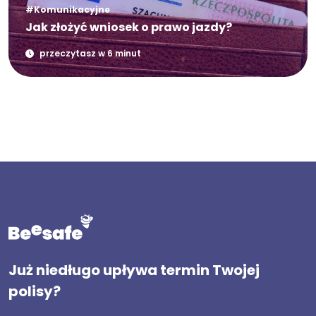
#Komunikacyjne
Jak złożyć wniosek o prawo jazdy?
przeczytasz w 6 minut
Już niedługo upływa termin Twojej
polisy?