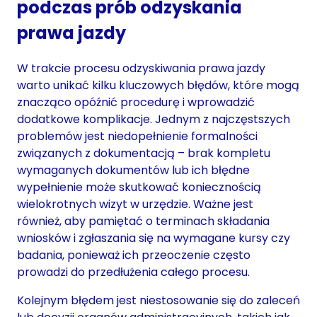
podczas prób odzyskania
prawa jazdy
W trakcie procesu odzyskiwania prawa jazdy
warto unikać kilku kluczowych błędów, które mogą
znacząco opóźnić procedurę i wprowadzić
dodatkowe komplikacje. Jednym z najczęstszych
problemów jest niedopełnienie formalności
związanych z dokumentacją – brak kompletu
wymaganych dokumentów lub ich błędne
wypełnienie może skutkować koniecznością
wielokrotnych wizyt w urzędzie. Ważne jest
również, aby pamiętać o terminach składania
wniosków i zgłaszania się na wymagane kursy czy
badania, ponieważ ich przeoczenie często
prowadzi do przedłużenia całego procesu.
Kolejnym błędem jest niestosowanie się do zaleceń