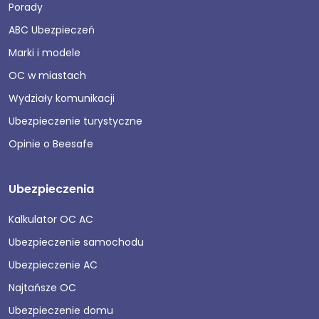
Porady
ABC Ubezpieczeń
Marki i modele
OC w miastach
Wydziały komunikacji
Ubezpieczenie turystyczne
Opinie o Beesafe
Ubezpieczenia
Kalkulator OC AC
Ubezpieczenie samochodu
Ubezpieczenie AC
Najtańsze OC
Ubezpieczenie domu