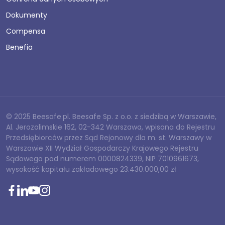
Dokumenty
Compensa
Benefia
© 2025 Beesafe.pl. Beesafe Sp. z o.o. z siedzibą w Warszawie,
Al. Jerozolimskie 162, 02-342 Warszawa, wpisana do Rejestru
Przedsiębiorców przez Sąd Rejonowy dla m. st. Warszawy w
Warszawie XII Wydział Gospodarczy Krajowego Rejestru
Sądowego pod numerem 0000824339, NIP 7010961673,
wysokość kapitału zakładowego 23.430.000,00 zł