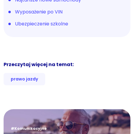
Wyposażenie po VIN
Ubezpieczenie szkolne
Przeczytaj więcej na temat:
prawo jazdy
#Komunikacyjne