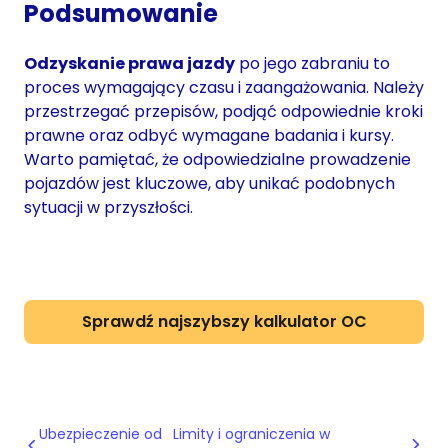
Podsumowanie
Odzyskanie prawa jazdy
po jego zabraniu to
proces wymagający czasu i zaangażowania. Należy
przestrzegać przepisów, podjąć odpowiednie kroki
prawne oraz odbyć wymagane badania i kursy.
Warto pamiętać, że odpowiedzialne prowadzenie
pojazdów jest kluczowe, aby unikać podobnych
sytuacji w przyszłości.
Sprawdź najszybszy kalkulator OC
Ubezpieczenie od
Limity i ograniczenia w