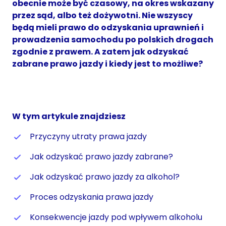
obecnie może być czasowy, na okres wskazany
przez sąd, albo też dożywotni. Nie wszyscy
będą mieli prawo do odzyskania uprawnień i
prowadzenia samochodu po polskich drogach
zgodnie z prawem. A zatem jak odzyskać
zabrane prawo jazdy i kiedy jest to możliwe?
W tym artykule znajdziesz
Przyczyny utraty prawa jazdy
Jak odzyskać prawo jazdy zabrane?
Jak odzyskać prawo jazdy za alkohol?
Proces odzyskania prawa jazdy
Konsekwencje jazdy pod wpływem alkoholu