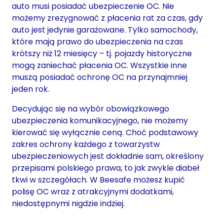
auto musi posiadać ubezpieczenie OC. Nie
możemy zrezygnować z płacenia rat za czas, gdy
auto jest jedynie garażowane. Tylko samochody,
które mają prawo do ubezpieczenia na czas
krótszy niż 12 miesięcy – tj. pojazdy historyczne
mogą zaniechać płacenia OC. Wszystkie inne
muszą posiadać ochronę OC na przynajmniej
jeden rok.
Decydując się na wybór obowiązkowego
ubezpieczenia komunikacyjnego, nie możemy
kierować się wyłącznie ceną. Choć podstawowy
zakres ochrony każdego z towarzystw
ubezpieczeniowych jest dokładnie sam, określony
przepisami polskiego prawa, to jak zwykle diabeł
tkwi w szczegółach. W Beesafe możesz kupić
polisę OC wraz z atrakcyjnymi dodatkami,
niedostępnymi nigdzie indziej.