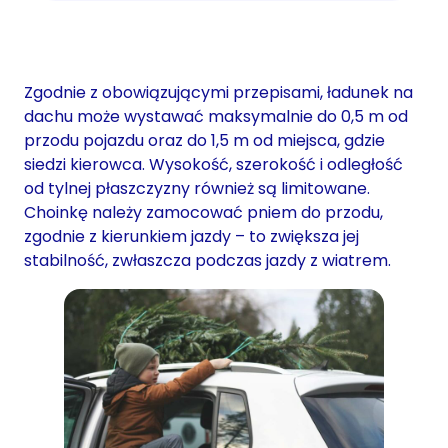
Zgodnie z obowiązującymi przepisami, ładunek na
dachu może wystawać maksymalnie do 0,5 m od
przodu pojazdu oraz do 1,5 m od miejsca, gdzie
siedzi kierowca. Wysokość, szerokość i odległość
od tylnej płaszczyzny również są limitowane.
Choinkę należy zamocować pniem do przodu,
zgodnie z kierunkiem jazdy – to zwiększa jej
stabilność, zwłaszcza podczas jazdy z wiatrem.