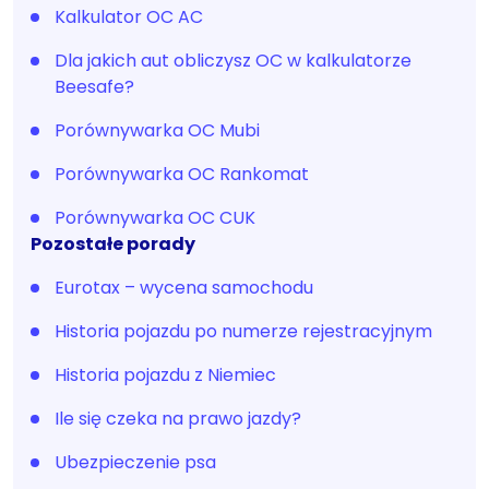
Kalkulator OC AC
Dla jakich aut obliczysz OC w kalkulatorze
Beesafe?
Porównywarka OC Mubi
Porównywarka OC Rankomat
Porównywarka OC CUK
Pozostałe porady
Eurotax – wycena samochodu
Historia pojazdu po numerze rejestracyjnym
Historia pojazdu z Niemiec
Ile się czeka na prawo jazdy?
Ubezpieczenie psa