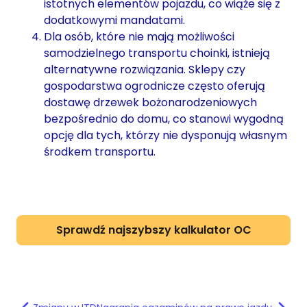
istotnych elementów pojazdu, co wiąże się z
dodatkowymi mandatami.
Dla osób, które nie mają możliwości
samodzielnego transportu choinki, istnieją
alternatywne rozwiązania. Sklepy czy
gospodarstwa ogrodnicze często oferują
dostawę drzewek bożonarodzeniowych
bezpośrednio do domu, co stanowi wygodną
opcję dla tych, którzy nie dysponują własnym
środkem transportu.
Sprawdź najszybszy kalkulator OC