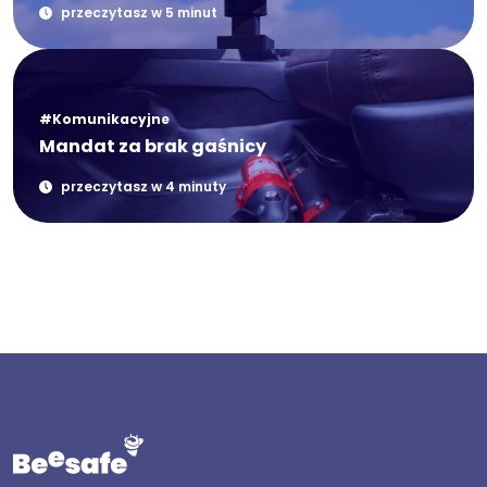
przeczytasz w 5 minut
#Komunikacyjne
Mandat za brak gaśnicy
przeczytasz w 4 minuty