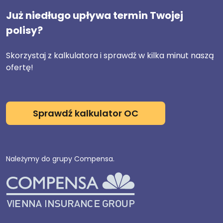
Już niedługo upływa termin Twojej
polisy?
Skorzystaj z kalkulatora i sprawdź w kilka minut naszą
ofertę!
Sprawdź kalkulator OC
Należymy do grupy Compensa.