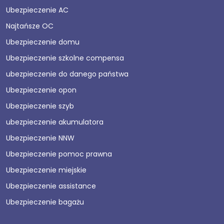
Ubezpieczenie AC
Najtańsze OC
Ubezpieczenie domu
Ubezpieczenie szkolne compensa
ubezpieczenie do danego państwa
Ubezpieczenie opon
Ubezpieczenie szyb
ubezpieczenie akumulatora
Ubezpieczenie NNW
Ubezpieczenie pomoc prawna
Ubezpieczenie miejskie
Ubezpieczenie assistance
Ubezpieczenie bagażu