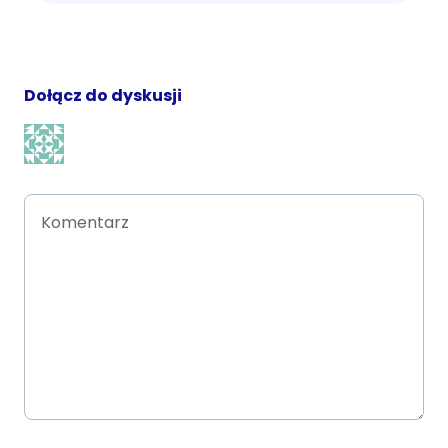
Dołącz do dyskusji