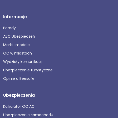
Informacje
Porady
ABC Ubezpieczeń
Marki i modele
OC w miastach
Wydziały komunikacji
Ubezpieczenie turystyczne
Opinie o Beesafe
Ubezpieczenia
Kalkulator OC AC
Ubezpieczenie samochodu