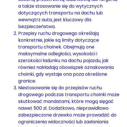
a także stosowanie się do wytycznych
dotyczących transportu na dachu lub
wewnątrz auta, jest kluczowy dla
bezpieczeństwa.
Przepisy ruchu drogowego określają
konkretnie, jakie są limity dotyczące
transportu choinek. Obejmują one
maksymalne odległości, wysokości i
szerokości ładunku na dachu pojazdu, jak
również nakładają obowiązek oznakowania
choinki, gdy wystaje ona poza określone
granice.
Niestosowanie się do przepisów ruchu
drogowego podczas transportu choinki może
skutkować mandatami, które mogą sięgać
nawet 500 zł. Dodatkowo, nieprawidłowo
zabezpieczone drzewko może prowadzić do
ograniczenia widoczności lub zasłaniania