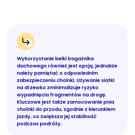
Wykorzystanie belki bagażnika
dachowego również jest opcją, jednakże
należy pamiętać o odpowiednim
zabezpieczeniu choinki. Używanie siatki
na drzewko zminimalizuje ryzyko
wypadnięcia fragmentów na drogę.
Kluczowe jest także zamocowanie pnia
choinki do przodu, zgodnie z kierunkiem
jazdy, co zwiększa jej stabilność
podczas podróży.