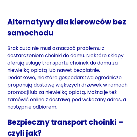
Alternatywy dla kierowców bez
samochodu
Brak auta nie musi oznaczać problemu z
dostarczeniem choinki do domu. Niektóre sklepy
oferują usługę transportu choinek do domu za
niewielką opłatą lub nawet bezpłatnie.
Dodatkowo, niektóre gospodarstwa ogrodnicze
proponują dostawę większych drzewek w ramach
promocji lub za niewielką opłatą. Można je też
zamówić online z dostawą pod wskazany adres, a
następnie odbiorem.
Bezpieczny transport choinki –
czyli jak?