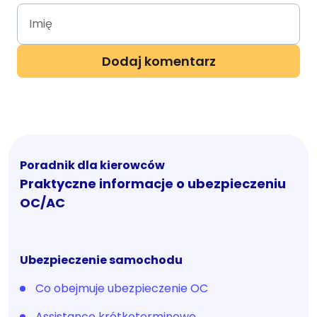
Poradnik dla kierowców
Praktyczne informacje o ubezpieczeniu
OC/AC
Ubezpieczenie samochodu
Co obejmuje ubezpieczenie OC
Assistance krótkoterminowe