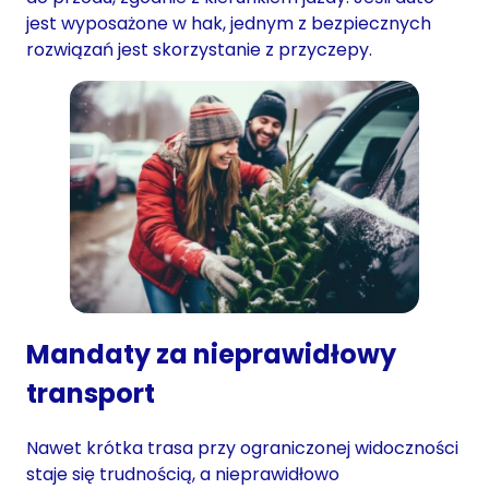
jest wyposażone w hak, jednym z bezpiecznych
rozwiązań jest skorzystanie z przyczepy.
Mandaty za nieprawidłowy
transport
Nawet krótka trasa przy ograniczonej widoczności
staje się trudnością, a nieprawidłowo