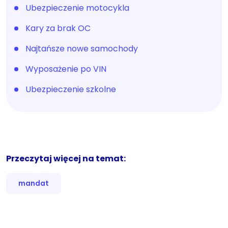
Ubezpieczenie motocykla
Kary za brak OC
Najtańsze nowe samochody
Wyposażenie po VIN
Ubezpieczenie szkolne
Przeczytaj więcej na temat:
mandat