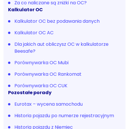
Za co naliczane są zniżki na OC?
Kalkulator OC
Kalkulator OC bez podawania danych
Kalkulator OC AC
Dla jakich aut obliczysz OC w kalkulatorze
Beesafe?
Porównywarka OC Mubi
Porównywarka OC Rankomat
Porównywarka OC CUK
Pozostałe porady
Eurotax – wycena samochodu
Historia pojazdu po numerze rejestracyjnym
Historia pojazdu z Niemiec