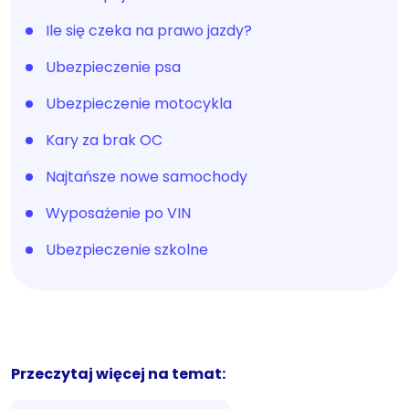
Ile się czeka na prawo jazdy?
Ubezpieczenie psa
Ubezpieczenie motocykla
Kary za brak OC
Najtańsze nowe samochody
Wyposażenie po VIN
Ubezpieczenie szkolne
Przeczytaj więcej na temat: