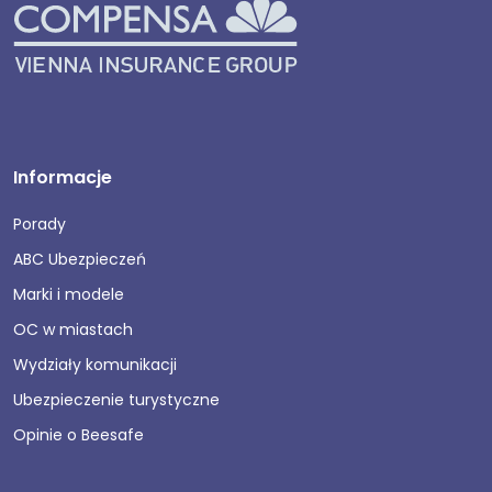
Informacje
Porady
ABC Ubezpieczeń
Marki i modele
OC w miastach
Wydziały komunikacji
Ubezpieczenie turystyczne
Opinie o Beesafe