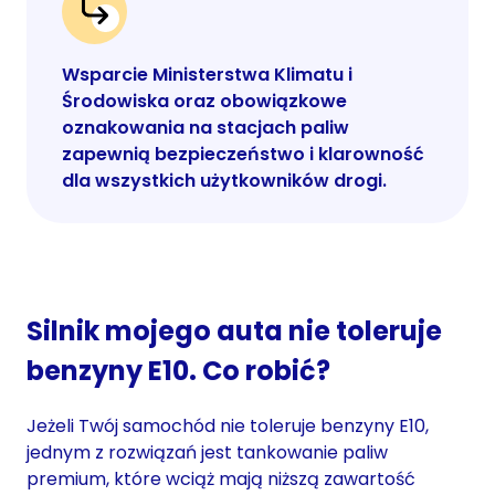
Wsparcie Ministerstwa Klimatu i
Środowiska oraz obowiązkowe
oznakowania na stacjach paliw
zapewnią bezpieczeństwo i klarowność
dla wszystkich użytkowników drogi.
Silnik mojego auta nie toleruje
benzyny E10. Co robić?
Jeżeli Twój samochód nie toleruje benzyny E10,
jednym z rozwiązań jest tankowanie paliw
premium, które wciąż mają niższą zawartość