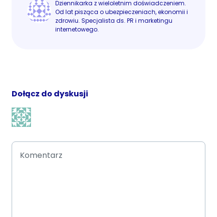
Dziennikarka z wieloletnim doświadczeniem.
Od lat pisząca o ubezpieczeniach, ekonomii i
zdrowiu. Specjalista ds. PR i marketingu
internetowego.
Dołącz do dyskusji