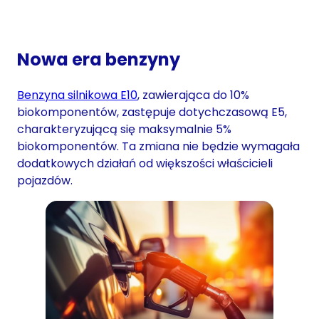
Nowa era benzyny
Benzyna silnikowa E10
, zawierająca do 10%
biokomponentów, zastępuje dotychczasową E5,
charakteryzującą się maksymalnie 5%
biokomponentów. Ta zmiana nie będzie wymagała
dodatkowych działań od większości właścicieli
pojazdów.