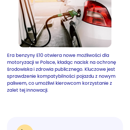
Era benzyny E10 otwiera nowe możliwości dla
motoryzacji w Polsce, kładąc nacisk na ochronę
środowiska i zdrowia publicznego. Kluczowe jest
sprawdzenie kompatybilności pojazdu z nowym
paliwem, co umożliwi kierowcom korzystanie z
zalet tej innowacji.