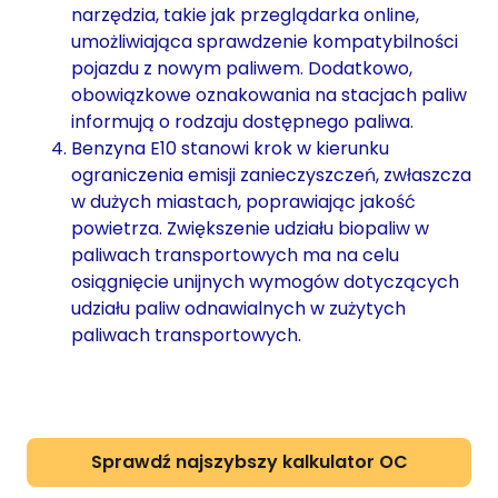
narzędzia, takie jak przeglądarka online,
umożliwiająca sprawdzenie kompatybilności
pojazdu z nowym paliwem. Dodatkowo,
obowiązkowe oznakowania na stacjach paliw
informują o rodzaju dostępnego paliwa.
Benzyna E10 stanowi krok w kierunku
ograniczenia emisji zanieczyszczeń, zwłaszcza
w dużych miastach, poprawiając jakość
powietrza. Zwiększenie udziału biopaliw w
paliwach transportowych ma na celu
osiągnięcie unijnych wymogów dotyczących
udziału paliw odnawialnych w zużytych
paliwach transportowych.
Sprawdź najszybszy kalkulator OC