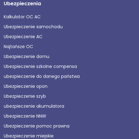
Ubezpieczenia
Kalkulator OC AC
Ubezpieczenie samochodu
Ubezpieczenie AC
Najtańsze OC
Ubezpieczenie domu
Ubezpieczenie szkolne compensa
ubezpieczenie do danego państwa
Ubezpieczenie opon
Ubezpieczenie szyb
ubezpieczenie akumulatora
Ubezpieczenie NNW
Ubezpieczenie pomoc prawna
Ubezpieczenie miejskie