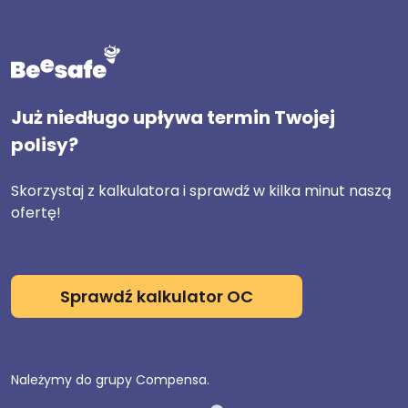
Już niedługo upływa termin Twojej
polisy?
Skorzystaj z kalkulatora i sprawdź w kilka minut naszą
ofertę!
Sprawdź kalkulator OC
Należymy do grupy Compensa.