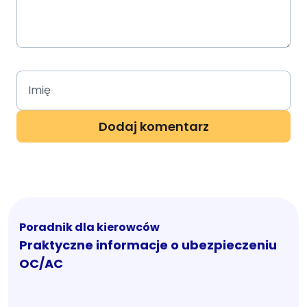
Poradnik dla kierowców
Praktyczne informacje o ubezpieczeniu
OC/AC