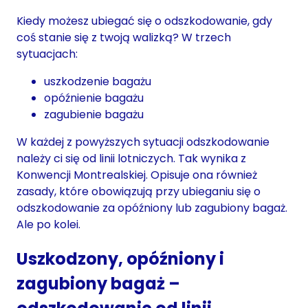
Kiedy możesz ubiegać się o odszkodowanie, gdy
coś stanie się z twoją walizką? W trzech
sytuacjach:
uszkodzenie bagażu
opóźnienie bagażu
zagubienie bagażu
W każdej z powyższych sytuacji odszkodowanie
należy ci się od linii lotniczych. Tak wynika z
Konwencji Montrealskiej. Opisuje ona również
zasady, które obowiązują przy ubieganiu się o
odszkodowanie za opóźniony lub zagubiony bagaż.
Ale po kolei.
Uszkodzony, opóźniony i
zagubiony bagaż –