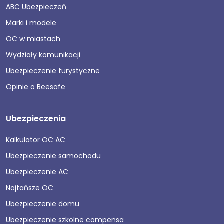
ABC Ubezpieczeń
Marki i modele
OC w miastach
Wydziały komunikacji
Ubezpieczenie turystyczne
Opinie o Beesafe
Ubezpieczenia
Kalkulator OC AC
Ubezpieczenie samochodu
Ubezpieczenie AC
Najtańsze OC
Ubezpieczenie domu
Ubezpieczenie szkolne compensa