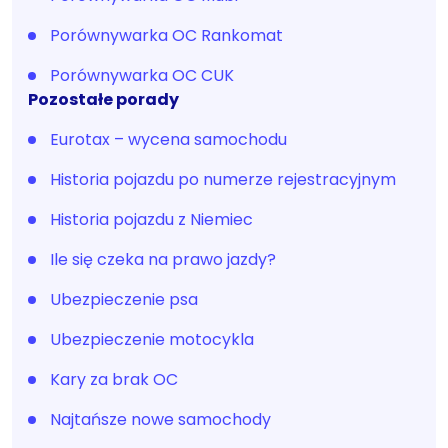
Porównywarka OC Rankomat
Porównywarka OC CUK
Pozostałe porady
Eurotax – wycena samochodu
Historia pojazdu po numerze rejestracyjnym
Historia pojazdu z Niemiec
Ile się czeka na prawo jazdy?
Ubezpieczenie psa
Ubezpieczenie motocykla
Kary za brak OC
Najtańsze nowe samochody