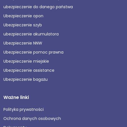
ubezpieczenie do danego państwa
Ubezpieczenie opon
Ubezpieczenie szyb
ubezpieczenie akumulatora
Ubezpieczenie NNW
Ubezpieczenie pomoc prawna
Ubezpieczenie miejskie
Ubezpieczenie assistance
Ubezpieczenie bagażu
Ważne linki
Polityka prywatności
Ochrona danych osobowych