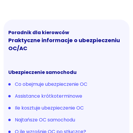
Poradnik dla kierowców
Praktyczne informacje o ubezpieczeniu
OC/AC
Ubezpieczenie samochodu
Co obejmuje ubezpieczenie OC
Assistance krótkoterminowe
Ile kosztuje ubezpieczenie OC
Najtańsze OC samochodu
O ile wzrośnie OC po stłuczce?