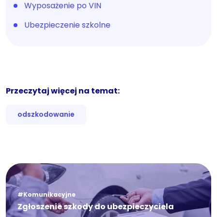
Wyposażenie po VIN
Ubezpieczenie szkolne
Przeczytaj więcej na temat:
odszkodowanie
#Komunikacyjne
Zgłoszenie szkody do ubezpieczyciela