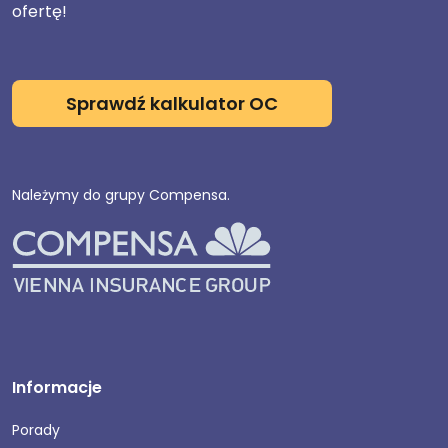
ofertę!
Sprawdź kalkulator OC
Należymy do grupy Compensa.
Informacje
Porady