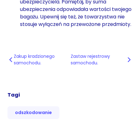
ubezpieczyciela. Pamiętaj, by suma
ubezpieczenia odpowiadała wartości twojego
bagażu. Upewnij się też, że towarzystwa nie
stosuje wyłączeń na przewożone przedmioty.
Zakup kradzionego
Zastaw rejestrowy
samochodu.
samochodu.
Tagi
odszkodowanie