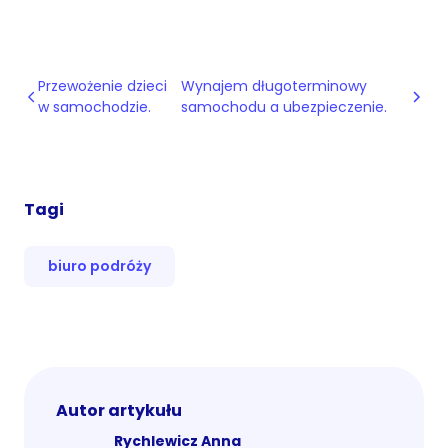
Przewożenie dzieci
Wynajem długoterminowy
w samochodzie.
samochodu a ubezpieczenie.
Tagi
biuro podróży
Autor artykułu
Rychlewicz Anna