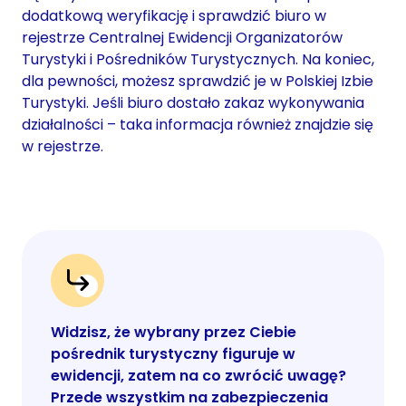
dodatkową weryfikację i sprawdzić biuro w
rejestrze Centralnej Ewidencji Organizatorów
Turystyki i Pośredników Turystycznych. Na koniec,
dla pewności, możesz sprawdzić je w Polskiej Izbie
Turystyki. Jeśli biuro dostało zakaz wykonywania
działalności – taka informacja również znajdzie się
w rejestrze.
Widzisz, że wybrany przez Ciebie
pośrednik turystyczny figuruje w
ewidencji, zatem na co zwrócić uwagę?
Przede wszystkim na zabezpieczenia