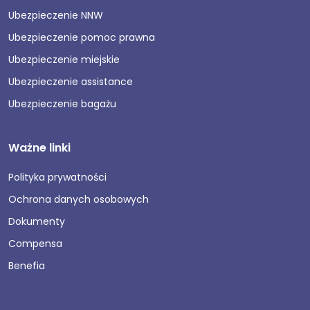
Ubezpieczenie NNW
Ubezpieczenie pomoc prawna
Ubezpieczenie miejskie
Ubezpieczenie assistance
Ubezpieczenie bagażu
Ważne linki
Polityka prywatności
Ochrona danych osobowych
Dokumenty
Compensa
Benefia