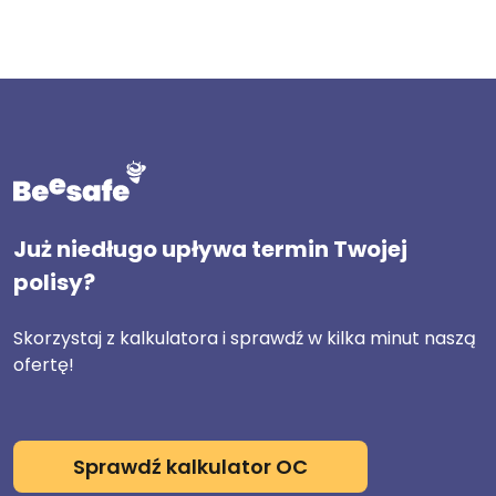
Już niedługo upływa termin Twojej
polisy?
Skorzystaj z kalkulatora i sprawdź w kilka minut naszą
ofertę!
Sprawdź kalkulator OC