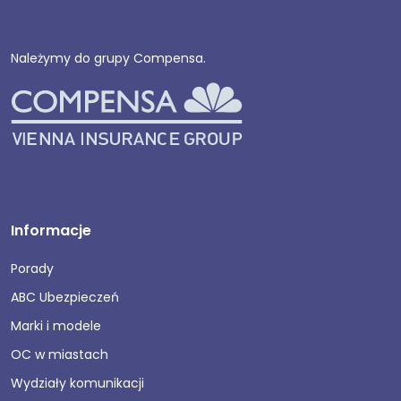
Należymy do grupy Compensa.
Informacje
Porady
ABC Ubezpieczeń
Marki i modele
OC w miastach
Wydziały komunikacji