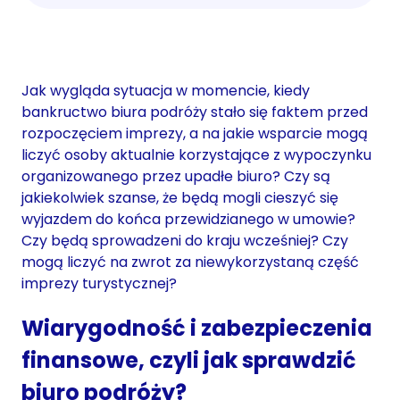
Jak wygląda sytuacja w momencie, kiedy
bankructwo biura podróży stało się faktem przed
rozpoczęciem imprezy, a na jakie wsparcie mogą
liczyć osoby aktualnie korzystające z wypoczynku
organizowanego przez upadłe biuro? Czy są
jakiekolwiek szanse, że będą mogli cieszyć się
wyjazdem do końca przewidzianego w umowie?
Czy będą sprowadzeni do kraju wcześniej? Czy
mogą liczyć na zwrot za niewykorzystaną część
imprezy turystycznej?
Wiarygodność i zabezpieczenia
finansowe, czyli jak sprawdzić
biuro podróży?