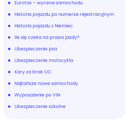
Eurotax – wycena samochodu
Historia pojazdu po numerze rejestracyjnym
Historia pojazdu z Niemiec
Ile się czeka na prawo jazdy?
Ubezpieczenie psa
Ubezpieczenie motocykla
Kary za brak OC
Najtańsze nowe samochody
Wyposażenie po VIN
Ubezpieczenie szkolne