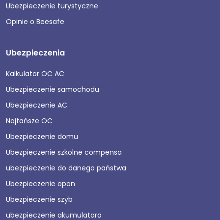
Ubezpieczenie turystyczne
Opinie o Beesafe
Ubezpieczenia
Kalkulator OC AC
Ubezpieczenie samochodu
Ubezpieczenie AC
Najtańsze OC
Ubezpieczenie domu
Ubezpieczenie szkolne compensa
ubezpieczenie do danego państwa
Ubezpieczenie opon
Ubezpieczenie szyb
ubezpieczenie akumulatora