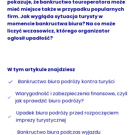
pokazuje, że bankructwo touroperatora może
mieć miejsce także w przypadku popularnych
firm. Jak wygląda sytuacja turysty w
momencie bankructwa biura? Na co może
liczyć wczasowicz, którego organizator
ogłosił upadłość?
W tym artykule znajdziesz
Bankructwo biura podróży kontra turyści
Wiarygodność i zabezpieczenia finansowe, czyli
jak sprawdzić biuro podróży?
Upadek biura podróży przed rozpoczęciem
imprezy turystycznej
Bankructwo biura podczas wyjazdu