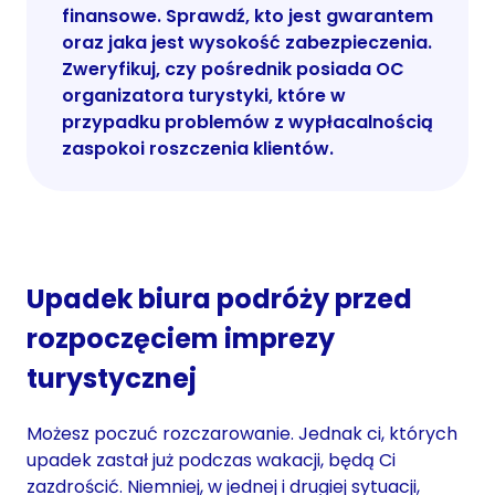
finansowe. Sprawdź, kto jest gwarantem
oraz jaka jest wysokość zabezpieczenia.
Zweryfikuj, czy pośrednik posiada OC
organizatora turystyki, które w
przypadku problemów z wypłacalnością
zaspokoi roszczenia klientów.
Upadek biura podróży przed
rozpoczęciem imprezy
turystycznej
Możesz poczuć rozczarowanie. Jednak ci, których
upadek zastał już podczas wakacji, będą Ci
zazdrościć. Niemniej, w jednej i drugiej sytuacji,