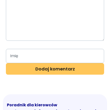
Poradnik dla kierowców