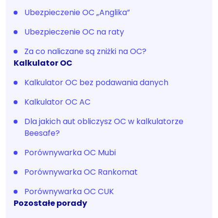
Ubezpieczenie OC „Anglika”
Ubezpieczenie OC na raty
Za co naliczane są zniżki na OC?
Kalkulator OC
Kalkulator OC bez podawania danych
Kalkulator OC AC
Dla jakich aut obliczysz OC w kalkulatorze
Beesafe?
Porównywarka OC Mubi
Porównywarka OC Rankomat
Porównywarka OC CUK
Pozostałe porady