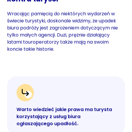
Wracając pamięcią do niektórych wydarzeń w
świecie turystyki, doskonale widzimy, że upadek
biura podróży jest zagrożeniem dotyczącym nie
tylko małych agencji. Duzi, prężnie działający
latami touroperatorzy także mają na swoim
koncie takie historie.
Warto wiedzieć jakie prawa ma turysta
korzystający z usług biura
ogłaszającego upadłość.