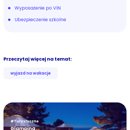
Wyposażenie po VIN
Ubezpieczenie szkolne
Przeczytaj więcej na temat:
wyjazd na wakacje
#Turystyczne
Glamping