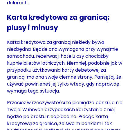
dolarach.
Karta kredytowa za granicą:
plusy i minusy
Karta kredytowa za granicą niekiedy bywa
niezbędna. Będzie ona wymagana przy wynajmie
samochodu, rezerwacji hotelu czy chociażby
kupnie biletów lotniczych. Niemniej, podobnie jak w
przypadku użytkowania karty debetowej za
granicą, ma ona swoje ciemne strony. Pamiętaj, że
używać powinieneś jej tylko wtedy, gdy naprawdę
wymaga tego sytuacja.
Przecież w rzeczywistości to pieniądze banku, a nie
Twoje. W innych przypadkach korzystanie z niej
będzie po prostu nieopłacalne. Płacąc kartą
kredytową za granicą, ze swoim bankiem i tak