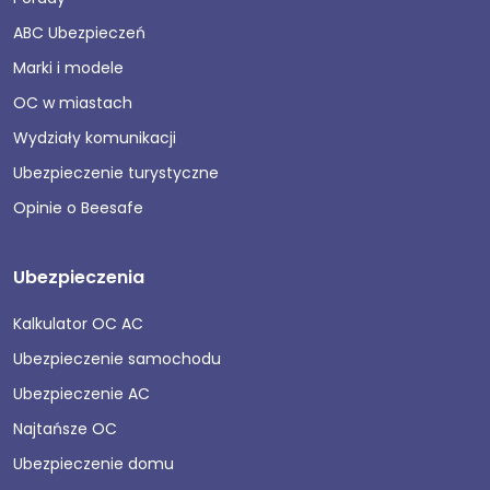
ABC Ubezpieczeń
Marki i modele
OC w miastach
Wydziały komunikacji
Ubezpieczenie turystyczne
Opinie o Beesafe
Ubezpieczenia
Kalkulator OC AC
Ubezpieczenie samochodu
Ubezpieczenie AC
Najtańsze OC
Ubezpieczenie domu