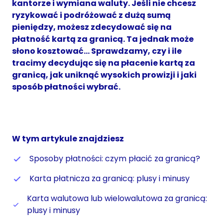
kantorze i wymiana waluty. Jeśli nie chcesz
ryzykować i podróżować z dużą sumą
pieniędzy, możesz zdecydować się na
płatność kartą za granicą. Ta jednak może
słono kosztować… Sprawdzamy, czy i ile
tracimy decydując się na płacenie kartą za
granicą, jak uniknąć wysokich prowizji i jaki
sposób płatności wybrać.
W tym artykule znajdziesz
Sposoby płatności: czym płacić za granicą?
Karta płatnicza za granicą: plusy i minusy
Karta walutowa lub wielowalutowa za granicą:
plusy i minusy