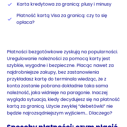
Karta kredytowa za granicą: plusy i minusy
Płatność kartą Visa za granicą: czy to się
opłaca?
Płatności bezgotówkowe zyskują na popularności.
Uregulowanie należności za pomocą karty jest
szybkie, wygodne i bezpieczne. Płacąc nawet za
najdrobniejsze zakupy, bez zastanowienia
przykładasz kartę do terminala wiedząc, że z
konta zostanie pobrana dokładnie taka sama
należność, jaka widnieje na paragonie. Inaczej
wygląda sytuacja, kiedy decydujesz się na płatność
kartą za granicą. Użycie zwykłej “debetówki” nie
będzie najrozsądniejszym wyjściem… Dlaczego?