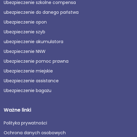
Ubezpieczenie szkolne compensa
ubezpieczenie do danego państwa
Ubezpieczenie opon
Ubezpieczenie szyb
ubezpieczenie akumulatora
Ubezpieczenie NNW
Ubezpieczenie pomoc prawna
Ubezpieczenie miejskie
Ubezpieczenie assistance
Ubezpieczenie bagażu
Ważne linki
Polityka prywatności
Ochrona danych osobowych