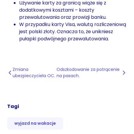
Używanie karty za granicą wiąże się z
dodatkowymi kosztami – koszty
przewalutowania oraz prowizji banku.
W przypadku karty Visa, walutą rozliczeniową
jest polski złoty. Oznacza to, że unikniesz
pułapki podwójnego przewalutowania.
Zmiana
Odszkodowanie za potrącenie
ubezpieczyciela OC.
na pasach.
Tagi
wyjazd na wakacje