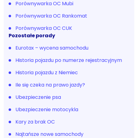
Porównywarka OC Mubi
Porównywarka OC Rankomat
Porównywarka OC CUK
Pozostałe porady
Eurotax – wycena samochodu
Historia pojazdu po numerze rejestracyjnym
Historia pojazdu z Niemiec
Ile się czeka na prawo jazdy?
Ubezpieczenie psa
Ubezpieczenie motocykla
Kary za brak OC
Najtańsze nowe samochody