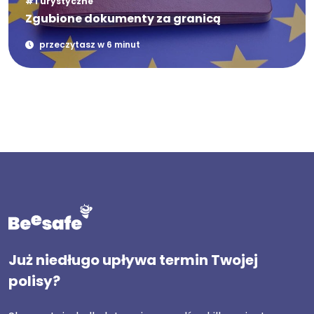
#Turystyczne
Zgubione dokumenty za granicą
przeczytasz w 6 minut
Już niedługo upływa termin Twojej
polisy?