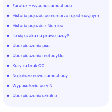
Eurotax – wycena samochodu
Historia pojazdu po numerze rejestracyjnym
Historia pojazdu z Niemiec
Ile się czeka na prawo jazdy?
Ubezpieczenie psa
Ubezpieczenie motocykla
Kary za brak OC
Najtańsze nowe samochody
Wyposażenie po VIN
Ubezpieczenie szkolne