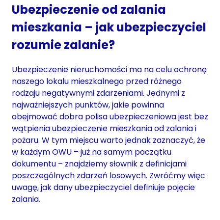
Ubezpieczenie od zalania
mieszkania – jak ubezpieczyciel
rozumie zalanie?
Ubezpieczenie nieruchomości ma na celu ochronę
naszego lokalu mieszkalnego przed różnego
rodzaju negatywnymi zdarzeniami. Jednymi z
najważniejszych punktów, jakie powinna
obejmować dobra polisa ubezpieczeniowa jest bez
wątpienia ubezpieczenie mieszkania od zalania i
pożaru. W tym miejscu warto jednak zaznaczyć, że
w każdym OWU – już na samym początku
dokumentu – znajdziemy słownik z definicjami
poszczególnych zdarzeń losowych. Zwróćmy więc
uwagę, jak dany ubezpieczyciel definiuje pojęcie
zalania.