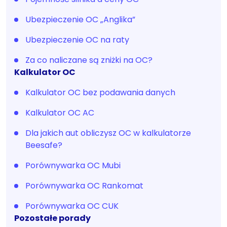
Ubezpieczenie OC „Anglika”
Ubezpieczenie OC na raty
Za co naliczane są zniżki na OC?
Kalkulator OC
Kalkulator OC bez podawania danych
Kalkulator OC AC
Dla jakich aut obliczysz OC w kalkulatorze
Beesafe?
Porównywarka OC Mubi
Porównywarka OC Rankomat
Porównywarka OC CUK
Pozostałe porady