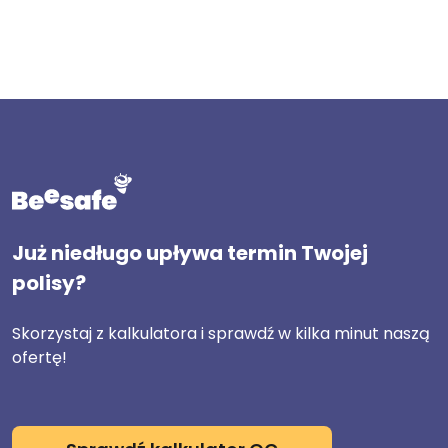
Już niedługo upływa termin Twojej
polisy?
Skorzystaj z kalkulatora i sprawdź w kilka minut naszą
ofertę!