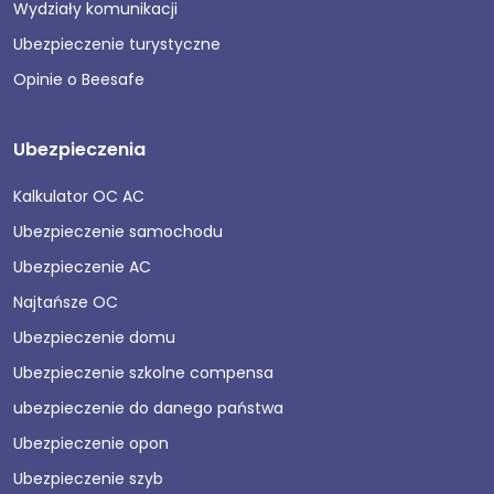
Wydziały komunikacji
Ubezpieczenie turystyczne
Opinie o Beesafe
Ubezpieczenia
Kalkulator OC AC
Ubezpieczenie samochodu
Ubezpieczenie AC
Najtańsze OC
Ubezpieczenie domu
Ubezpieczenie szkolne compensa
ubezpieczenie do danego państwa
Ubezpieczenie opon
Ubezpieczenie szyb