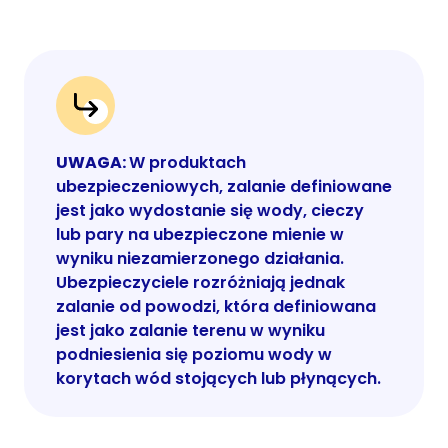
UWAGA:
W produktach
ubezpieczeniowych, zalanie definiowane
jest jako wydostanie się wody, cieczy
lub pary na ubezpieczone mienie w
wyniku niezamierzonego działania.
Ubezpieczyciele rozróżniają jednak
zalanie od powodzi, która definiowana
jest jako zalanie terenu w wyniku
podniesienia się poziomu wody w
korytach wód stojących lub płynących.