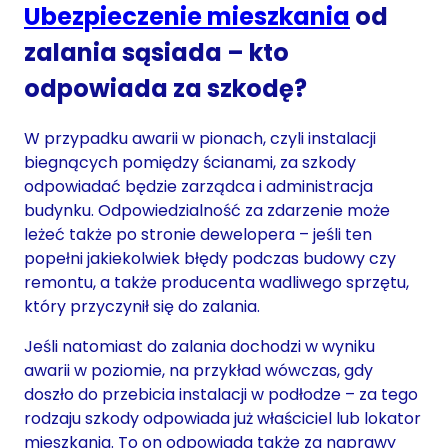
Ubezpieczenie mieszkania
od
zalania sąsiada – kto
odpowiada za szkodę?
W przypadku awarii w pionach, czyli instalacji
biegnących pomiędzy ścianami, za szkody
odpowiadać będzie zarządca i administracja
budynku. Odpowiedzialność za zdarzenie może
leżeć także po stronie dewelopera – jeśli ten
popełni jakiekolwiek błędy podczas budowy czy
remontu, a także producenta wadliwego sprzętu,
który przyczynił się do zalania.
Jeśli natomiast do zalania dochodzi w wyniku
awarii w poziomie, na przykład wówczas, gdy
doszło do przebicia instalacji w podłodze – za tego
rodzaju szkody odpowiada już właściciel lub lokator
mieszkania. To on odpowiada także za naprawy