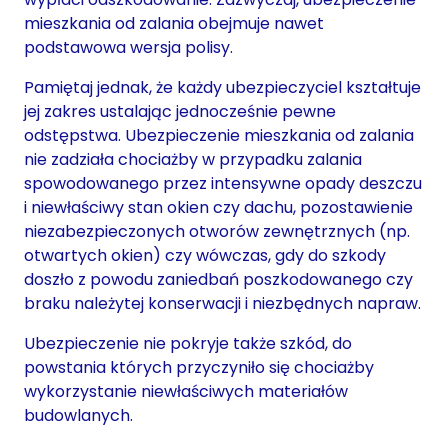
mieszkania od zalania obejmuje nawet
podstawowa wersja polisy.
Pamiętaj jednak, że każdy ubezpieczyciel kształtuje
jej zakres ustalając jednocześnie pewne
odstępstwa. Ubezpieczenie mieszkania od zalania
nie zadziała chociażby w przypadku zalania
spowodowanego przez intensywne opady deszczu
i niewłaściwy stan okien czy dachu, pozostawienie
niezabezpieczonych otworów zewnętrznych (np.
otwartych okien) czy wówczas, gdy do szkody
doszło z powodu zaniedbań poszkodowanego czy
braku należytej konserwacji i niezbędnych napraw.
Ubezpieczenie nie pokryje także szkód, do
powstania których przyczyniło się chociażby
wykorzystanie niewłaściwych materiałów
budowlanych.