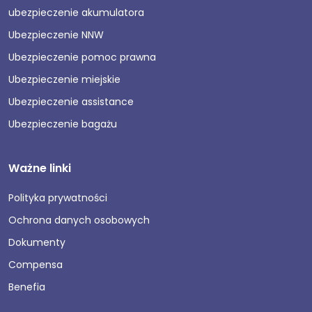
ubezpieczenie akumulatora
Ubezpieczenie NNW
Ubezpieczenie pomoc prawna
Ubezpieczenie miejskie
Ubezpieczenie assistance
Ubezpieczenie bagażu
Ważne linki
Polityka prywatności
Ochrona danych osobowych
Dokumenty
Compensa
Benefia