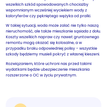
wszelkich szkód spowodowanych chociażby
wspomnianym wcześniej wyciekiem wody z
kaloryferów czy pękniętego wężyka od pralki.
W takiej sytuacji, woda może zalać nie tylko naszą
nieruchomość, ale także mieszkanie sąsiada z dołu.
Koszty wszelkich napraw czy nawet gruntownego
remontu mogą okazać się kolosalne, a w
przypadku braku odpowiedniej polisy – wszystkie
szkody będziemy musieli pokryć z własnej kieszeni.
Rozwiązaniem, które uchroni nas przed takimi
wydatkami będzie ubezpieczenie mieszkania
rozszerzone o OC w życiu prywatnym.