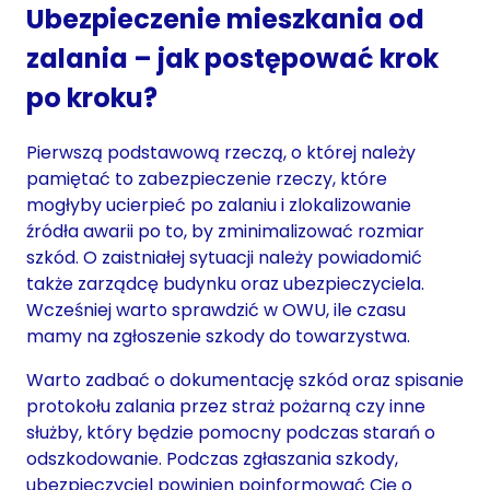
Ubezpieczenie mieszkania od
zalania – jak postępować krok
po kroku?
Pierwszą podstawową rzeczą, o której należy
pamiętać to zabezpieczenie rzeczy, które
mogłyby ucierpieć po zalaniu i zlokalizowanie
źródła awarii po to, by zminimalizować rozmiar
szkód. O zaistniałej sytuacji należy powiadomić
także zarządcę budynku oraz ubezpieczyciela.
Wcześniej warto sprawdzić w OWU, ile czasu
mamy na zgłoszenie szkody do towarzystwa.
Warto zadbać o dokumentację szkód oraz spisanie
protokołu zalania przez straż pożarną czy inne
służby, który będzie pomocny podczas starań o
odszkodowanie. Podczas zgłaszania szkody,
ubezpieczyciel powinien poinformować Cię o