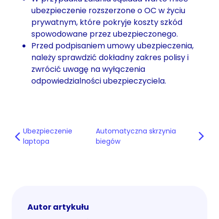
ubezpieczenie rozszerzone o OC w życiu
prywatnym, które pokryje koszty szkód
spowodowane przez ubezpieczonego.
Przed podpisaniem umowy ubezpieczenia,
należy sprawdzić dokładny zakres polisy i
zwrócić uwagę na wyłączenia
odpowiedzialności ubezpieczyciela.
Ubezpieczenie
Automatyczna skrzynia
laptopa
biegów
Autor artykułu