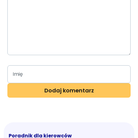
Poradnik dla kierowców