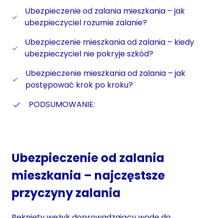
Ubezpieczenie od zalania mieszkania – jak
ubezpieczyciel rozumie zalanie?
Ubezpieczenie mieszkania od zalania – kiedy
ubezpieczyciel nie pokryje szkód?
Ubezpieczenie mieszkania od zalania – jak
postępować krok po kroku?
PODSUMOWANIE:
Ubezpieczenie od zalania
mieszkania – najczęstsze
przyczyny zalania
Pęknięty wężyk doprowadzający wodę do