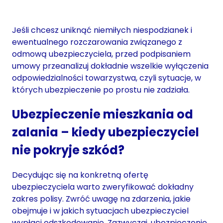
Jeśli chcesz uniknąć niemiłych niespodzianek i
ewentualnego rozczarowania związanego z
odmową ubezpieczyciela, przed podpisaniem
umowy przeanalizuj dokładnie wszelkie wyłączenia
odpowiedzialności towarzystwa, czyli sytuacje, w
których ubezpieczenie po prostu nie zadziała.
Ubezpieczenie mieszkania od
zalania – kiedy ubezpieczyciel
nie pokryje szkód?
Decydując się na konkretną ofertę
ubezpieczyciela warto zweryfikować dokładny
zakres polisy. Zwróć uwagę na zdarzenia, jakie
obejmuje i w jakich sytuacjach ubezpieczyciel
wypłaci odszkodowanie. Zazwyczaj, ubezpieczenie