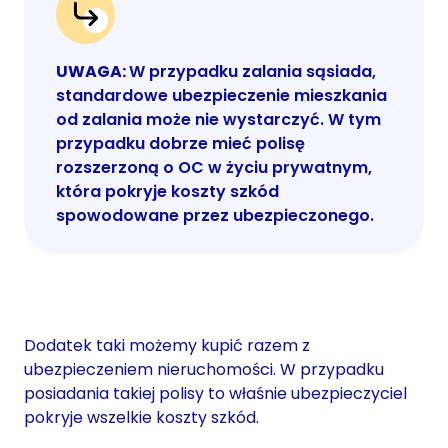
UWAGA:
W przypadku zalania sąsiada,
standardowe ubezpieczenie mieszkania
od zalania może nie wystarczyć. W tym
przypadku dobrze mieć polisę
rozszerzoną o OC w życiu prywatnym,
która pokryje koszty szkód
spowodowane przez ubezpieczonego.
Dodatek taki możemy kupić razem z
ubezpieczeniem nieruchomości. W przypadku
posiadania takiej polisy to właśnie ubezpieczyciel
pokryje wszelkie koszty szkód.