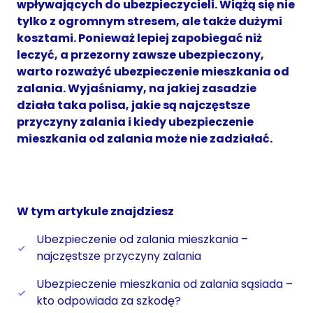
wpływających do ubezpieczycieli. Wiążą się nie
tylko z ogromnym stresem, ale także dużymi
kosztami. Ponieważ lepiej zapobiegać niż
leczyć, a przezorny zawsze ubezpieczony,
warto rozważyć ubezpieczenie mieszkania od
zalania. Wyjaśniamy, na jakiej zasadzie
działa taka polisa, jakie są najczęstsze
przyczyny zalania i kiedy ubezpieczenie
mieszkania od zalania może nie zadziałać.
W tym artykule znajdziesz
Ubezpieczenie od zalania mieszkania –
najczęstsze przyczyny zalania
Ubezpieczenie mieszkania od zalania sąsiada –
kto odpowiada za szkodę?