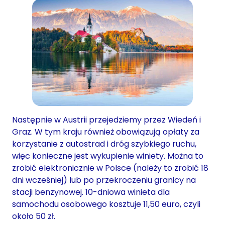
Następnie w Austrii przejedziemy przez Wiedeń i
Graz. W tym kraju również obowiązują opłaty za
korzystanie z autostrad i dróg szybkiego ruchu,
więc konieczne jest wykupienie winiety. Można to
zrobić elektronicznie w Polsce (należy to zrobić 18
dni wcześniej) lub po przekroczeniu granicy na
stacji benzynowej. 10-dniowa winieta dla
samochodu osobowego kosztuje 11,50 euro, czyli
około 50 zł.