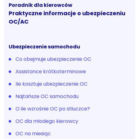
Poradnik dla kierowców
Praktyczne informacje o ubezpieczeniu
OC/AC
Ubezpieczenie samochodu
Co obejmuje ubezpieczenie OC
Assistance krótkoterminowe
Ile kosztuje ubezpieczenie OC
Najtańsze OC samochodu
O ile wzrośnie OC po stłuczce?
OC dla młodego kierowcy
OC na miesiąc