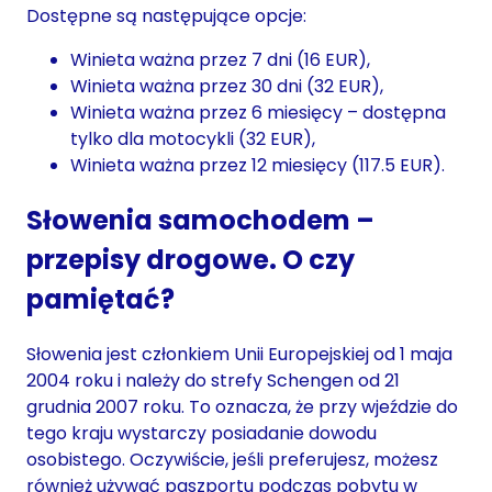
Dostępne są następujące opcje:
Winieta ważna przez 7 dni (16 EUR),
Winieta ważna przez 30 dni (32 EUR),
Winieta ważna przez 6 miesięcy – dostępna
tylko dla motocykli (32 EUR),
Winieta ważna przez 12 miesięcy (117.5 EUR).
Słowenia samochodem –
przepisy drogowe. O czy
pamiętać?
Słowenia jest członkiem Unii Europejskiej od 1 maja
2004 roku i należy do strefy Schengen od 21
grudnia 2007 roku. To oznacza, że przy wjeździe do
tego kraju wystarczy posiadanie dowodu
osobistego. Oczywiście, jeśli preferujesz, możesz
również używać paszportu podczas pobytu w