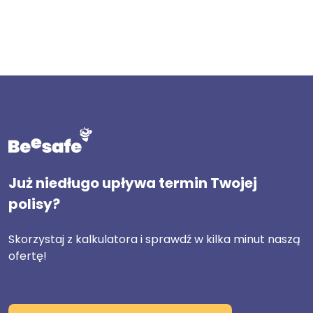
Już niedługo upływa termin Twojej
polisy?
Skorzystaj z kalkulatora i sprawdź w kilka minut naszą
ofertę!