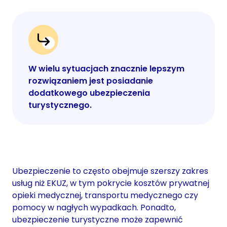
W wielu sytuacjach znacznie lepszym
rozwiązaniem jest posiadanie
dodatkowego ubezpieczenia
turystycznego.
Ubezpieczenie to często obejmuje szerszy zakres
usług niż EKUZ, w tym pokrycie kosztów prywatnej
opieki medycznej, transportu medycznego czy
pomocy w nagłych wypadkach. Ponadto,
ubezpieczenie turystyczne może zapewnić