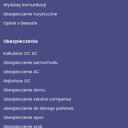
Wydziały komunikacji
Ubezpieczenie turystyczne
Opinie o Beesafe
Ubezpieczenia
Kalkulator OC AC
Ubezpieczenie samochodu
Ubezpieczenie AC
Najtańsze OC
Ubezpieczenie domu
Ubezpieczenie szkolne compensa
ubezpieczenie do danego państwa
Ubezpieczenie opon
Ubezpieczenie szyb