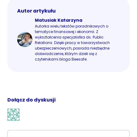
Autor artykułu
Matusiak Katarzyna
Autorka wielu tekstów poradnikowych o
tematyce finansowej i ekonomii. Z
wykształcenia specjalistka ds. Public
Relations. Dzięki pracy w towarzystwach
ubezpieczeniowych, posiada niezbędne
doświadczenie, którym dzieli się z
czytelnikami bloga Beesafe.
Dołącz do dyskusji