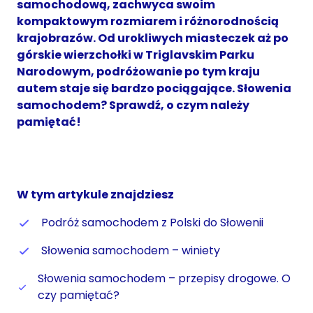
samochodową, zachwyca swoim
kompaktowym rozmiarem i różnorodnością
krajobrazów. Od urokliwych miasteczek aż po
górskie wierzchołki w Triglavskim Parku
Narodowym, podróżowanie po tym kraju
autem staje się bardzo pociągające. Słowenia
samochodem? Sprawdź, o czym należy
pamiętać!
W tym artykule znajdziesz
Podróż samochodem z Polski do Słowenii
Słowenia samochodem – winiety
Słowenia samochodem – przepisy drogowe. O
czy pamiętać?