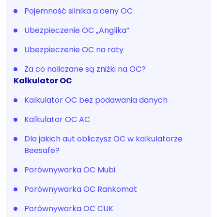
Pojemność silnika a ceny OC
Ubezpieczenie OC „Anglika”
Ubezpieczenie OC na raty
Za co naliczane są zniżki na OC?
Kalkulator OC
Kalkulator OC bez podawania danych
Kalkulator OC AC
Dla jakich aut obliczysz OC w kalkulatorze
Beesafe?
Porównywarka OC Mubi
Porównywarka OC Rankomat
Porównywarka OC CUK