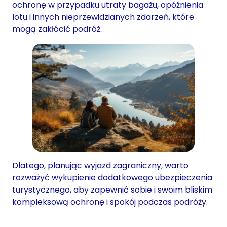
ochronę w przypadku utraty bagażu, opóźnienia
lotu i innych nieprzewidzianych zdarzeń, które
mogą zakłócić podróż.
Dlatego, planując wyjazd zagraniczny, warto
rozważyć wykupienie dodatkowego ubezpieczenia
turystycznego, aby zapewnić sobie i swoim bliskim
kompleksową ochronę i spokój podczas podróży.