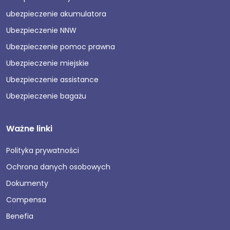
ubezpieczenie akumulatora
Ubezpieczenie NNW
Ubezpieczenie pomoc prawna
Ubezpieczenie miejskie
Ubezpieczenie assistance
Ubezpieczenie bagażu
Ważne linki
Polityka prywatności
Ochrona danych osobowych
Dokumenty
Compensa
Benefia