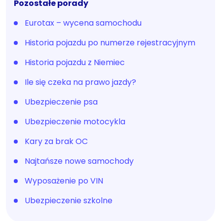
Pozostałe porady
Eurotax – wycena samochodu
Historia pojazdu po numerze rejestracyjnym
Historia pojazdu z Niemiec
Ile się czeka na prawo jazdy?
Ubezpieczenie psa
Ubezpieczenie motocykla
Kary za brak OC
Najtańsze nowe samochody
Wyposażenie po VIN
Ubezpieczenie szkolne