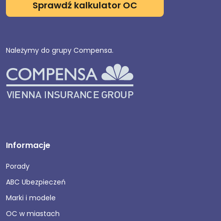
Sprawdź kalkulator OC
Należymy do grupy Compensa.
Informacje
Porady
ABC Ubezpieczeń
Marki i modele
OC w miastach