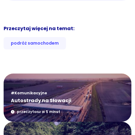
Przeczytaj więcej na temat:
podróż samochodem
#Komunikacyjne
Autostrady na Słowacji
przeczytasz w 5 minut