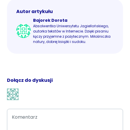
Autor artykułu
Bajorek Dorota
Absolwentka Uniwersytetu Jagiellońskiego,
autorka tekstów w Internecie. Dzięki pisaniu
łączy przyjemne z pożytecznym. Miłośniczka
natury, dobrej książki i sudoku.
Dołącz do dyskusji