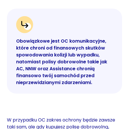
Obowiązkowe jest OC komunikacyjne,
które chroni od finansowych skutków
spowodowania kolizji lub wypadku,
natomiast polisy dobrowolne takie jak
AC, NNW oraz Assistance chronią
finansowo twój samochód przed
nieprzewidzianymi zdarzeniami.
W przypadku OC zakres ochrony będzie zawsze
taki sam, ale gdy kupujesz polisę dobrowolną,