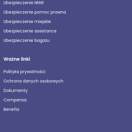
Ubezpieczenie NNW
Ubezpieczenie pomoc prawna
Ubezpieczenie miejskie
Ubezpieczenie assistance
Ubezpieczenie bagażu
Ważne linki
Polityka prywatności
Ochrona danych osobowych
Dokumenty
Compensa
Benefia