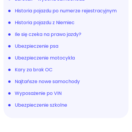
Historia pojazdu po numerze rejestracyjnym
Historia pojazdu z Niemiec
Ile się czeka na prawo jazdy?
Ubezpieczenie psa
Ubezpieczenie motocykla
Kary za brak OC
Najtańsze nowe samochody
Wyposażenie po VIN
Ubezpieczenie szkolne