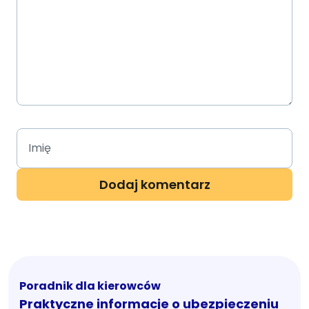
Poradnik dla kierowców
Praktyczne informacje o ubezpieczeniu