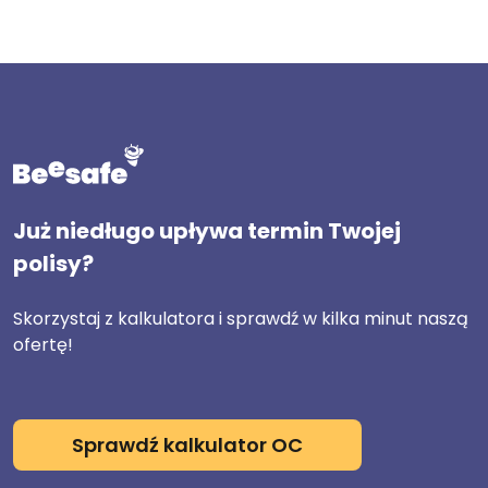
Już niedługo upływa termin Twojej
polisy?
Skorzystaj z kalkulatora i sprawdź w kilka minut naszą
ofertę!
Sprawdź kalkulator OC