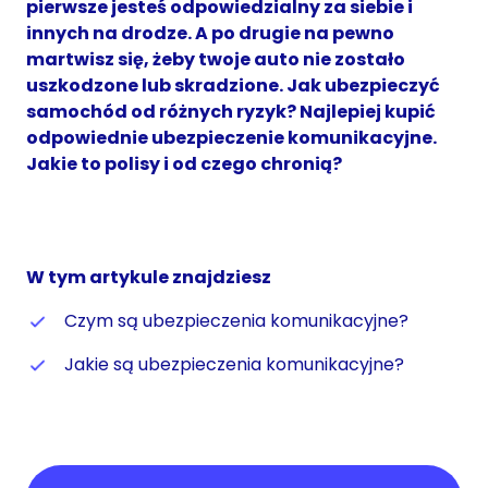
pierwsze jesteś odpowiedzialny za siebie i
innych na drodze. A po drugie na pewno
martwisz się, żeby twoje auto nie zostało
uszkodzone lub skradzione. Jak ubezpieczyć
samochód od różnych ryzyk? Najlepiej kupić
odpowiednie ubezpieczenie komunikacyjne.
Jakie to polisy i od czego chronią?
W tym artykule znajdziesz
Czym są ubezpieczenia komunikacyjne?
Jakie są ubezpieczenia komunikacyjne?