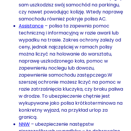
sam uszkodzisz swój samochód na parkingu,
czy nawet powodując kolizję. Wtedy naprawę
samochodu również pokryje polisa AC.
Assistance
– polisa ta zapewnia pomoc
techniczną i informacyjną w razie awarii lub
wypadku na trasie. Zakres ochrony zależy od
ceny, jednak najczęściej w ramach polisy
można liczyć na holowanie do warsztatu,
naprawę uszkodzonego koła, pomoc w
zapewnieniu noclegu lub dowozu,
zapewnienie samochodu zastępczego.W
szerszej ochronie możesz liczyć na pomoc w
razie zatrzaśnięcia kluczyka, czy braku paliwa
w drodze. To ubezpieczenie chętnie jest
wykupywane jako polisa krótkoterminowa na
konkretny wyjazd, na przykład urlop za
granicą.
NNW
– ubezpieczenie następstw