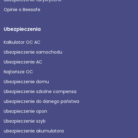
Opinie o Beesafe
Ubezpieczenia
Kalkulator OC AC
Ubezpieczenie samochodu
Ubezpieczenie AC
Najtańsze OC
Ubezpieczenie domu
Ubezpieczenie szkolne compensa
ubezpieczenie do danego państwa
Ubezpieczenie opon
Ubezpieczenie szyb
ubezpieczenie akumulatora