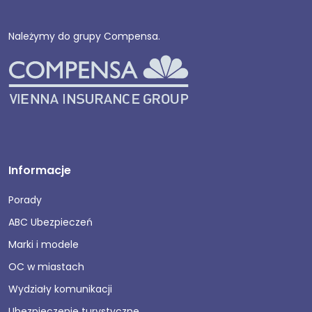
Należymy do grupy Compensa.
Informacje
Porady
ABC Ubezpieczeń
Marki i modele
OC w miastach
Wydziały komunikacji
Ubezpieczenie turystyczne