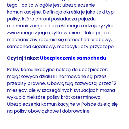
tego, , co to w ogóle jest ubezpieczenie
komunikacyjne. Definicja określa je jako taki typ
polisy, która chroni posiadacza pojazdu
mechanicznego od określonego rodzaju ryzyka
związanego z jego użytkowaniem. Jako pojazd
mechaniczny rozumie się samochód osobowy,
samochód ciężarowy, motocykl, czy przyczepę.
Czytaj także:
Ubezpieczenie samochodu
Polisy komunikacyjne należą do ubezpieczeń
majątkowych działu II i normowane są przez
przepisy prawne. Obowiązują zazwyczaj przez 12
miesięcy, ale w szczególnych sytuacjach można
wykupić niektóre polisy krótkoterminowo.
Ubezpieczenia komunikacyjne w Polsce dzielą się
na polisy obowiązkowe i dobrowolne.