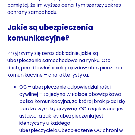
pamiętaj, że im wyższa cena, tym szerszy zakres
ochrony samochodu.
Jakie są ubezpieczenia
komunikacyjne?
Przyjrzymy się teraz dokładnie, jakie są
ubezpieczenia samochodowe na rynku. Oto
dostępne dla właścicieli pojazdów ubezpieczenia
komunikacyjne – charakterystyka:
OC – ubezpieczenie odpowiedzialności
cywilnej – to jedyna w Polsce obowiązkowa
polisa komunikacyjna, za której brak płaci się
bardzo wysoką grzywnę. OC regulowane jest
ustawą, a zakres ubezpieczenia jest
identyczny u każdego
ubezpieczyciela.Ubezpieczenie OC chroni w