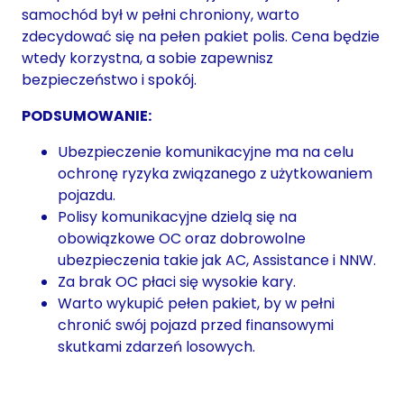
samochód był w pełni chroniony, warto
zdecydować się na pełen pakiet polis. Cena będzie
wtedy korzystna, a sobie zapewnisz
bezpieczeństwo i spokój.
PODSUMOWANIE:
Ubezpieczenie komunikacyjne ma na celu
ochronę ryzyka związanego z użytkowaniem
pojazdu.
Polisy komunikacyjne dzielą się na
obowiązkowe OC oraz dobrowolne
ubezpieczenia takie jak AC, Assistance i NNW.
Za brak OC płaci się wysokie kary.
Warto wykupić pełen pakiet, by w pełni
chronić swój pojazd przed finansowymi
skutkami zdarzeń losowych.