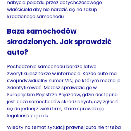
nabycia pojazdu przez dotychczasowego
właściciela aby nie narazić się na zakup
kradzionego samochodu.
Baza samochodów
skradzionych. Jak sprawdzić
auto?
Pochodzenie samochodu bardzo łatwo
zweryfikujesz także w internecie. Każde auto ma
swój indywidualny numer VIN, po którym można je
zidentyfikować. Możesz sprawdzić go w
Europejskim Rejestrze Pojazdów, gdzie dostępna
jest baza samochodów skradzionych, czy zgłosić
się do jednej z wielu firm, które sprawdzają
legalność pojazdu.
Wiedzy na temat sytuacji prawnej auta nie trzeba