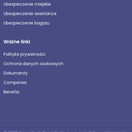
Ubezpieczenie miejskie
Ubezpieczenie assistance
Ubezpieczenie bagażu
Ważne linki
Polityka prywatności
Ochrona danych osobowych
Dokumenty
Compensa
Benefia