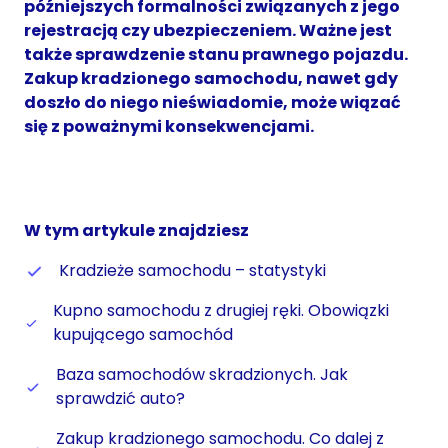
późniejszych formalności związanych z jego
rejestracją czy ubezpieczeniem. Ważne jest
także sprawdzenie stanu prawnego pojazdu.
Zakup kradzionego samochodu, nawet gdy
doszło do niego nieświadomie, może wiązać
się z poważnymi konsekwencjami.
W tym artykule znajdziesz
Kradzieże samochodu – statystyki
Kupno samochodu z drugiej ręki. Obowiązki
kupującego samochód
Baza samochodów skradzionych. Jak
sprawdzić auto?
Zakup kradzionego samochodu. Co dalej z