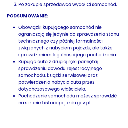
Po zakupie sprzedawca wydał Ci samochód.
PODSUMOWANIE:
Obowiązki kupującego samochód nie
ograniczają się jedynie do sprawdzenia stanu
technicznego czy później formalności
związanych z nabyciem pojazdu, ale także
sprawdzeniem legalności jego pochodzenia.
Kupując auto z drugiej ręki pamiętaj
sprawdzeniu dowodu rejestracyjnego
samochodu, książki serwisowej oraz
potwierdzenia nabycia auta przez
dotychczasowego właściciela.
Pochodzenie samochodu możesz sprawdzić
na stronie historiapojazdu.gov.pl.