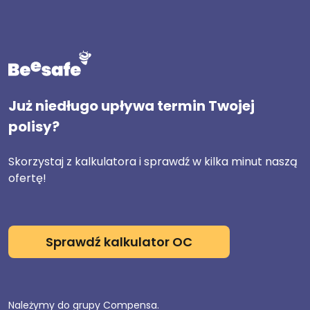
Już niedługo upływa termin Twojej
polisy?
Skorzystaj z kalkulatora i sprawdź w kilka minut naszą
ofertę!
Sprawdź kalkulator OC
Należymy do grupy Compensa.