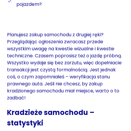
pojazdem?
Planujesz zakup samochodu z drugiej ręki?
Przeglądając ogłoszenia zwracasz przede
wszystkim uwagę na kwestie wizualne i kwestie
techniczne. Czasem poprosisz też o jazdę próbną.
Wszystko wydaje się bez zarzutu, więc dopełniacie
transakcji jest czystą formalnością. Jest jednak
coś, o czym zapomniałeś – weryfikacja stanu
prawnego auta. Jeśli nie chcesz, by zakup
kradzionego samochodu miał miejsce, warto o to
zadbać!
Kradzieże samochodu –
statystyki