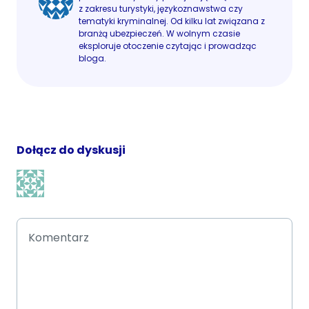
z zakresu turystyki, językoznawstwa czy
tematyki kryminalnej. Od kilku lat związana z
branżą ubezpieczeń. W wolnym czasie
eksploruje otoczenie czytając i prowadząc
bloga.
Dołącz do dyskusji