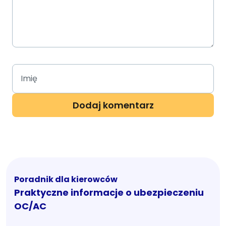
Poradnik dla kierowców
Praktyczne informacje o ubezpieczeniu
OC/AC