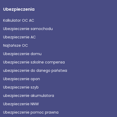
Ubezpieczenia
Kalkulator OC AC
Ubezpieczenie samochodu
Ubezpieczenie AC
Najtańsze OC
Ubezpieczenie domu
Ubezpieczenie szkolne compensa
ubezpieczenie do danego państwa
Ubezpieczenie opon
Ubezpieczenie szyb
ubezpieczenie akumulatora
Ubezpieczenie NNW
Ubezpieczenie pomoc prawna