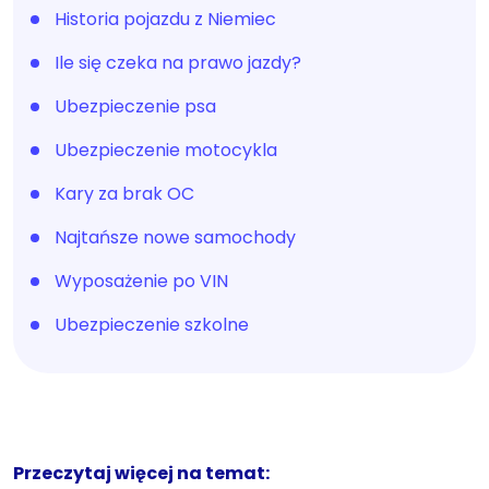
Historia pojazdu z Niemiec
Ile się czeka na prawo jazdy?
Ubezpieczenie psa
Ubezpieczenie motocykla
Kary za brak OC
Najtańsze nowe samochody
Wyposażenie po VIN
Ubezpieczenie szkolne
Przeczytaj więcej na temat: