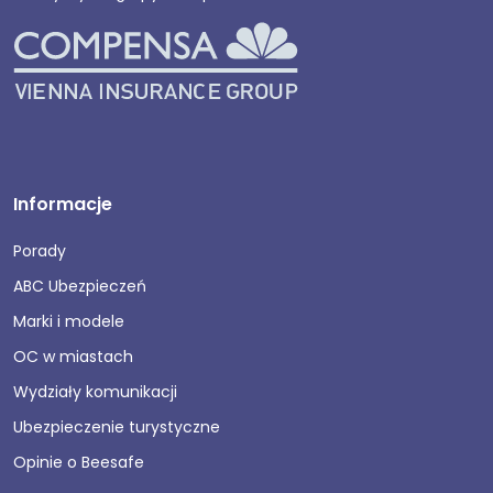
Informacje
Porady
ABC Ubezpieczeń
Marki i modele
OC w miastach
Wydziały komunikacji
Ubezpieczenie turystyczne
Opinie o Beesafe