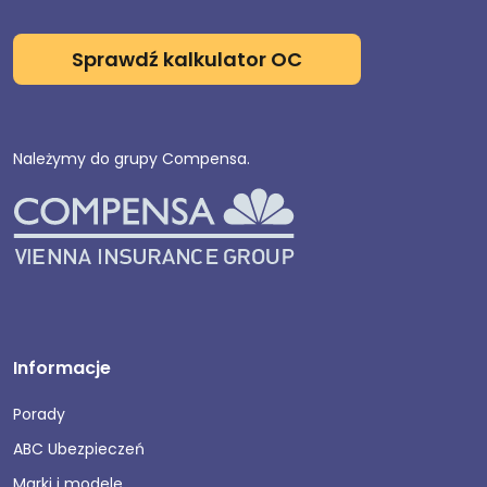
Sprawdź kalkulator OC
Należymy do grupy Compensa.
Informacje
Porady
ABC Ubezpieczeń
Marki i modele