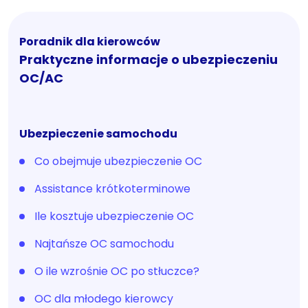
Poradnik dla kierowców
Praktyczne informacje o ubezpieczeniu
OC/AC
Ubezpieczenie samochodu
Co obejmuje ubezpieczenie OC
Assistance krótkoterminowe
Ile kosztuje ubezpieczenie OC
Najtańsze OC samochodu
O ile wzrośnie OC po stłuczce?
OC dla młodego kierowcy