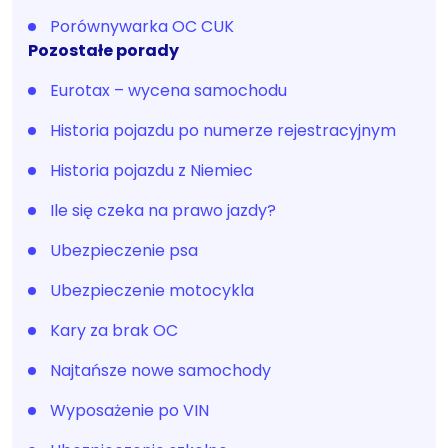
Porównywarka OC CUK
Pozostałe porady
Eurotax – wycena samochodu
Historia pojazdu po numerze rejestracyjnym
Historia pojazdu z Niemiec
Ile się czeka na prawo jazdy?
Ubezpieczenie psa
Ubezpieczenie motocykla
Kary za brak OC
Najtańsze nowe samochody
Wyposażenie po VIN