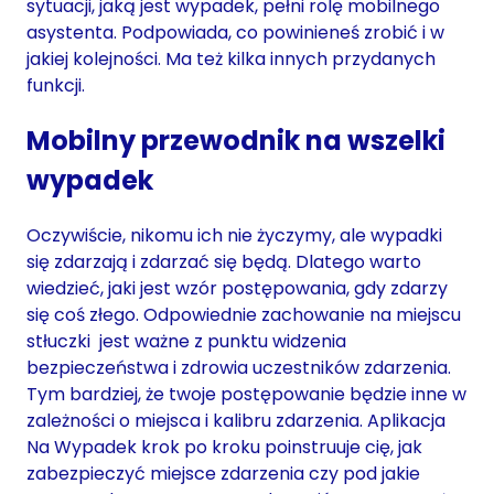
sytuacji, jaką jest wypadek, pełni rolę mobilnego
asystenta. Podpowiada, co powinieneś zrobić i w
jakiej kolejności. Ma też kilka innych przydanych
funkcji.
Mobilny przewodnik na wszelki
wypadek
Oczywiście, nikomu ich nie życzymy, ale wypadki
się zdarzają i zdarzać się będą. Dlatego warto
wiedzieć, jaki jest wzór postępowania, gdy zdarzy
się coś złego. Odpowiednie zachowanie na miejscu
stłuczki jest ważne z punktu widzenia
bezpieczeństwa i zdrowia uczestników zdarzenia.
Tym bardziej, że twoje postępowanie będzie inne w
zależności o miejsca i kalibru zdarzenia. Aplikacja
Na Wypadek krok po kroku poinstruuje cię, jak
zabezpieczyć miejsce zdarzenia czy pod jakie