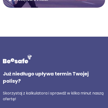
Już niedługo upływa termin Twojej
polisy?
Skorzystaj z kalkulatora i sprawdź w kilka minut naszą
ofertę!