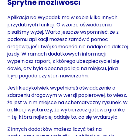
Sprytne możliwości
Aplikacja Na Wypadek ma w sobie kilka innych
przydatnych funkcji. O wzorze oświadczenia
pisaliśmy wyżej. Warto jeszcze wspomnieć, że z
poziomu aplikacji możesz zamówić pomoc
drogową, jeśli twój samochód nie nadaje się dalszej
jazdy. W ramach dodatkowych informacji
wypełniasz raport, z którego ubezpieczyciel się
dowie, czy była obecna policja na miejscu, jaka
była pogoda czy stan nawierzchni.
Jeśli kiedykolwiek wypełniałeś oświadczenie o
zdarzeniu drogowym w wersji papierowej, to wiesz,
że jest w nim miejsce na schematyczny rysunek. W
aplikacji wystarczy, że wybierzesz gotową grafikę
– tę, która najlepiej oddaje to, co się wydarzyło.
Z innych dodatków możesz liczyć też na