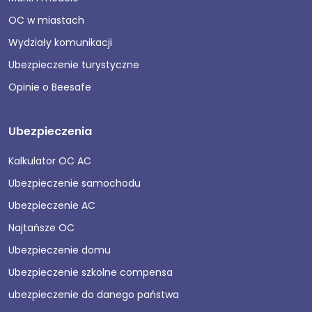
OC w miastach
Wydziały komunikacji
Ubezpieczenie turystyczne
Opinie o Beesafe
Ubezpieczenia
Kalkulator OC AC
Ubezpieczenie samochodu
Ubezpieczenie AC
Najtańsze OC
Ubezpieczenie domu
Ubezpieczenie szkolne compensa
ubezpieczenie do danego państwa