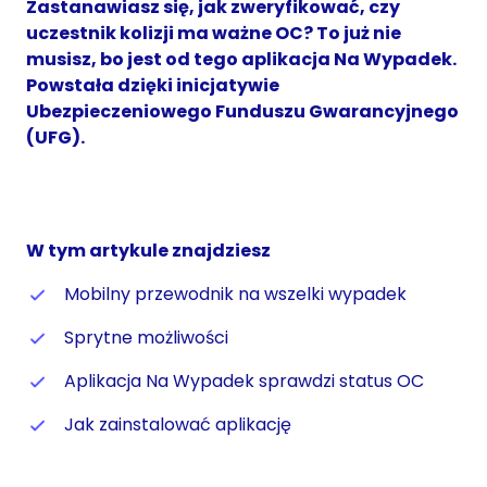
Zastanawiasz się, jak zweryfikować, czy
uczestnik kolizji ma ważne OC? To już nie
musisz, bo jest od tego aplikacja Na Wypadek.
Powstała dzięki inicjatywie
Ubezpieczeniowego Funduszu Gwarancyjnego
(UFG).
W tym artykule znajdziesz
Mobilny przewodnik na wszelki wypadek
Sprytne możliwości
Aplikacja Na Wypadek sprawdzi status OC
Jak zainstalować aplikację