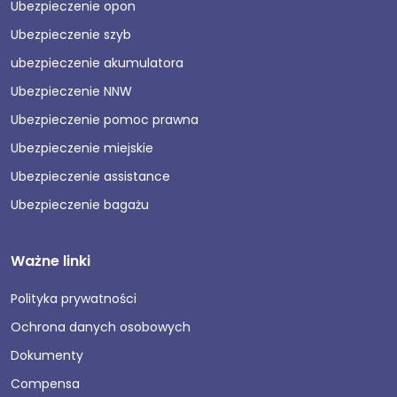
Ubezpieczenie opon
Ubezpieczenie szyb
ubezpieczenie akumulatora
Ubezpieczenie NNW
Ubezpieczenie pomoc prawna
Ubezpieczenie miejskie
Ubezpieczenie assistance
Ubezpieczenie bagażu
Ważne linki
Polityka prywatności
Ochrona danych osobowych
Dokumenty
Compensa