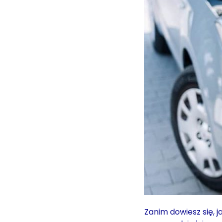
Zanim dowiesz się, j