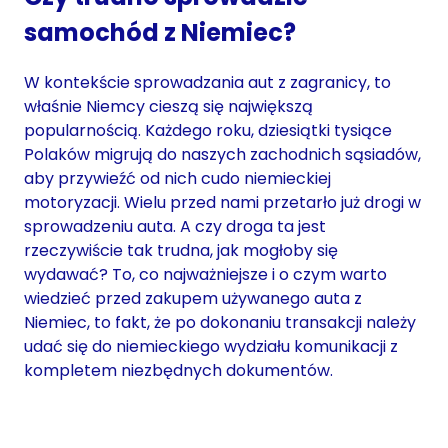
samochód z Niemiec?
W kontekście sprowadzania aut z zagranicy, to
właśnie Niemcy cieszą się największą
popularnością. Każdego roku, dziesiątki tysiące
Polaków migrują do naszych zachodnich sąsiadów,
aby przywieźć od nich cudo niemieckiej
motoryzacji. Wielu przed nami przetarło już drogi w
sprowadzeniu auta. A czy droga ta jest
rzeczywiście tak trudna, jak mogłoby się
wydawać? To, co najważniejsze i o czym warto
wiedzieć przed zakupem używanego auta z
Niemiec, to fakt, że po dokonaniu transakcji należy
udać się do niemieckiego wydziału komunikacji z
kompletem niezbędnych dokumentów.