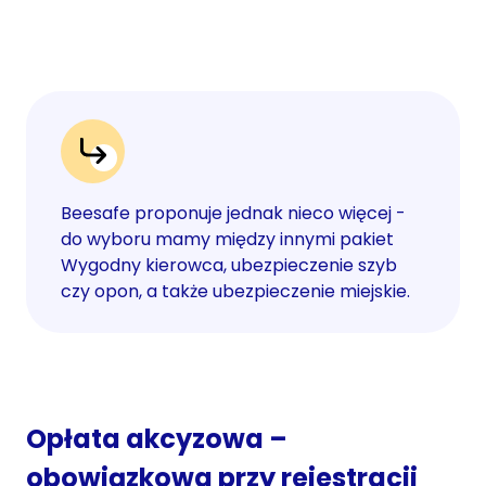
Beesafe proponuje jednak nieco więcej -
do wyboru mamy między innymi pakiet
Wygodny kierowca, ubezpieczenie szyb
czy opon, a także ubezpieczenie miejskie.
Opłata akcyzowa –
obowiązkowa przy rejestracji