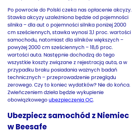
Po powrocie do Polski czeka nas opłacenie akcyzy.
Stawka akcyzy uzależniona będzie od pojemności
silnika – dla aut o pojemności silnika poniżej 2000
cm sześciennych, stawka wynosi 3,1 proc. wartości
samochodu, natomiast dla silników większych –
powyżej 2000 cm sześciennych – 18,6 proc.
wartości auta. Następnie dochodzą do tego
wszystkie koszty związane z rejestracją auta, a w
przypadku braku posiadania ważnych badań
technicznych – przeprowadzenie przeglądu
zerowego. Czy to koniec wydatków? Nie do końca.
Zwieńczeniem dzieła będzie wykupienie
obowiązkowego
ubezpieczenia OC
.
Ubezpiecz samochód z Niemiec
w Beesafe