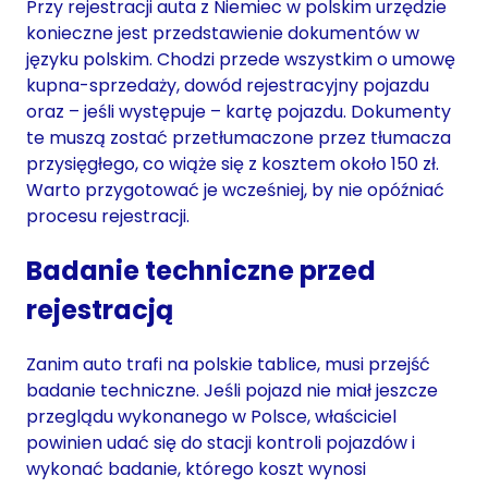
Przy rejestracji auta z Niemiec w polskim urzędzie
konieczne jest przedstawienie dokumentów w
języku polskim. Chodzi przede wszystkim o umowę
kupna-sprzedaży, dowód rejestracyjny pojazdu
oraz – jeśli występuje – kartę pojazdu. Dokumenty
te muszą zostać przetłumaczone przez tłumacza
przysięgłego, co wiąże się z kosztem około 150 zł.
Warto przygotować je wcześniej, by nie opóźniać
procesu rejestracji.
Badanie techniczne przed
rejestracją
Zanim auto trafi na polskie tablice, musi przejść
badanie techniczne. Jeśli pojazd nie miał jeszcze
przeglądu wykonanego w Polsce, właściciel
powinien udać się do stacji kontroli pojazdów i
wykonać badanie, którego koszt wynosi