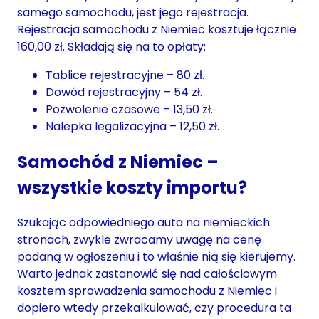
samego samochodu, jest jego rejestracja.
Rejestracja samochodu z Niemiec kosztuje łącznie
160,00 zł. Składają się na to opłaty:
Tablice rejestracyjne – 80 zł.
Dowód rejestracyjny – 54 zł.
Pozwolenie czasowe – 13,50 zł.
Nalepka legalizacyjna – 12,50 zł.
Samochód z Niemiec –
wszystkie koszty importu?
Szukając odpowiedniego auta na niemieckich
stronach, zwykle zwracamy uwagę na cenę
podaną w ogłoszeniu i to właśnie nią się kierujemy.
Warto jednak zastanowić się nad całościowym
kosztem sprowadzenia samochodu z Niemiec i
dopiero wtedy przekalkulować, czy procedura ta