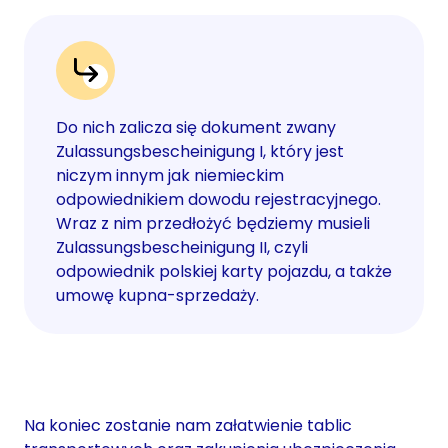
Do nich zalicza się dokument zwany
Zulassungsbescheinigung I, który jest
niczym innym jak niemieckim
odpowiednikiem dowodu rejestracyjnego.
Wraz z nim przedłożyć będziemy musieli
Zulassungsbescheinigung II, czyli
odpowiednik polskiej karty pojazdu, a także
umowę kupna-sprzedaży.
Na koniec zostanie nam załatwienie tablic