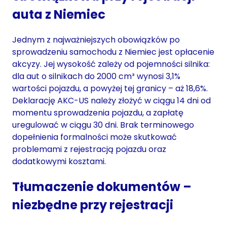
auta z Niemiec
Jednym z najważniejszych obowiązków po
sprowadzeniu samochodu z Niemiec jest opłacenie
akcyzy. Jej wysokość zależy od pojemności silnika:
dla aut o silnikach do 2000 cm³ wynosi 3,1%
wartości pojazdu, a powyżej tej granicy – aż 18,6%.
Deklarację AKC-US należy złożyć w ciągu 14 dni od
momentu sprowadzenia pojazdu, a zapłatę
uregulować w ciągu 30 dni. Brak terminowego
dopełnienia formalności może skutkować
problemami z rejestracją pojazdu oraz
dodatkowymi kosztami.
Tłumaczenie dokumentów –
niezbędne przy rejestracji