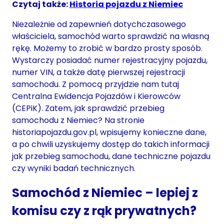
Czytaj także:
Historia pojazdu z Niemiec
Niezależnie od zapewnień dotychczasowego
właściciela, samochód warto sprawdzić na własną
rękę. Możemy to zrobić w bardzo prosty sposób.
Wystarczy posiadać numer rejestracyjny pojazdu,
numer VIN, a także datę pierwszej rejestracji
samochodu. Z pomocą przyjdzie nam tutaj
Centralna Ewidencja Pojazdów i Kierowców
(CEPiK). Zatem, jak sprawdzić przebieg
samochodu z Niemiec? Na stronie
historiapojazdu.gov.pl, wpisujemy konieczne dane,
a po chwili uzyskujemy dostęp do takich informacji
jak przebieg samochodu, dane techniczne pojazdu
czy wyniki badań technicznych.
Samochód z Niemiec – lepiej z
komisu czy z rąk prywatnych?