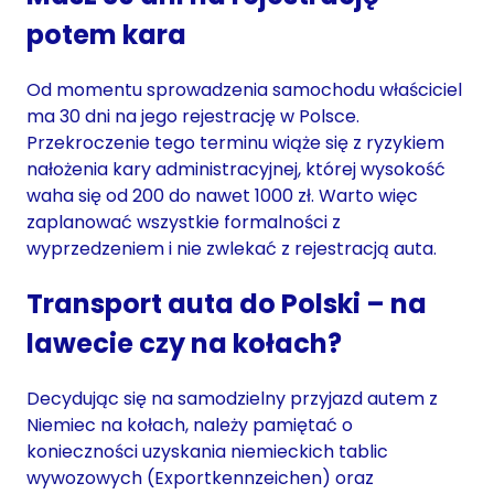
potem kara
Od momentu sprowadzenia samochodu właściciel
ma 30 dni na jego rejestrację w Polsce.
Przekroczenie tego terminu wiąże się z ryzykiem
nałożenia kary administracyjnej, której wysokość
waha się od 200 do nawet 1000 zł. Warto więc
zaplanować wszystkie formalności z
wyprzedzeniem i nie zwlekać z rejestracją auta.
Transport auta do Polski – na
lawecie czy na kołach?
Decydując się na samodzielny przyjazd autem z
Niemiec na kołach, należy pamiętać o
konieczności uzyskania niemieckich tablic
wywozowych (Exportkennzeichen) oraz