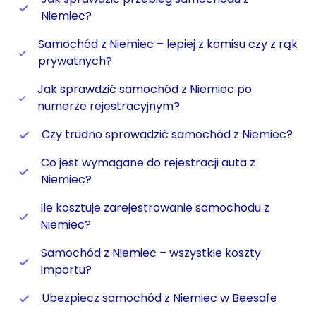
Niemiec?
Samochód z Niemiec – lepiej z komisu czy z rąk
prywatnych?
Jak sprawdzić samochód z Niemiec po
numerze rejestracyjnym?
Czy trudno sprowadzić samochód z Niemiec?
Co jest wymagane do rejestracji auta z
Niemiec?
Ile kosztuje zarejestrowanie samochodu z
Niemiec?
Samochód z Niemiec – wszystkie koszty
importu?
Ubezpiecz samochód z Niemiec w Beesafe