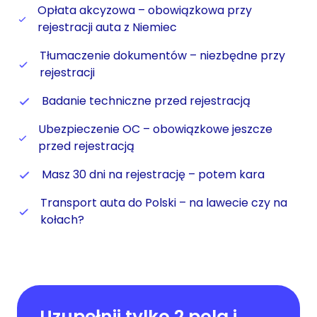
Opłata akcyzowa – obowiązkowa przy
rejestracji auta z Niemiec
Tłumaczenie dokumentów – niezbędne przy
rejestracji
Badanie techniczne przed rejestracją
Ubezpieczenie OC – obowiązkowe jeszcze
przed rejestracją
Masz 30 dni na rejestrację – potem kara
Transport auta do Polski – na lawecie czy na
kołach?
Uzupełnij tylko 2 pola i