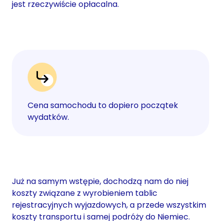
jest rzeczywiście opłacalna.
Cena samochodu to dopiero początek
wydatków.
Już na samym wstępie, dochodzą nam do niej
koszty związane z wyrobieniem tablic
rejestracyjnych wyjazdowych, a przede wszystkim
koszty transportu i samej podróży do Niemiec.