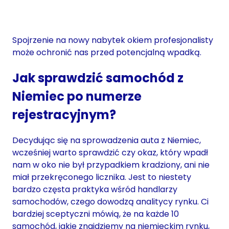
Spojrzenie na nowy nabytek okiem profesjonalisty
może ochronić nas przed potencjalną wpadką.
Jak sprawdzić samochód z
Niemiec po numerze
rejestracyjnym?
Decydując się na sprowadzenia auta z Niemiec,
wcześniej warto sprawdzić czy okaz, który wpadł
nam w oko nie był przypadkiem kradziony, ani nie
miał przekręconego licznika. Jest to niestety
bardzo częsta praktyka wśród handlarzy
samochodów, czego dowodzą analitycy rynku. Ci
bardziej sceptyczni mówią, że na każde 10
samochód, jakie znajdziemy na niemieckim rynku,