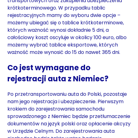
transportowych oraz zakupienia ubezpieczenia
krótkoterminowego. W przypadku tablic
rejestracyjnych mamy do wyboru dwie opcje –
możemy ubiegać się o tablice krótkoterminowe,
których ważność wynosi dokładnie 5 dni, a
całościowy koszt oscyluje w okolicy 100 euro, albo
możemy wybrać tablice eksportowe, których
ważność może wynosić do 15 do nawet 365 dni.
Co jest wymagane do
rejestracji auta z Niemiec?
Po przetransportowaniu auta do Polski, pozostaje
nam jego rejestracja i ubezpieczenie. Pierwszym
krokiem do zarejestrowania samochodu
sprowadzonego z Niemiec będzie przetłumaczenie
dokumentów na język polski oraz opłacenie akcyzy
w Urzędzie Celnym. Do zarejestrowania auta