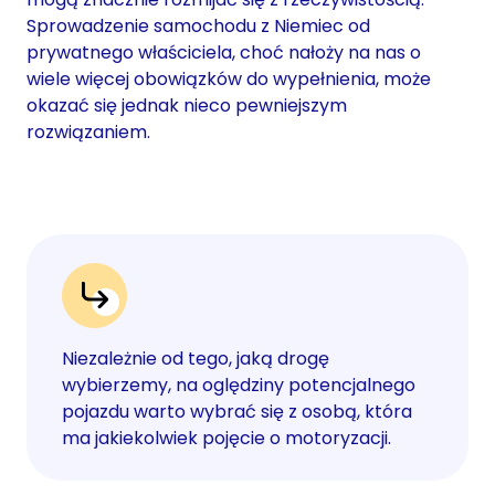
Sprowadzenie samochodu z Niemiec od
prywatnego właściciela, choć nałoży na nas o
wiele więcej obowiązków do wypełnienia, może
okazać się jednak nieco pewniejszym
rozwiązaniem.
Niezależnie od tego, jaką drogę
wybierzemy, na oględziny potencjalnego
pojazdu warto wybrać się z osobą, która
ma jakiekolwiek pojęcie o motoryzacji.