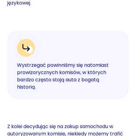
językowej.
Wystrzegać powinniśmy się natomiast
prowizorycznych komisów, w których
bardzo często stoją auta z bogatą
historią.
Z kolei decydując się na zakup samochodu w
autoryzowanym komisie, niekiedy możemy trafić