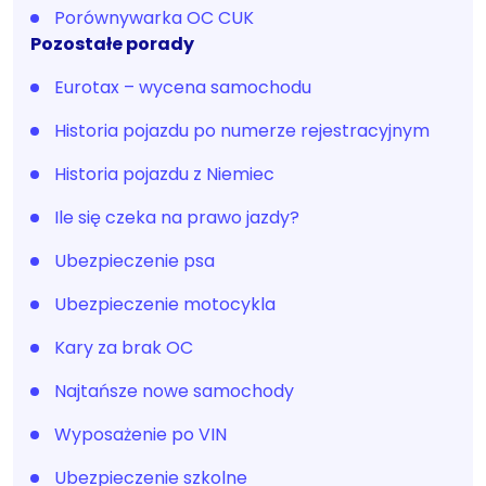
Porównywarka OC CUK
Pozostałe porady
Eurotax – wycena samochodu
Historia pojazdu po numerze rejestracyjnym
Historia pojazdu z Niemiec
Ile się czeka na prawo jazdy?
Ubezpieczenie psa
Ubezpieczenie motocykla
Kary za brak OC
Najtańsze nowe samochody
Wyposażenie po VIN
Ubezpieczenie szkolne