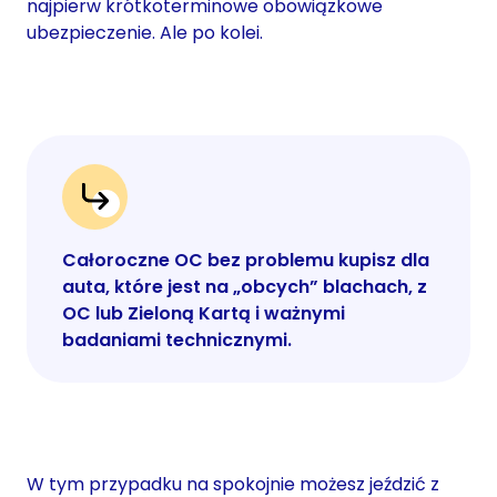
najpierw krótkoterminowe obowiązkowe
ubezpieczenie. Ale po kolei.
Całoroczne OC bez problemu kupisz dla
auta, które jest na „obcych” blachach, z
OC lub Zieloną Kartą i ważnymi
badaniami technicznymi.
W tym przypadku na spokojnie możesz jeździć z