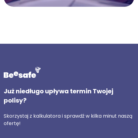
Już niedługo upływa termin Twojej
polisy?
Skorzystaj z kalkulatora i sprawdź w kilka minut naszą
ofertę!