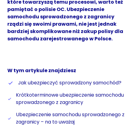
które towarzyszą temu procesowi, warto też
pamiętać o polisie OC. Ubezpieczenie
samochodu sprowadzonego z zagranicy
rządzi się swoimi prawami, nie jest jednak
bardziej skomplikowane niż zakup polisy dla
samochodu zarejestrowanego w Polsce.
W tym artykule znajdziesz
Jak ubezpieczyć sprowadzony samochód?
Krótkoterminowe ubezpieczenie samochodu
sprowadzonego z zagranicy
Ubezpieczenie samochodu sprowadzonego z
zagranicy – na to uważaj