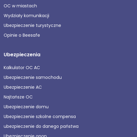
OC w miastach
Wydziały komunikacji
Ubezpieczenie turystyczne
Opinie o Beesafe
Ubezpieczenia
Kalkulator OC AC
Ubezpieczenie samochodu
Ubezpieczenie AC
Najtańsze OC
Ubezpieczenie domu
Ubezpieczenie szkolne compensa
ubezpieczenie do danego państwa
Ubezpieczenie opon