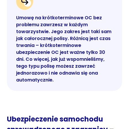
Umowę na krótkoterminowe OC bez
problemu zawrzesz w każdym
towarzystwie. Jego zakres jest taki sam
jak całorocznej polisy. Różnicą jest czas
trwania – krótkoterminowe
ubezpieczenie OC jest ważne tylko 30
dni. Co więcej, jak już wspomnieliśmy,
tego typu polisę możesz zawrzeć
jednorazowo i nie odnawia się ona
automatycznie.
Ubezpieczenie samochodu