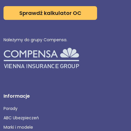
Sprawdź kalkulator OC
Należymy do grupy Compensa.
Informacje
Porady
ABC Ubezpieczeń
Marki i modele