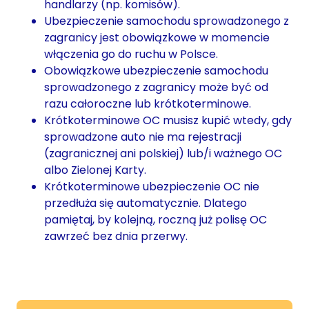
handlarzy (np. komisów).
Ubezpieczenie samochodu sprowadzonego z
zagranicy jest obowiązkowe w momencie
włączenia go do ruchu w Polsce.
Obowiązkowe ubezpieczenie samochodu
sprowadzonego z zagranicy może być od
razu całoroczne lub krótkoterminowe.
Krótkoterminowe OC musisz kupić wtedy, gdy
sprowadzone auto nie ma rejestracji
(zagranicznej ani polskiej) lub/i ważnego OC
albo Zielonej Karty.
Krótkoterminowe ubezpieczenie OC nie
przedłuża się automatycznie. Dlatego
pamiętaj, by kolejną, roczną już polisę OC
zawrzeć bez dnia przerwy.