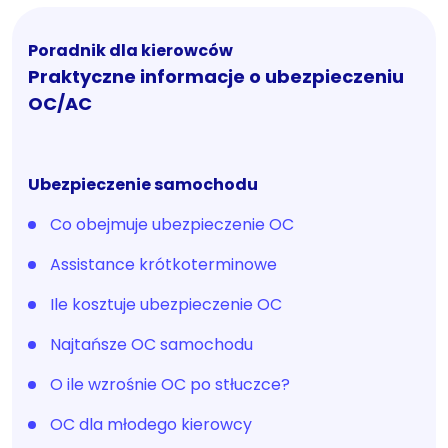
Poradnik dla kierowców
Praktyczne informacje o ubezpieczeniu
OC/AC
Ubezpieczenie samochodu
Co obejmuje ubezpieczenie OC
Assistance krótkoterminowe
Ile kosztuje ubezpieczenie OC
Najtańsze OC samochodu
O ile wzrośnie OC po stłuczce?
OC dla młodego kierowcy