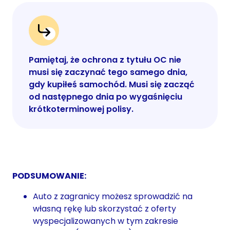
Pamiętaj, że ochrona z tytułu OC nie
musi się zaczynać tego samego dnia,
gdy kupiłeś samochód. Musi się zacząć
od następnego dnia po wygaśnięciu
krótkoterminowej polisy.
PODSUMOWANIE:
Auto z zagranicy możesz sprowadzić na
własną rękę lub skorzystać z oferty
wyspecjalizowanych w tym zakresie