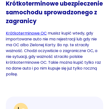
Krótkoterminowe ubezpieczenie
samochodu sprowadzonego z
zagranicy
Krótkoterminowe OC
musisz kupić wtedy, gdy
importowane auto nie ma rejestracji lub gdy nie
ma OC albo Zielonej Karty. Bo np. te straciły
ważność. Chodzi oczywiście o zagraniczne OC, a
nie sytuacji, gdy ważność straciło polskie
krótkoterminowe OC. Takie można kupić tylko raz
na dane auto i po nim kupuje się już tylko roczną
polisę.