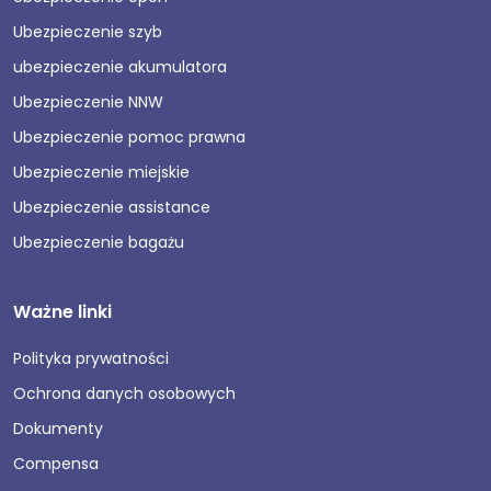
Ubezpieczenie szyb
ubezpieczenie akumulatora
Ubezpieczenie NNW
Ubezpieczenie pomoc prawna
Ubezpieczenie miejskie
Ubezpieczenie assistance
Ubezpieczenie bagażu
Ważne linki
Polityka prywatności
Ochrona danych osobowych
Dokumenty
Compensa