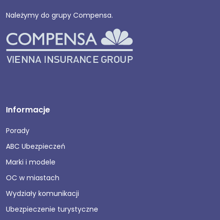
Należymy do grupy Compensa.
Informacje
Porady
ABC Ubezpieczeń
Marki i modele
OC w miastach
Wydziały komunikacji
Ubezpieczenie turystyczne