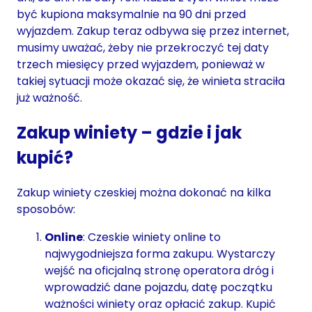
być kupiona maksymalnie na 90 dni przed
wyjazdem. Zakup teraz odbywa się przez internet,
musimy uważać, żeby nie przekroczyć tej daty
trzech miesięcy przed wyjazdem, ponieważ w
takiej sytuacji może okazać się, że winieta straciła
już ważność.
Zakup winiety – gdzie i jak
kupić?
Zakup winiety czeskiej można dokonać na kilka
sposobów:
Online
: Czeskie winiety online to
najwygodniejsza forma zakupu. Wystarczy
wejść na oficjalną stronę operatora dróg i
wprowadzić dane pojazdu, datę początku
ważności winiety oraz opłacić zakup. Kupić