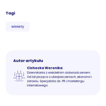
Tagi
winiety
Autor artykułu
Cichocka Weronika
Dziennikarka z wieloletnim doświadczeniem.
Od lat pisząca o ubezpieczeniach, ekonomii i
zdrowiu. Specjalista ds. PR i marketingu
internetowego.