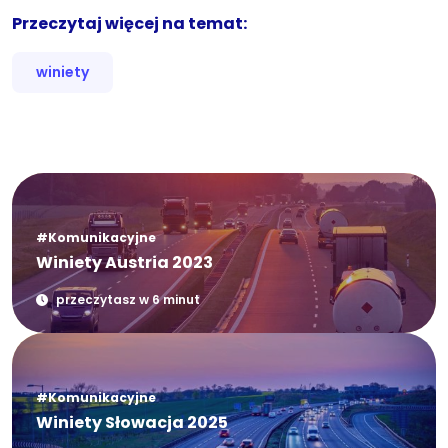
Przeczytaj więcej na temat:
winiety
#Komunikacyjne
Winiety Austria 2023
przeczytasz w 6 minut
#Komunikacyjne
Winiety Słowacja 2025