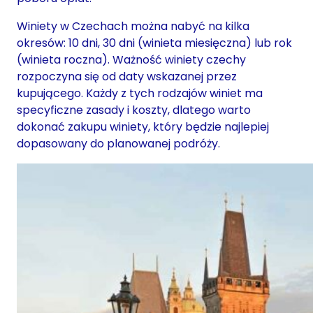
Winiety w Czechach można nabyć na kilka
okresów: 10 dni, 30 dni (winieta miesięczna) lub rok
(winieta roczna). Ważność winiety czechy
rozpoczyna się od daty wskazanej przez
kupującego. Każdy z tych rodzajów winiet ma
specyficzne zasady i koszty, dlatego warto
dokonać zakupu winiety, który będzie najlepiej
dopasowany do planowanej podróży.