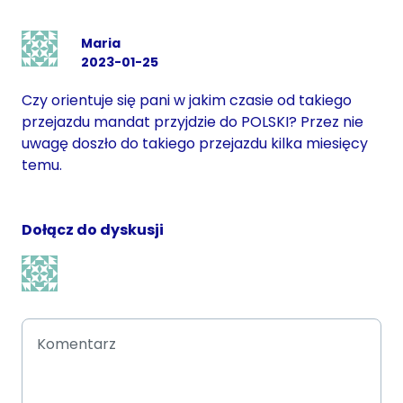
Maria
2023-01-25
Czy orientuje się pani w jakim czasie od takiego
przejazdu mandat przyjdzie do POLSKI? Przez nie
uwagę doszło do takiego przejazdu kilka miesięcy
temu.
Dołącz do dyskusji