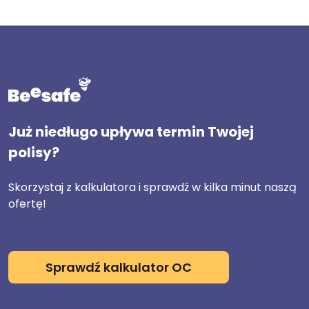
Już niedługo upływa termin Twojej
polisy?
Skorzystaj z kalkulatora i sprawdź w kilka minut naszą
ofertę!
Sprawdź kalkulator OC