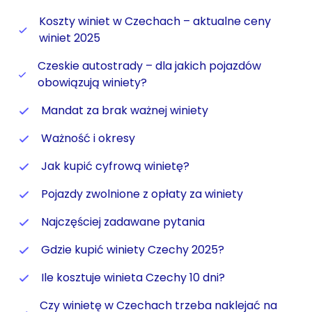
Koszty winiet w Czechach – aktualne ceny
winiet 2025
Czeskie autostrady – dla jakich pojazdów
obowiązują winiety?
Mandat za brak ważnej winiety
Ważność i okresy
Jak kupić cyfrową winietę?
Pojazdy zwolnione z opłaty za winiety
Najczęściej zadawane pytania
Gdzie kupić winiety Czechy 2025?
Ile kosztuje winieta Czechy 10 dni?
Czy winietę w Czechach trzeba naklejać na