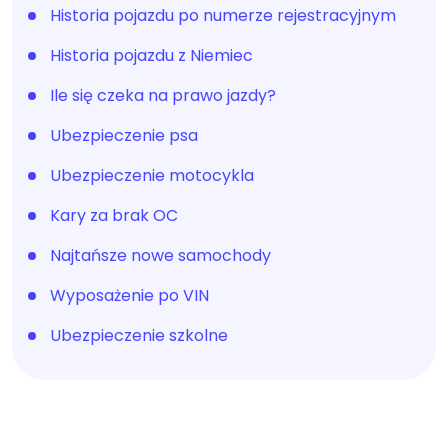
Historia pojazdu po numerze rejestracyjnym
Historia pojazdu z Niemiec
Ile się czeka na prawo jazdy?
Ubezpieczenie psa
Ubezpieczenie motocykla
Kary za brak OC
Najtańsze nowe samochody
Wyposażenie po VIN
Ubezpieczenie szkolne