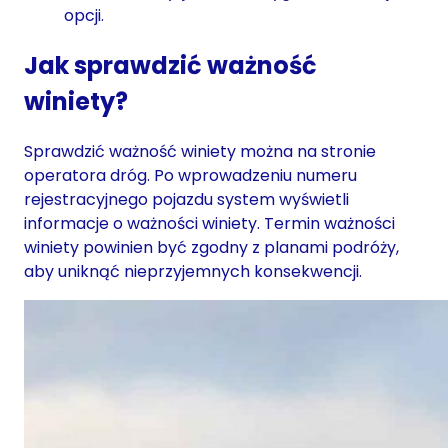
opcji.
Jak sprawdzić ważność
winiety?
Sprawdzić ważność winiety można na stronie
operatora dróg. Po wprowadzeniu numeru
rejestracyjnego pojazdu system wyświetli
informacje o ważności winiety. Termin ważności
winiety powinien być zgodny z planami podróży,
aby uniknąć nieprzyjemnych konsekwencji.