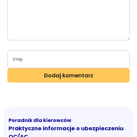
Poradnik dla kierowców
Praktyczne informacje o ubezpieczeniu
OC/AC