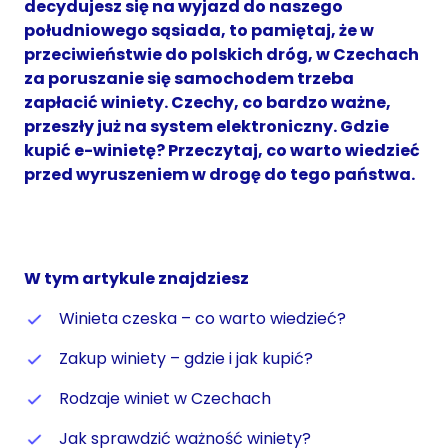
decydujesz się na wyjazd do naszego
południowego sąsiada, to pamiętaj, że w
przeciwieństwie do polskich dróg, w Czechach
za poruszanie się samochodem trzeba
zapłacić winiety. Czechy, co bardzo ważne,
przeszły już na system elektroniczny. Gdzie
kupić e-winietę? Przeczytaj, co warto wiedzieć
przed wyruszeniem w drogę do tego państwa.
W tym artykule znajdziesz
Winieta czeska – co warto wiedzieć?
Zakup winiety – gdzie i jak kupić?
Rodzaje winiet w Czechach
Jak sprawdzić ważność winiety?