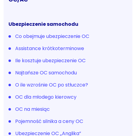
Ubezpieczenie samochodu
Co obejmuje ubezpieczenie OC
Assistance krótkoterminowe
Ile kosztuje ubezpieczenie OC
Najtańsze OC samochodu
O ile wzrośnie OC po stłuczce?
OC dla młodego kierowcy
OC na miesiąc
Pojemność silnika a ceny OC
Ubezpieczenie OC „Anglika”