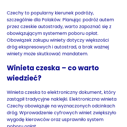
Czechy to popularny kierunek podróży,
szczególnie dla Polaków. Planując podróż autem
przez czeskie autostrady, warto zapoznać się z
obowiązującym systemem poboru opłat.
Obowiązek zakupu winiety dotyczy większości
dróg ekspresowych i autostrad, a brak ważnej
winiety może skutkować mandatem.
Winieta czeska – co warto
wiedzieć?
Winieta czeska to elektroniczny dokument, który
zastąpił tradycyjne naklejki. Elektroniczna winieta
Czechy obowiązuje na wyznaczonych odcinkach
dróg. Wprowadzenie cyfrowych winiet zwiększyło
wygodę kierowców oraz usprawniło system
poboru opłat.