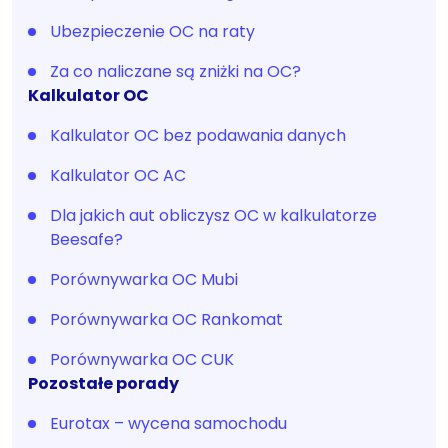
Ubezpieczenie OC na raty
Za co naliczane są zniżki na OC?
Kalkulator OC
Kalkulator OC bez podawania danych
Kalkulator OC AC
Dla jakich aut obliczysz OC w kalkulatorze
Beesafe?
Porównywarka OC Mubi
Porównywarka OC Rankomat
Porównywarka OC CUK
Pozostałe porady
Eurotax – wycena samochodu