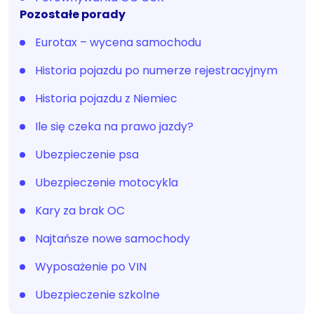
Pozostałe porady
Eurotax – wycena samochodu
Historia pojazdu po numerze rejestracyjnym
Historia pojazdu z Niemiec
Ile się czeka na prawo jazdy?
Ubezpieczenie psa
Ubezpieczenie motocykla
Kary za brak OC
Najtańsze nowe samochody
Wyposażenie po VIN
Ubezpieczenie szkolne