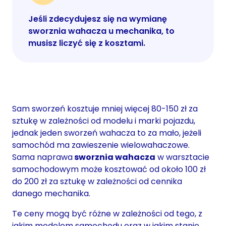
Jeśli zdecydujesz się na wymianę
sworznia wahacza u mechanika, to
musisz liczyć się z kosztami.
Sam sworzeń kosztuje mniej więcej 80-150 zł za
sztukę w zależności od modelu i marki pojazdu,
jednak jeden sworzeń wahacza to za mało, jeżeli
samochód ma zawieszenie wielowahaczowe.
Sama naprawa
sworznia wahacza
w warsztacie
samochodowym może kosztować od około 100 zł
do 200 zł za sztukę w zależności od cennika
danego mechanika.
Te ceny mogą być różne w zależności od tego, z
jakim modelem samochodu oraz w jakim stanie