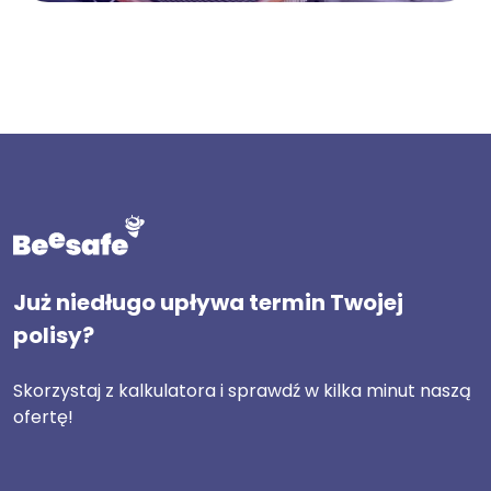
Już niedługo upływa termin Twojej
polisy?
Skorzystaj z kalkulatora i sprawdź w kilka minut naszą
ofertę!