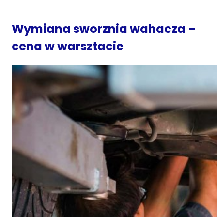
Wymiana sworznia wahacza –
cena w warsztacie