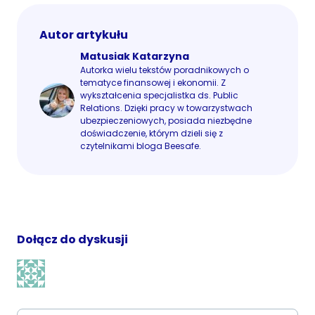
Autor artykułu
Matusiak Katarzyna
Autorka wielu tekstów poradnikowych o
tematyce finansowej i ekonomii. Z
wykształcenia specjalistka ds. Public
Relations. Dzięki pracy w towarzystwach
ubezpieczeniowych, posiada niezbędne
doświadczenie, którym dzieli się z
czytelnikami bloga Beesafe.
Dołącz do dyskusji