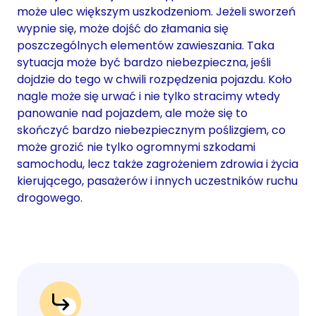
może ulec większym uszkodzeniom. Jeżeli sworzeń
wypnie się, może dojść do złamania się
poszczególnych elementów zawieszania. Taka
sytuacja może być bardzo niebezpieczna, jeśli
dojdzie do tego w chwili rozpędzenia pojazdu. Koło
nagle może się urwać i nie tylko stracimy wtedy
panowanie nad pojazdem, ale może się to
skończyć bardzo niebezpiecznym poślizgiem, co
może grozić nie tylko ogromnymi szkodami
samochodu, lecz także zagrożeniem zdrowia i życia
kierującego, pasażerów i innych uczestników ruchu
drogowego.