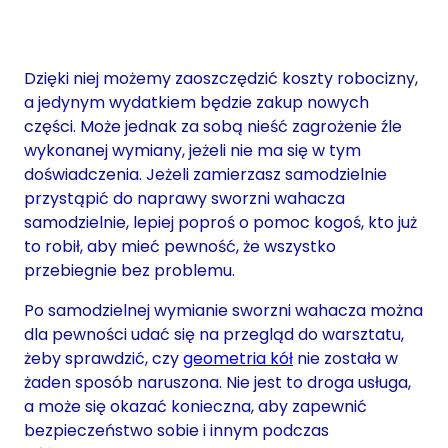
Dzięki niej możemy zaoszczędzić koszty robocizny,
a jedynym wydatkiem będzie zakup nowych
części. Może jednak za sobą nieść zagrożenie źle
wykonanej wymiany, jeżeli nie ma się w tym
doświadczenia. Jeżeli zamierzasz samodzielnie
przystąpić do naprawy sworzni wahacza
samodzielnie, lepiej poproś o pomoc kogoś, kto już
to robił, aby mieć pewność, że wszystko
przebiegnie bez problemu.
Po samodzielnej wymianie sworzni wahacza można
dla pewności udać się na przegląd do warsztatu,
żeby sprawdzić, czy
geometria kół
nie została w
żaden sposób naruszona. Nie jest to droga usługa,
a może się okazać konieczna, aby zapewnić
bezpieczeństwo sobie i innym podczas