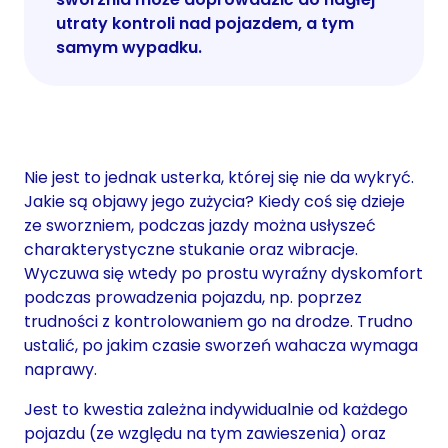
utraty kontroli nad pojazdem, a tym
samym wypadku.
Nie jest to jednak usterka, której się nie da wykryć.
Jakie są objawy jego zużycia? Kiedy coś się dzieje
ze sworzniem, podczas jazdy można usłyszeć
charakterystyczne stukanie oraz wibracje.
Wyczuwa się wtedy po prostu wyraźny dyskomfort
podczas prowadzenia pojazdu, np. poprzez
trudności z kontrolowaniem go na drodze. Trudno
ustalić, po jakim czasie sworzeń wahacza wymaga
naprawy.
Jest to kwestia zależna indywidualnie od każdego
pojazdu (ze względu na tym zawieszenia) oraz