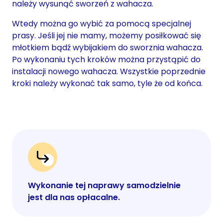
należy wysunąć sworzeń z wahacza.
Wtedy można go wybić za pomocą specjalnej
prasy. Jeśli jej nie mamy, możemy posiłkować się
młotkiem bądź wybijakiem do sworznia wahacza.
Po wykonaniu tych kroków można przystąpić do
instalacji nowego wahacza. Wszystkie poprzednie
kroki należy wykonać tak samo, tyle że od końca.
Wykonanie tej naprawy samodzielnie
jest dla nas opłacalne.