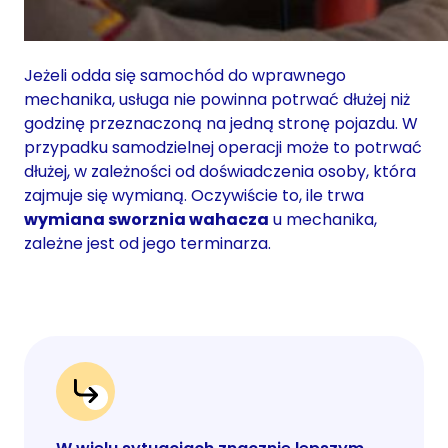
Jeżeli odda się samochód do wprawnego
mechanika, usługa nie powinna potrwać dłużej niż
godzinę przeznaczoną na jedną stronę pojazdu. W
przypadku samodzielnej operacji może to potrwać
dłużej, w zależności od doświadczenia osoby, która
zajmuje się wymianą. Oczywiście to, ile trwa
wymiana sworznia wahacza
u mechanika,
zależne jest od jego terminarza.