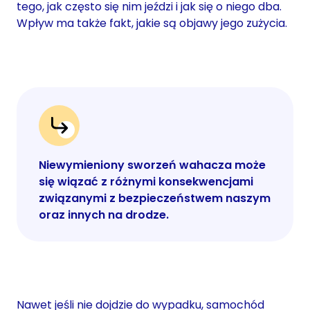
tego, jak często się nim jeździ i jak się o niego dba.
Wpływ ma także fakt, jakie są objawy jego zużycia.
Niewymieniony sworzeń wahacza może
się wiązać z różnymi konsekwencjami
związanymi z bezpieczeństwem naszym
oraz innych na drodze.
Nawet jeśli nie dojdzie do wypadku, samochód