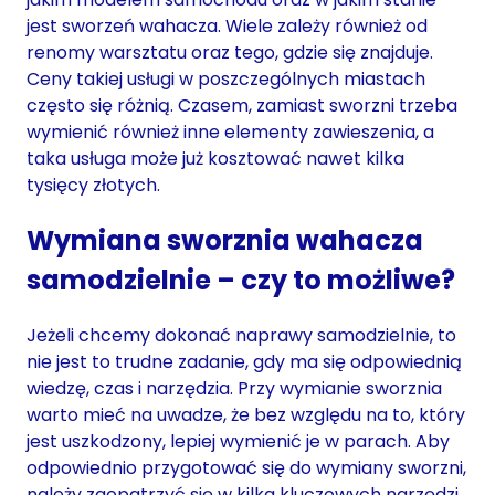
jest sworzeń wahacza. Wiele zależy również od
renomy warsztatu oraz tego, gdzie się znajduje.
Ceny takiej usługi w poszczególnych miastach
często się różnią. Czasem, zamiast sworzni trzeba
wymienić również inne elementy zawieszenia, a
taka usługa może już kosztować nawet kilka
tysięcy złotych.
Wymiana sworznia wahacza
samodzielnie – czy to możliwe?
Jeżeli chcemy dokonać naprawy samodzielnie, to
nie jest to trudne zadanie, gdy ma się odpowiednią
wiedzę, czas i narzędzia. Przy wymianie sworznia
warto mieć na uwadze, że bez względu na to, który
jest uszkodzony, lepiej wymienić je w parach. Aby
odpowiednio przygotować się do wymiany sworzni,
należy zaopatrzyć się w kilka kluczowych narzędzi,