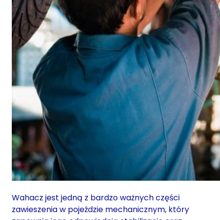
Wahacz jest jedną z bardzo ważnych części
zawieszenia w pojeździe mechanicznym, który