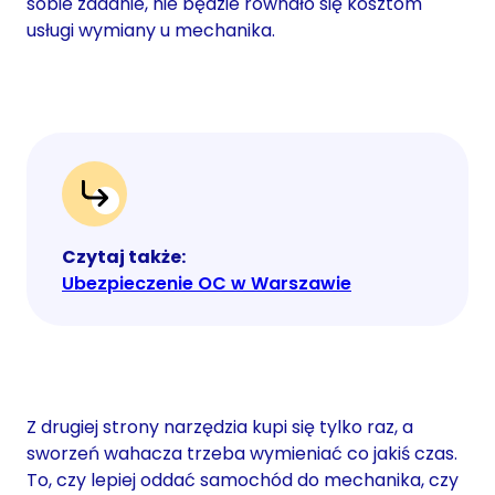
sobie zadanie, nie będzie równało się kosztom
usługi wymiany u mechanika.
Czytaj także:
Ubezpieczenie OC w Warszawie
Z drugiej strony narzędzia kupi się tylko raz, a
sworzeń wahacza trzeba wymieniać co jakiś czas.
To, czy lepiej oddać samochód do mechanika, czy