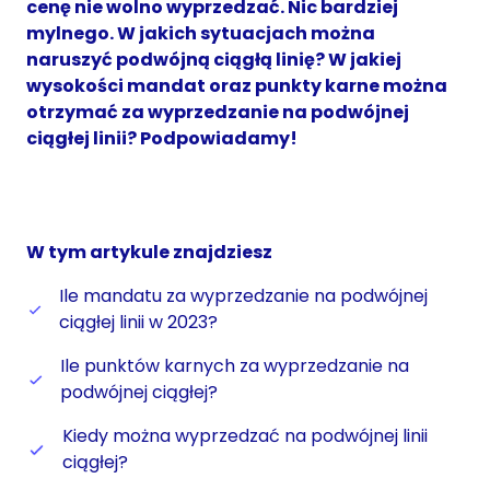
cenę nie wolno wyprzedzać. Nic bardziej
mylnego. W jakich sytuacjach można
naruszyć podwójną ciągłą linię? W jakiej
wysokości mandat oraz punkty karne można
otrzymać za wyprzedzanie na podwójnej
ciągłej linii? Podpowiadamy!
W tym artykule znajdziesz
Ile mandatu za wyprzedzanie na podwójnej
ciągłej linii w 2023?
Ile punktów karnych za wyprzedzanie na
podwójnej ciągłej?
Kiedy można wyprzedzać na podwójnej linii
ciągłej?