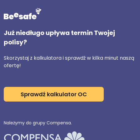
Już niedługo upływa termin Twojej
polisy?
Skorzystaj z kalkulatora i sprawdź w kilka minut naszą
ofertę!
Sprawdź kalkulator OC
Należymy do grupy Compensa.