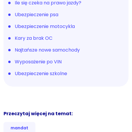
Ile się czeka na prawo jazdy?
Ubezpieczenie psa
Ubezpieczenie motocykla
Kary za brak OC
Najtańsze nowe samochody
Wyposażenie po VIN
Ubezpieczenie szkolne
Przeczytaj więcej na temat:
mandat