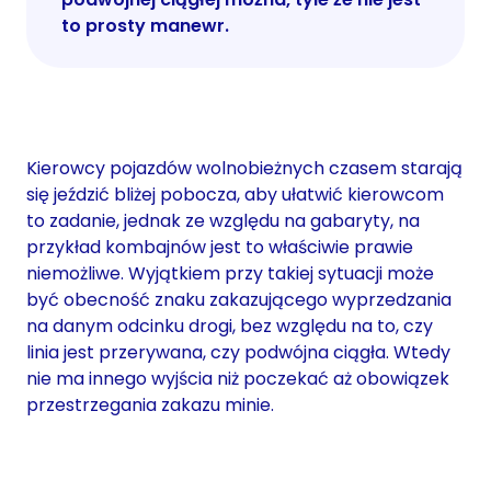
to prosty manewr.
Kierowcy pojazdów wolnobieżnych czasem starają
się jeździć bliżej pobocza, aby ułatwić kierowcom
to zadanie, jednak ze względu na gabaryty, na
przykład kombajnów jest to właściwie prawie
niemożliwe. Wyjątkiem przy takiej sytuacji może
być obecność znaku zakazującego wyprzedzania
na danym odcinku drogi, bez względu na to, czy
linia jest przerywana, czy podwójna ciągła. Wtedy
nie ma innego wyjścia niż poczekać aż obowiązek
przestrzegania zakazu minie.