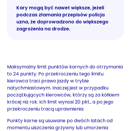
Kary mogą być nawet większe, jeżeli
podczas złamania przepisów policja
uzna, że doprowadzono do większego
zagrożenia na drodze.
Maksymalny limit punktów karnych do otrzymania
to 24 punkty. Po przekroczeniu tego limitu
kierowca traci prawo jazdy w trybie
natychmiastowym. Inaczej jest w przypadku
początkujących kierowców, którzy są za kółkiem
krócej niż rok. Ich limit wynosi 20 pkt., a po jego
przekroczeniu tracą uprawnienia.
Punkty karne są usuwane po dwóch latach od
momentu uiszczenia grzywny lub umorzenia