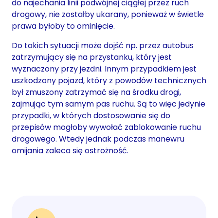
do najechania linii podwójnej ciągłej przez ruch
drogowy, nie zostałby ukarany, ponieważ w świetle
prawa byłoby to ominięcie.
Do takich sytuacji może dojść np. przez autobus
zatrzymujący się na przystanku, który jest
wyznaczony przy jezdni. Innym przypadkiem jest
uszkodzony pojazd, który z powodów technicznych
był zmuszony zatrzymać się na środku drogi,
zajmując tym samym pas ruchu. Są to więc jedynie
przypadki, w których dostosowanie się do
przepisów mogłoby wywołać zablokowanie ruchu
drogowego. Wtedy jednak podczas manewru
omijania zaleca się ostrożność.