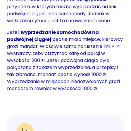
przypadki, w których można wyprzedzać na linii
podwójnej ciągłej inne samochody. Jednak w
większości sytuacji jest to surowo zabronione.
Jeżeli
wyprzedzanie samochodów na
podwójnej ciągłej
będzie miało miejsce, kierowcy
grozi mandat. Właściwie samo naruszenie linii P-4
wystarczy, żeby otrzymać karę od policji w
wysokości 200 zł. Jeżeli podwójna ciągła była
połączona z zakazem wyprzedzania, a przepisy i
tak złamano, mandat będzie wynosił 1000 zł.
Wyprzedzanie w miejscach niedozwolonych grozi
mandatem również w wysokości 1000 zł.