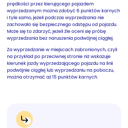
prędkości przez kierującego pojazdem
wyprzedzanym można zdobyć 6 punktów karnych
i tyle samo, jeżeli podczas wyprzedzania nie
zachowało się bezpiecznego odstępu od pojazdu.
Może się to zdarzyć, jeżeli źle oceni się próbę
wyprzedzania bez naruszenia podwójnej ciągłej.
Za wyprzedzanie w miejscach zabronionych, czyli
na przykład po przeciwnej stronie niż wskazuje
kierunek jazdy wyprzedzającego pojazdu na linii
podwójnie ciągłej lub wyprzedzaniu na poboczu,
można otrzymać aż 15 punktów karnych.