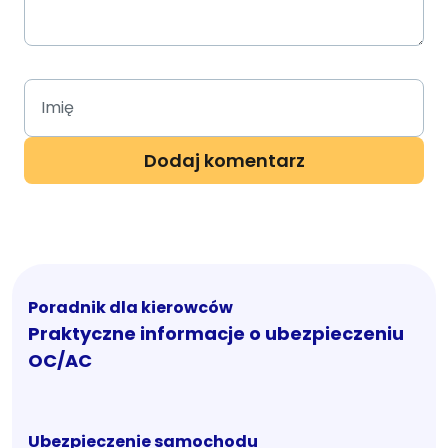
Poradnik dla kierowców
Praktyczne informacje o ubezpieczeniu
OC/AC
Ubezpieczenie samochodu