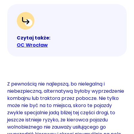
Czytaj także:
OC Wrocław
Z pewnością nie najlepszą, bo nielegalną i
niebezpieczną, alternatywą byłoby wyprzedzenie
kombajnu lub traktora przez pobocze. Nie tylko
może nie być na to miejsca, skoro te pojazdy
zwykle specjalnie jadą bliżej tej części drogi, to
jeszcze istnieje ryzyko, że kierowca pojazdu
wolnobieżnego nie zauważy usiłującego go