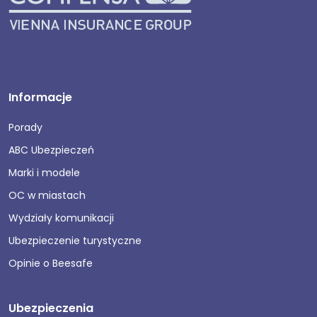
Informacje
Porady
ABC Ubezpieczeń
Marki i modele
OC w miastach
Wydziały komunikacji
Ubezpieczenie turystyczne
Opinie o Beesafe
Ubezpieczenia