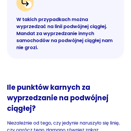
W takich przypadkach można
wyprzedzać na linii podwójnej ciągłej.
Mandat za wyprzedzanie innych
samochodów na podwójnej ciągłej nam
nie grozi.
Ile punktów karnych za
wyprzedzanie na podwójnej
ciągłej?
Niezależnie od tego, czy jedynie naruszyło się linię,
czy oprócz tego złamano również zakaz