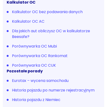
Kalkulator OC
Kalkulator OC bez podawania danych
Kalkulator OC AC
Dla jakich aut obliczysz OC w kalkulatorze
Beesafe?
Porównywarka OC Mubi
Porównywarka OC Rankomat
Porównywarka OC CUK
Pozostałe porady
Eurotax – wycena samochodu
Historia pojazdu po numerze rejestracyjnym
Historia pojazdu z Niemiec