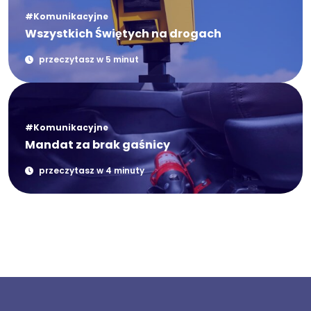
#Komunikacyjne
Wszystkich Świętych na drogach
przeczytasz w 5 minut
#Komunikacyjne
Mandat za brak gaśnicy
przeczytasz w 4 minuty