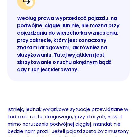
Według prawa wyprzedzać pojazdu, na
podwójnej ciągłej lub nie, nie można przy
dojeżdżaniu do wierzchołka wzniesienia,
przy zakręcie, który jest oznaczony
znakami drogowymi, jak również na
skrzyżowaniu. Tutaj wyjątkiem jest
skrzyżowanie o ruchu okrężnym bądź
gdy ruch jest kierowany.
Istnieją jednak wyjątkowe sytuacje przewidziane w
kodeksie ruchu drogowego, przy których, nawet
mimo naruszenia podwójnej ciągłej, mandat nie
będzie nam groził. Jeżeli pojazd zostałby zmuszony