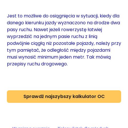
Jest to możliwe do osiągnięcia w sytuacji, kiedy dla
danego kierunku jazdy wyznaczono na drodze dwa
pasy ruchu. Nawet jeżeli rowerzystę łatwiej
wyprzedzić na jednym pasie ruchu z linią
podwójnie ciągłą niż pozostałe pojazdy, należy przy
tym pamiętać, że odległość między pojazdami
musi wynosić minimum jeden metr. Tak mówią
przepisy ruchu drogowego.
Sprawdź najszybszy kalkulator OC