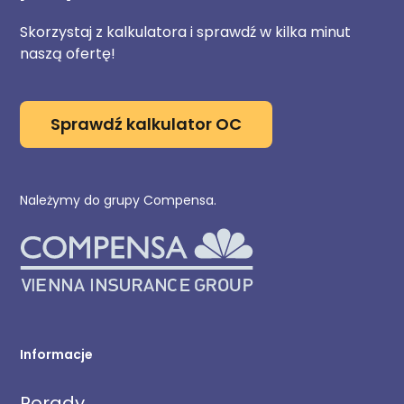
Skorzystaj z kalkulatora i sprawdź w kilka minut
naszą ofertę!
Sprawdź kalkulator OC
Należymy do grupy Compensa.
Informacje
Porady