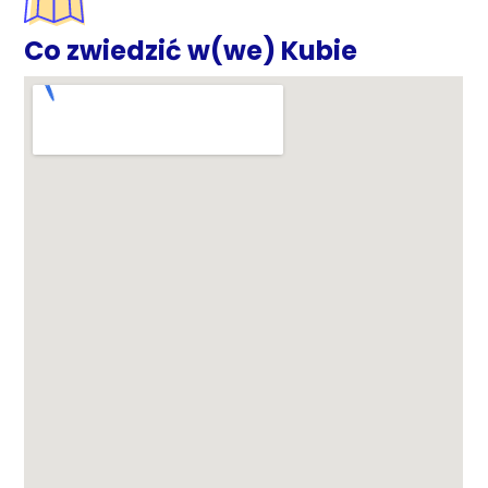
Co zwiedzić w(we) Kubie