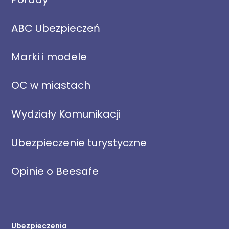
ABC Ubezpieczeń
Marki i modele
OC w miastach
Wydziały Komunikacji
Ubezpieczenie turystyczne
Opinie o Beesafe
Ubezpieczenia