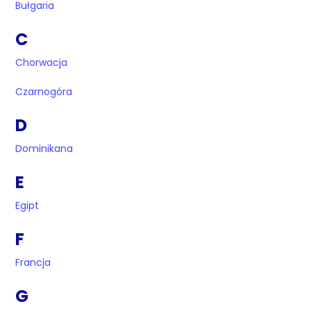
Bułgaria
C
Chorwacja
Czarnogóra
D
Dominikana
E
Egipt
F
Francja
G