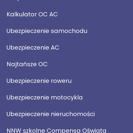
Kalkulator OC AC
Ubezpieczenie samochodu
Ubezpieczenie AC
Najtańsze OC
Ubezpieczenie roweru
Ubezpieczenie motocykla
Ubezpieczenie nieruchomości
NNW szkolne Compensa Oświata