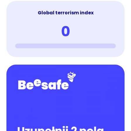
Global terrorism index
0