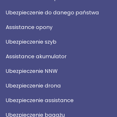
Ubezpieczenie do danego państwa
Assistance opony
Ubezpieczenie szyb
Assistance akumulator
Ubezpieczenie NNW
Ubezpieczenie drona
Ubezpieczenie assistance
Ubezpieczenie bagażu