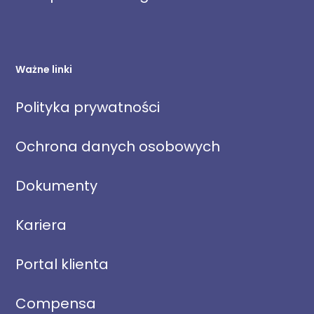
Ważne linki
Polityka prywatności
Ochrona danych osobowych
Dokumenty
Kariera
Portal klienta
Compensa