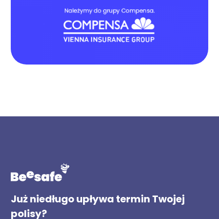
Już niedługo upływa termin Twojej
polisy?