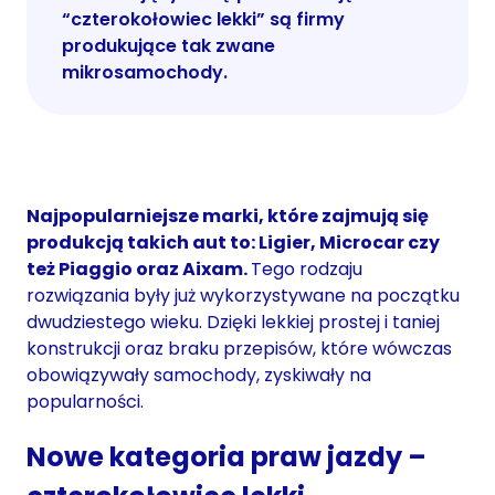
“czterokołowiec lekki” są firmy
produkujące tak zwane
mikrosamochody.
Najpopularniejsze marki, które zajmują się
produkcją takich aut to: Ligier, Microcar czy
też Piaggio oraz Aixam.
Tego rodzaju
rozwiązania były już wykorzystywane na początku
dwudziestego wieku. Dzięki lekkiej prostej i taniej
konstrukcji oraz braku przepisów, które wówczas
obowiązywały samochody, zyskiwały na
popularności.
Nowe kategoria praw jazdy –