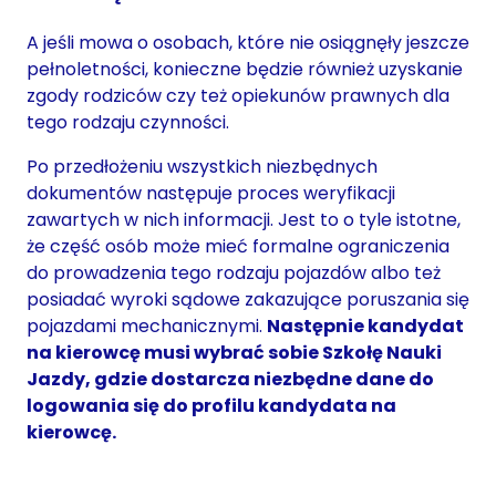
A jeśli mowa o osobach, które nie osiągnęły jeszcze
pełnoletności, konieczne będzie również uzyskanie
zgody rodziców czy też opiekunów prawnych dla
tego rodzaju czynności.
Po przedłożeniu wszystkich niezbędnych
dokumentów następuje proces weryfikacji
zawartych w nich informacji. Jest to o tyle istotne,
że część osób może mieć formalne ograniczenia
do prowadzenia tego rodzaju pojazdów albo też
posiadać wyroki sądowe zakazujące poruszania się
pojazdami mechanicznymi.
Następnie kandydat
na kierowcę musi wybrać sobie Szkołę Nauki
Jazdy, gdzie dostarcza niezbędne dane do
logowania się do profilu kandydata na
kierowcę.