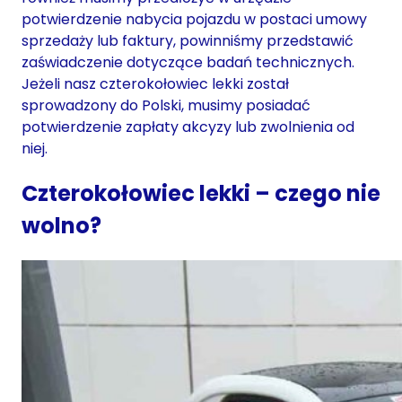
potwierdzenie nabycia pojazdu w postaci umowy
sprzedaży lub faktury, powinniśmy przedstawić
zaświadczenie dotyczące badań technicznych.
Jeżeli nasz czterokołowiec lekki został
sprowadzony do Polski, musimy posiadać
potwierdzenie zapłaty akcyzy lub zwolnienia od
niej.
Czterokołowiec lekki – czego nie
wolno?