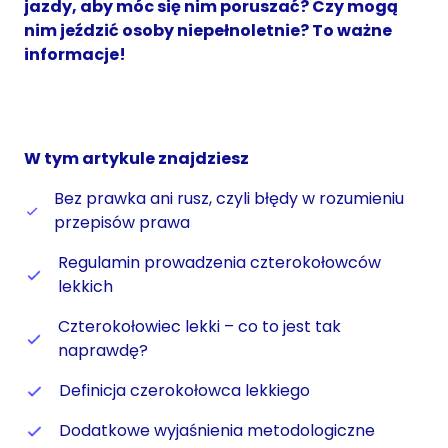
jazdy, aby móc się nim poruszać? Czy mogą
nim jeździć osoby niepełnoletnie? To ważne
informacje!
W tym artykule znajdziesz
Bez prawka ani rusz, czyli błędy w rozumieniu
przepisów prawa
Regulamin prowadzenia czterokołowców
lekkich
Czterokołowiec lekki – co to jest tak
naprawdę?
Definicja czerokołowca lekkiego
Dodatkowe wyjaśnienia metodologiczne