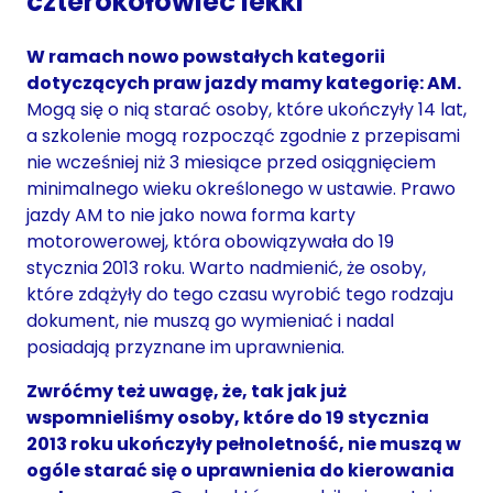
czterokołowiec lekki
W ramach nowo powstałych kategorii
dotyczących praw jazdy mamy kategorię: AM.
Mogą się o nią starać osoby, które ukończyły 14 lat,
a szkolenie mogą rozpocząć zgodnie z przepisami
nie wcześniej niż 3 miesiące przed osiągnięciem
minimalnego wieku określonego w ustawie. Prawo
jazdy AM to nie jako nowa forma karty
motorowerowej, która obowiązywała do 19
stycznia 2013 roku. Warto nadmienić, że osoby,
które zdążyły do tego czasu wyrobić tego rodzaju
dokument, nie muszą go wymieniać i nadal
posiadają przyznane im uprawnienia.
Zwróćmy też uwagę, że, tak jak już
wspomnieliśmy osoby, które do 19 stycznia
2013 roku ukończyły pełnoletność, nie muszą w
ogóle starać się o uprawnienia do kierowania