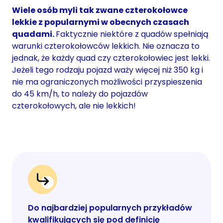
Wiele osób myli tak zwane czterokołowce
lekkie z popularnymi w obecnych czasach
quadami.
Faktycznie niektóre z quadów spełniają
warunki czterokołowców lekkich. Nie oznacza to
jednak, że każdy quad czy czterokołowiec jest lekki.
Jeżeli tego rodzaju pojazd waży więcej niż 350 kg i
nie ma ograniczonych możliwości przyspieszenia
do 45 km/h, to należy do pojazdów
czterokołowych, ale nie lekkich!
Do najbardziej popularnych przykładów
kwalifikujących się pod definicję