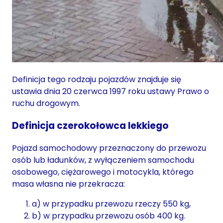
Definicja tego rodzaju pojazdów znajduje się
ustawia dnia 20 czerwca 1997 roku ustawy Prawo o
ruchu drogowym.
Definicja czerokołowca lekkiego
Pojazd samochodowy przeznaczony do przewozu
osób lub ładunków, z wyłączeniem samochodu
osobowego, ciężarowego i motocykla, którego
masa własna nie przekracza:
a) w przypadku przewozu rzeczy 550 kg,
b) w przypadku przewozu osób 400 kg.