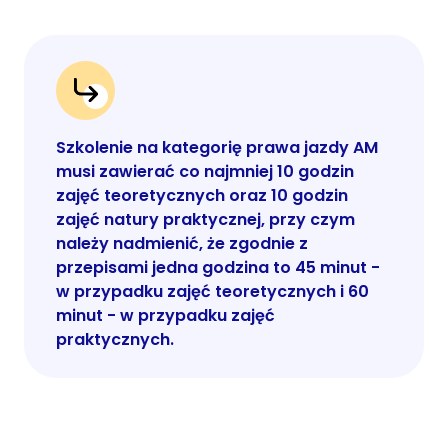
Szkolenie na kategorię prawa jazdy AM
musi zawierać co najmniej 10 godzin
zajęć teoretycznych oraz 10 godzin
zajęć natury praktycznej, przy czym
należy nadmienić, że zgodnie z
przepisami jedna godzina to 45 minut -
w przypadku zajęć teoretycznych i 60
minut - w przypadku zajęć
praktycznych.