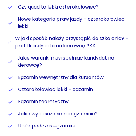
Czy quad to lekki czterokołowiec?
Nowe kategoria praw jazdy – czterokołowiec
lekki
W jaki sposób należy przystąpić do szkolenia? –
profil kandydata na kierowcę PKK
Jakie warunki musi spełniać kandydat na
kierowcę?
Egzamin wewnętrzny dla kursantów
Czterokołowiec lekki – egzamin
Egzamin teoretyczny
Jakie wyposażenie na egzaminie?
Ubiór podczas egzaminu