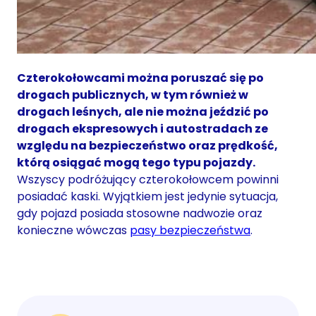
Czterokołowcami można poruszać się po
drogach publicznych, w tym również w
drogach leśnych, ale nie można jeździć po
drogach ekspresowych i autostradach ze
względu na bezpieczeństwo oraz prędkość,
którą osiągać mogą tego typu pojazdy.
Wszyscy podróżujący czterokołowcem powinni
posiadać kaski. Wyjątkiem jest jedynie sytuacja,
gdy pojazd posiada stosowne nadwozie oraz
konieczne wówczas
pasy bezpieczeństwa
.