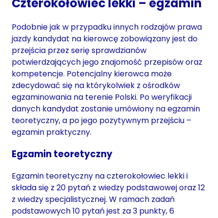
Czterokołowiec lekki – egzamin
Podobnie jak w przypadku innych rodzajów prawa
jazdy kandydat na kierowcę zobowiązany jest do
przejścia przez serię sprawdzianów
potwierdzających jego znajomość przepisów oraz
kompetencje. Potencjalny kierowca może
zdecydować się na którykolwiek z ośrodków
egzaminowania na terenie Polski. Po weryfikacji
danych kandydat zostanie umówiony na egzamin
teoretyczny, a po jego pozytywnym przejściu –
egzamin praktyczny.
Egzamin teoretyczny
Egzamin teoretyczny na czterokołowiec lekki i
składa się z 20 pytań z wiedzy podstawowej oraz 12
z wiedzy specjalistycznej. W ramach zadań
podstawowych 10 pytań jest za 3 punkty, 6