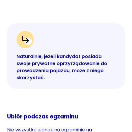
Naturalnie, jeżeli kandydat posiada
swoje prywatne oprzyrządowanie do
prowadzenia pojazdu, może z niego
skorzystać.
Ubiór podczas egzaminu
Nie wszystko jednak na egzaminie na