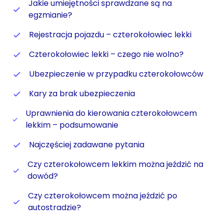
Jakie umiejętności sprawdzane są na
egzmianie?
Rejestracja pojazdu – czterokołowiec lekki
Czterokołowiec lekki – czego nie wolno?
Ubezpieczenie w przypadku czterokołowców
Kary za brak ubezpieczenia
Uprawnienia do kierowania czterokołowcem
lekkim – podsumowanie
Najczęściej zadawane pytania
Czy czterokołowcem lekkim można jeździć na
dowód?
Czy czterokołowcem można jeździć po
autostradzie?