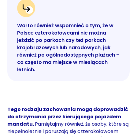
Warto również wspomnieć o tym, że w
Polsce czterokołowcami nie można
jeździć po parkach czy też parkach
krajobrazowych lub narodowych, jak
również po ogólnodostępnych plażach -
co często ma miejsce w miesiącach
letnich.
Tego rodzaju zachowania mogą doprowadzić
do otrzymania przez kierującego pojazdem
mandatu.
Pamiętajmy również, że osoby, które są
niepełnoletnie i poruszają się czterokołowcem