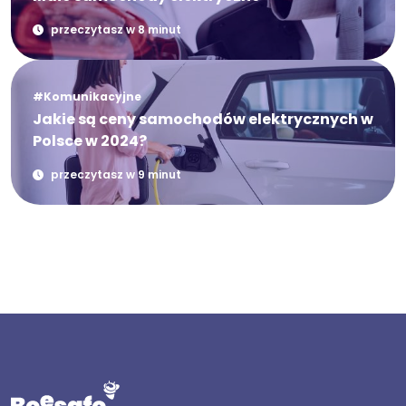
przeczytasz w 8 minut
#Komunikacyjne
Jakie są ceny samochodów elektrycznych w
Polsce w 2024?
przeczytasz w 9 minut