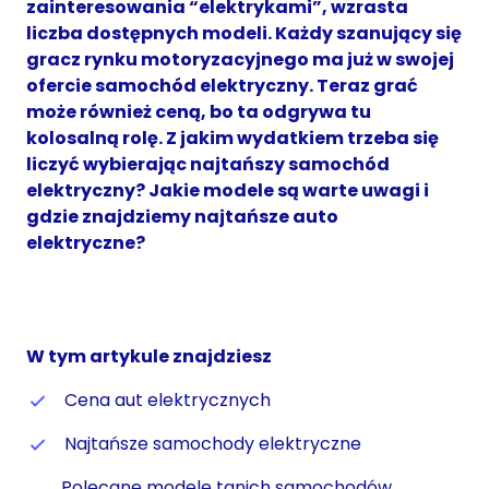
zainteresowania “elektrykami”, wzrasta
liczba dostępnych modeli. Każdy szanujący się
gracz rynku motoryzacyjnego ma już w swojej
ofercie samochód elektryczny. Teraz grać
może również ceną, bo ta odgrywa tu
kolosalną rolę. Z jakim wydatkiem trzeba się
liczyć wybierając najtańszy samochód
elektryczny? Jakie modele są warte uwagi i
gdzie znajdziemy najtańsze auto
elektryczne?
W tym artykule znajdziesz
Cena aut elektrycznych
Najtańsze samochody elektryczne
Polecane modele tanich samochodów