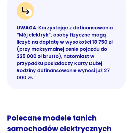
UWAGA:
Korzystając z dofinansowania
“Mój elektryk”, osoby fizyczne mogą
liczyć na dopłatę w wysokości 18 750 zł
(przy maksymalnej cenie pojazdu do
225 000 zł brutto), natomiast w
przypadku posiadaczy Karty Dużej
Rodziny dofinansowanie wynosi już 27
000 zł.
Polecane modele tanich
samochodów elektrycznych