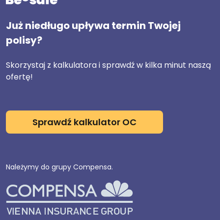
Już niedługo upływa termin Twojej
polisy?
Skorzystaj z kalkulatora i sprawdź w kilka minut naszą
ofertę!
Sprawdź kalkulator OC
Należymy do grupy Compensa.