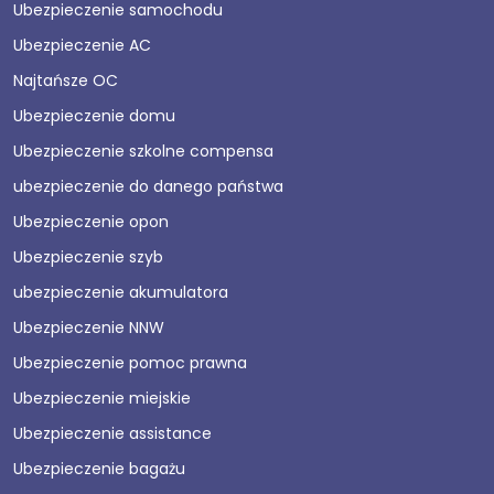
Ubezpieczenie samochodu
Ubezpieczenie AC
Najtańsze OC
Ubezpieczenie domu
Ubezpieczenie szkolne compensa
ubezpieczenie do danego państwa
Ubezpieczenie opon
Ubezpieczenie szyb
ubezpieczenie akumulatora
Ubezpieczenie NNW
Ubezpieczenie pomoc prawna
Ubezpieczenie miejskie
Ubezpieczenie assistance
Ubezpieczenie bagażu