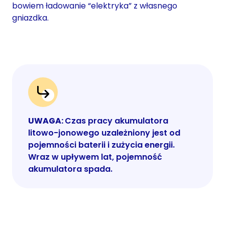
bowiem ładowanie “elektryka” z własnego
gniazdka.
UWAGA:
Czas pracy akumulatora
litowo-jonowego uzależniony jest od
pojemności baterii i zużycia energii.
Wraz w upływem lat, pojemność
akumulatora spada.