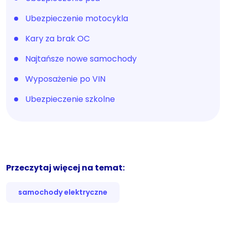
Ubezpieczenie motocykla
Kary za brak OC
Najtańsze nowe samochody
Wyposażenie po VIN
Ubezpieczenie szkolne
Przeczytaj więcej na temat:
samochody elektryczne