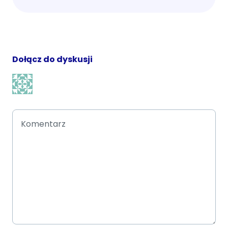
Dołącz do dyskusji