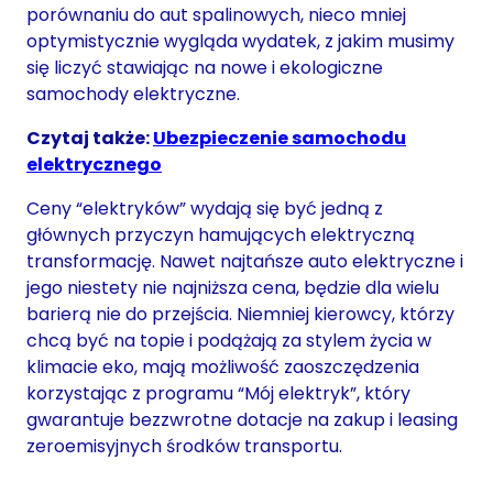
porównaniu do aut spalinowych, nieco mniej
optymistycznie wygląda wydatek, z jakim musimy
się liczyć stawiając na nowe i ekologiczne
samochody elektryczne.
Czytaj także:
Ubezpieczenie samochodu
elektrycznego
Ceny “elektryków” wydają się być jedną z
głównych przyczyn hamujących elektryczną
transformację. Nawet najtańsze auto elektryczne i
jego niestety nie najniższa cena, będzie dla wielu
barierą nie do przejścia. Niemniej kierowcy, którzy
chcą być na topie i podążają za stylem życia w
klimacie eko, mają możliwość zaoszczędzenia
korzystając z programu “Mój elektryk”, który
gwarantuje bezzwrotne dotacje na zakup i leasing
zeroemisyjnych środków transportu.