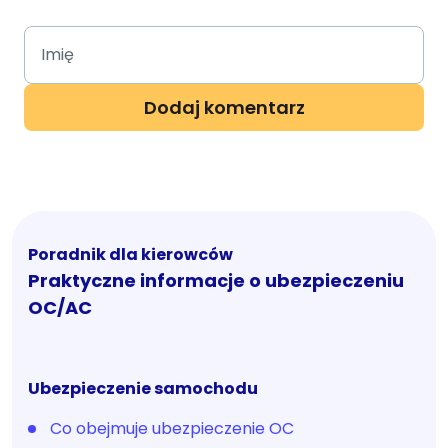
Poradnik dla kierowców
Praktyczne informacje o ubezpieczeniu
OC/AC
Ubezpieczenie samochodu
Co obejmuje ubezpieczenie OC