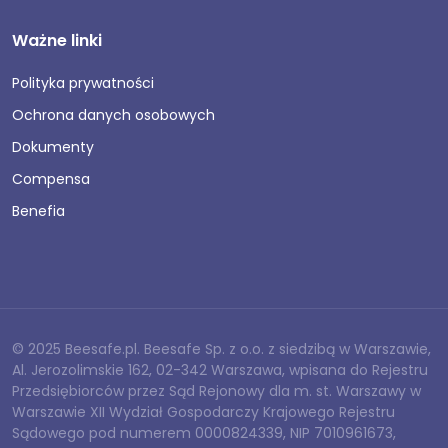
Ważne linki
Polityka prywatności
Ochrona danych osobowych
Dokumenty
Compensa
Benefia
© 2025 Beesafe.pl. Beesafe Sp. z o.o. z siedzibą w Warszawie,
Al. Jerozolimskie 162, 02-342 Warszawa, wpisana do Rejestru
Przedsiębiorców przez Sąd Rejonowy dla m. st. Warszawy w
Warszawie XII Wydział Gospodarczy Krajowego Rejestru
Sądowego pod numerem 0000824339, NIP 7010961673,