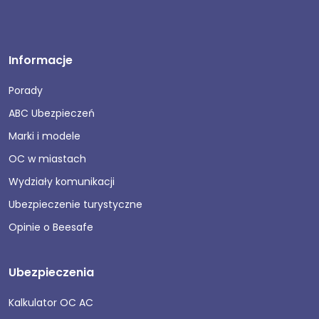
Informacje
Porady
ABC Ubezpieczeń
Marki i modele
OC w miastach
Wydziały komunikacji
Ubezpieczenie turystyczne
Opinie o Beesafe
Ubezpieczenia
Kalkulator OC AC