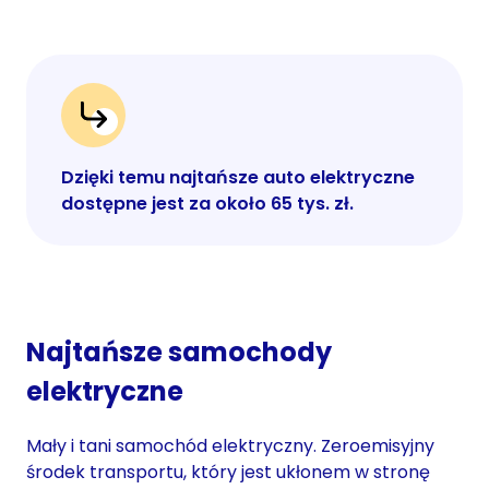
Dzięki temu najtańsze auto elektryczne
dostępne jest za około 65 tys. zł.
Najtańsze samochody
elektryczne
Mały i tani samochód elektryczny. Zeroemisyjny
środek transportu, który jest ukłonem w stronę