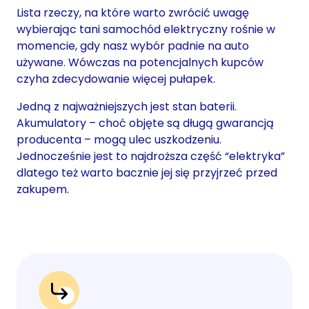
Lista rzeczy, na które warto zwrócić uwagę
wybierając tani samochód elektryczny rośnie w
momencie, gdy nasz wybór padnie na auto
używane. Wówczas na potencjalnych kupców
czyha zdecydowanie więcej pułapek.
Jedną z najważniejszych jest stan baterii.
Akumulatory – choć objęte są długą gwarancją
producenta – mogą ulec uszkodzeniu.
Jednocześnie jest to najdroższa część “elektryka”
dlatego też warto bacznie jej się przyjrzeć przed
zakupem.