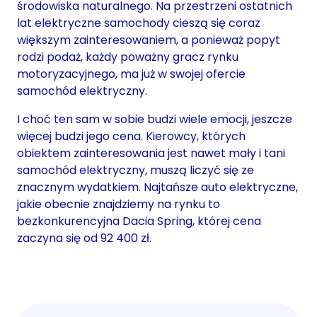
środowiska naturalnego. Na przestrzeni ostatnich
lat elektryczne samochody cieszą się coraz
większym za
interesowaniem, a ponieważ popyt
rodzi podaż, każdy poważny gracz rynku
motoryzacyjnego, ma już w swojej ofercie
samochód elektryczny.
I choć ten sam w sobie budzi wiele emocji, jeszcze
więcej budzi jego cena. Kierowcy, których
obiektem zainteresowania jest nawet mały i tani
samochód elektryczny, muszą liczyć się ze
znacznym wydatkiem. Najtańsze auto elektryczne,
jakie obecnie znajdziemy na rynku to
bezkonkurencyjna Dacia Spring, której cena
zaczyna się od 92 400 zł.