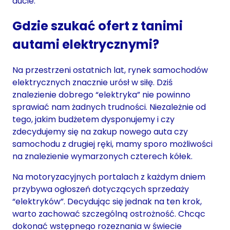
aucie.
Gdzie szukać ofert z tanimi
autami elektrycznymi?
Na przestrzeni ostatnich lat, rynek samochodów
elektrycznych znacznie urósł w siłę. Dziś
znalezienie dobrego “elektryka” nie powinno
sprawiać nam żadnych trudności. Niezależnie od
tego, jakim budżetem dysponujemy i czy
zdecydujemy się na zakup nowego auta czy
samochodu z drugiej ręki, mamy sporo możliwości
na znalezienie wymarzonych czterech kółek.
Na motoryzacyjnych portalach z każdym dniem
przybywa ogłoszeń dotyczących sprzedaży
“elektryków”. Decydując się jednak na ten krok,
warto zachować szczególną ostrożność. Chcąc
dokonać wstępnego rozeznania w świecie