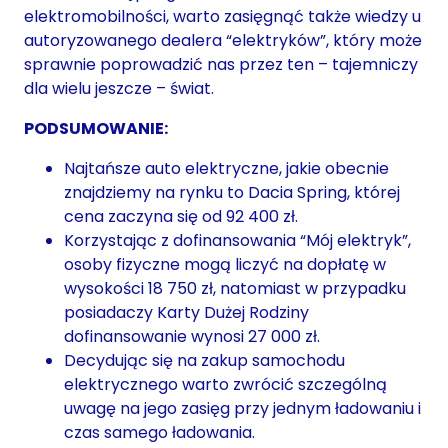
elektromobilności, warto zasięgnąć także wiedzy u
autoryzowanego dealera “elektryków”, który może
sprawnie poprowadzić nas przez ten – tajemniczy
dla wielu jeszcze – świat.
PODSUMOWANIE:
Najtańsze auto elektryczne, jakie obecnie
znajdziemy na rynku to Dacia Spring, której
cena zaczyna się od 92 400 zł.
Korzystając z dofinansowania “Mój elektryk”,
osoby fizyczne mogą liczyć na dopłatę w
wysokości 18 750 zł, natomiast w przypadku
posiadaczy Karty Dużej Rodziny
dofinansowanie wynosi 27 000 zł.
Decydując się na zakup samochodu
elektrycznego warto zwrócić szczególną
uwagę na jego zasięg przy jednym ładowaniu i
czas samego ładowania.