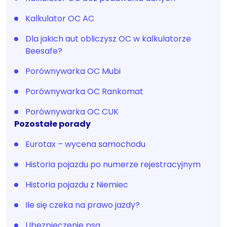
Kalkulator OC AC
Dla jakich aut obliczysz OC w kalkulatorze
Beesafe?
Porównywarka OC Mubi
Porównywarka OC Rankomat
Porównywarka OC CUK
Pozostałe porady
Eurotax – wycena samochodu
Historia pojazdu po numerze rejestracyjnym
Historia pojazdu z Niemiec
Ile się czeka na prawo jazdy?
Ubezpieczenie psa