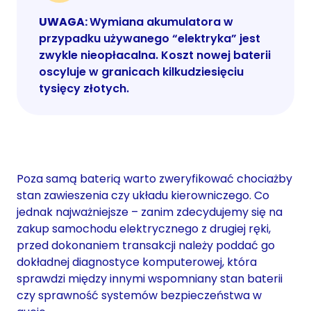
UWAGA:
Wymiana akumulatora w
przypadku używanego “elektryka” jest
zwykle nieopłacalna. Koszt nowej baterii
oscyluje w granicach kilkudziesięciu
tysięcy złotych.
Poza samą baterią warto zweryfikować chociażby
stan zawieszenia czy układu kierowniczego. Co
jednak najważniejsze – zanim zdecydujemy się na
zakup samochodu elektrycznego z drugiej ręki,
przed dokonaniem transakcji należy poddać go
dokładnej diagnostyce komputerowej, która
sprawdzi między innymi wspomniany stan baterii
czy sprawność systemów bezpieczeństwa w