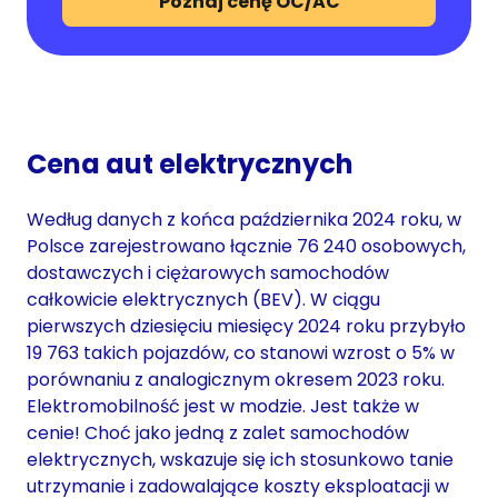
Poznaj cenę OC/AC
Cena aut elektrycznych
Według danych z końca października 2024 roku, w
Polsce zarejestrowano łącznie 76 240 osobowych,
dostawczych i ciężarowych samochodów
całkowicie elektrycznych (BEV). W ciągu
pierwszych dziesięciu miesięcy 2024 roku przybyło
19 763 takich pojazdów, co stanowi wzrost o 5% w
porównaniu z analogicznym okresem 2023 roku.
Elektromobilność jest w modzie. Jest także w
cenie! Choć jako jedną z zalet samochodów
elektrycznych, wskazuje się ich stosunkowo tanie
utrzymanie i zadowalające koszty eksploatacji w