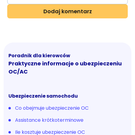
Poradnik dla kierowców
Praktyczne informacje o ubezpieczeniu
OC/AC
Ubezpieczenie samochodu
Co obejmuje ubezpieczenie OC
Assistance krótkoterminowe
Ile kosztuje ubezpieczenie OC