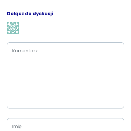
Dołącz do dyskusji