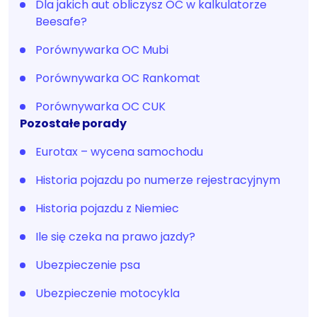
Dla jakich aut obliczysz OC w kalkulatorze
Beesafe?
Porównywarka OC Mubi
Porównywarka OC Rankomat
Porównywarka OC CUK
Pozostałe porady
Eurotax – wycena samochodu
Historia pojazdu po numerze rejestracyjnym
Historia pojazdu z Niemiec
Ile się czeka na prawo jazdy?
Ubezpieczenie psa
Ubezpieczenie motocykla