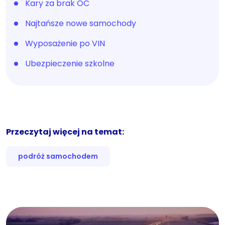
Kary za brak OC
Najtańsze nowe samochody
Wyposażenie po VIN
Ubezpieczenie szkolne
Przeczytaj więcej na temat:
podróż samochodem