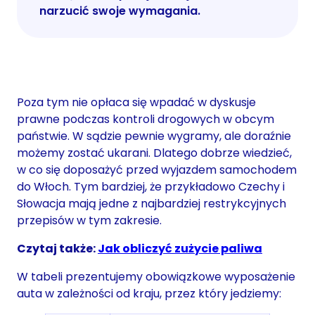
narzucić swoje wymagania.
Poza tym nie opłaca się wpadać w dyskusje
prawne podczas kontroli drogowych w obcym
państwie. W sądzie pewnie wygramy, ale doraźnie
możemy zostać ukarani. Dlatego dobrze wiedzieć,
w co się doposażyć przed wyjazdem samochodem
do Włoch. Tym bardziej, że przykładowo Czechy i
Słowacja mają jedne z najbardziej restrykcyjnych
przepisów w tym zakresie.
Czytaj także:
Jak obliczyć zużycie paliwa
W tabeli prezentujemy obowiązkowe wyposażenie
auta w zależności od kraju, przez który jedziemy: