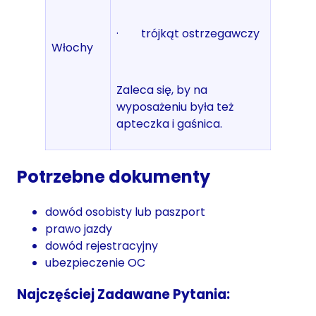
· trójkąt ostrzegawczy
Włochy
Zaleca się, by na
wyposażeniu była też
apteczka i gaśnica.
Potrzebne dokumenty
dowód osobisty lub paszport
prawo jazdy
dowód rejestracyjny
ubezpieczenie OC
Najczęściej Zadawane Pytania: