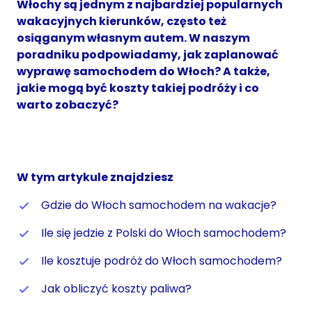
Włochy są jednym z najbardziej popularnych
wakacyjnych kierunków, często też
osiąganym własnym autem. W naszym
poradniku podpowiadamy, jak zaplanować
wyprawę samochodem do Włoch? A także,
jakie mogą być koszty takiej podróży i co
warto zobaczyć?
W tym artykule znajdziesz
Gdzie do Włoch samochodem na wakacje?
Ile się jedzie z Polski do Włoch samochodem?
Ile kosztuje podróż do Włoch samochodem?
Jak obliczyć koszty paliwa?