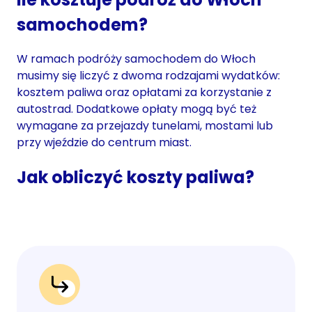
samochodem?
W ramach podróży samochodem do Włoch
musimy się liczyć z dwoma rodzajami wydatków:
kosztem paliwa oraz opłatami za korzystanie z
autostrad. Dodatkowe opłaty mogą być też
wymagane za przejazdy tunelami, mostami lub
przy wjeździe do centrum miast.
Jak obliczyć koszty paliwa?