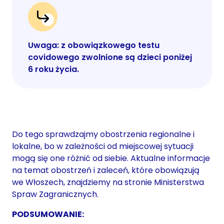
Uwaga: z obowiązkowego testu
covidowego zwolnione są dzieci poniżej
6 roku życia.
Do tego sprawdzajmy obostrzenia regionalne i
lokalne, bo w zależności od miejscowej sytuacji
mogą się one różnić od siebie. Aktualne informacje
na temat obostrzeń i zaleceń, które obowiązują
we Włoszech, znajdziemy na stronie Ministerstwa
Spraw Zagranicznych.
PODSUMOWANIE: