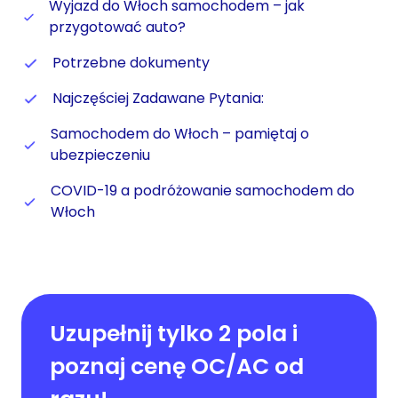
Wyjazd do Włoch samochodem – jak
przygotować auto?
Potrzebne dokumenty
Najczęściej Zadawane Pytania:
Samochodem do Włoch – pamiętaj o
ubezpieczeniu
COVID-19 a podróżowanie samochodem do
Włoch
Uzupełnij tylko 2 pola i
poznaj cenę OC/AC od