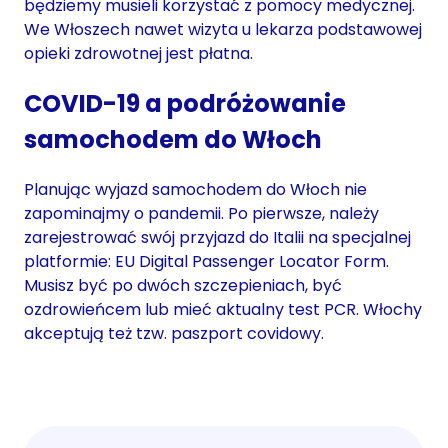
będziemy musieli korzystać z pomocy medycznej.
We Włoszech nawet wizyta u lekarza podstawowej
opieki zdrowotnej jest płatna.
COVID-19 a podróżowanie
samochodem do Włoch
Planując wyjazd samochodem do Włoch nie
zapominajmy o pandemii. Po pierwsze, należy
zarejestrować swój przyjazd do Italii na specjalnej
platformie: EU Digital Passenger Locator Form.
Musisz być po dwóch szczepieniach, być
ozdrowieńcem lub mieć aktualny test PCR. Włochy
akceptują też tzw. paszport covidowy.