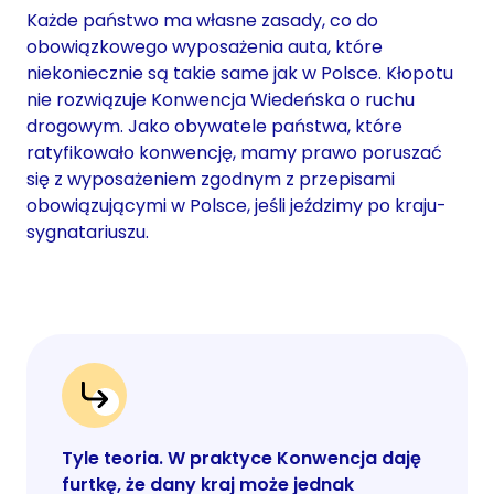
Każde państwo ma własne zasady, co do
obowiązkowego wyposażenia auta, które
niekoniecznie są takie same jak w Polsce. Kłopotu
nie rozwiązuje Konwencja Wiedeńska o ruchu
drogowym. Jako obywatele państwa, które
ratyfikowało konwencję, mamy prawo poruszać
się z wyposażeniem zgodnym z przepisami
obowiązującymi w Polsce, jeśli jeździmy po kraju-
sygnatariuszu.
Tyle teoria. W praktyce Konwencja daję
furtkę, że dany kraj może jednak