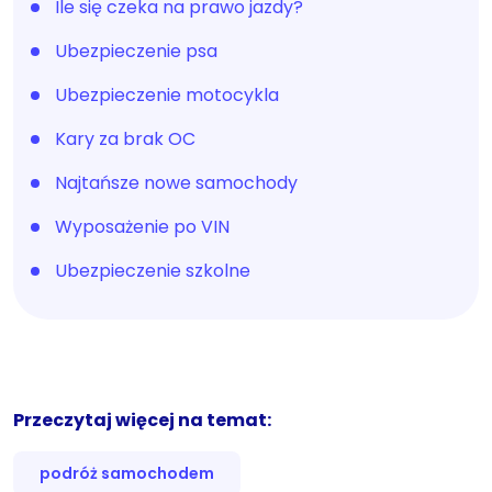
Ile się czeka na prawo jazdy?
Ubezpieczenie psa
Ubezpieczenie motocykla
Kary za brak OC
Najtańsze nowe samochody
Wyposażenie po VIN
Ubezpieczenie szkolne
Przeczytaj więcej na temat:
podróż samochodem