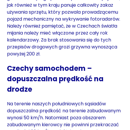
jak również w tym kraju panuje całkowity zakaz
używania sprzętu, który pozwala prowadzącemu
pojazd mechaniczny na wykrywanie fotoradarów.
Należy również pamiętać, że w Czechach światła
mijania należy mieć włączone przez cały rok
kalendarzowy. Za brak stosowania się do tych
przepisów drogowych grozi grzywna wynosząca
powyżej 200 zł.
Czechy samochodem –
dopuszczalna prędkość na
drodze
Na terenie naszych południowych sąsiadów
dopuszczalna prędkość na terenie zabudowanym
wynosi 50 km/h. Natomiast poza obszarem
zabudowanym kierowcy nie powinni przekraczać