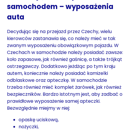
samochodem – wyposażenia
auta
Decydując się na przejazd przez Czechy, wielu
kierowców zastanawia się, co należy mieć w tak
zwanym wyposażeniu obowiązkowym pojazdu. W
Czechach w samochodzie należy posiadać zawsze:
koło zapasowe, jak również gaśnicę, a także trójkąt
ostrzegawczy. Dodatkowo jeżdżąc po tym kraju
autem, koniecznie należy posiadać kamizelki
odblaskowe oraz apteczkę. W samochodzie
trzeba również mieć komplet żarówek, jak również
bezpieczników. Bardzo istotnym jest, aby zadbać o
prawidłowe wyposażenie samej apteczki.
Bezwzględnie miejmy w niej:
opaskę uciskową,
nożyczki,