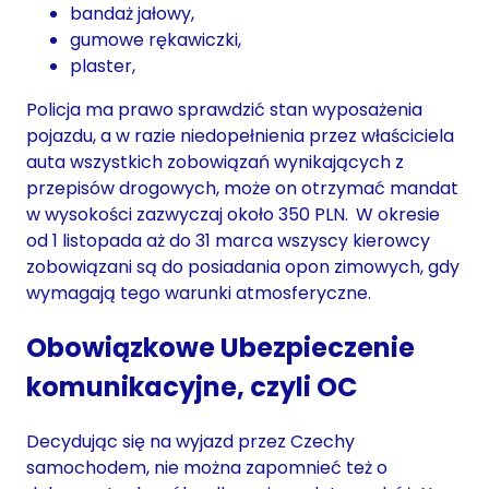
bandaż jałowy,
gumowe rękawiczki,
plaster,
Policja ma prawo sprawdzić stan wyposażenia
pojazdu, a w razie niedopełnienia przez właściciela
auta wszystkich zobowiązań wynikających z
przepisów drogowych, może on otrzymać mandat
w wysokości zazwyczaj około 350 PLN.
W okresie
od 1 listopada aż do 31 marca wszyscy kierowcy
zobowiązani są do posiadania opon zimowych, gdy
wymagają tego warunki atmosferyczne.
Obowiązkowe Ubezpieczenie
komunikacyjne, czyli OC
Decydując się na wyjazd przez Czechy
samochodem, nie można zapomnieć też o