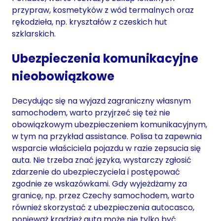
przypraw, kosmetyków z wód termalnych oraz
rękodzieła, np. kryształów z czeskich hut
szklarskich.
Ubezpieczenia komunikacyjne
nieobowiązkowe
Decydując się na wyjazd zagraniczny własnym
samochodem, warto przyjrzeć się też nie
obowiązkowym ubezpieczeniem komunikacyjnym,
w tym na przykład assistance. Polisa ta zapewnia
wsparcie właściciela pojazdu w razie zepsucia się
auta. Nie trzeba znać języka, wystarczy zgłosić
zdarzenie do ubezpieczyciela i postępować
zgodnie ze wskazówkami. Gdy wyjeżdżamy za
granicę, np. przez Czechy samochodem, warto
również skorzystać z ubezpieczenia autocasco,
ponieważ kradzież auta może nie tylko być