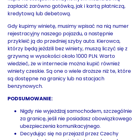
zapłacić zarówno gotówką, jak i kartą płatniczą,
kredytową lub debetową.
Gdy kupimy winietę, musimy wpisać na nią numer
rejestracyjny naszego pojazdu, a następnie
przykleić ją do przedniej szyby auta. Kierowca,
którzy będą jeździli bez winiety, muszą liczyć się z
grzywną w wysokości około 1000 PLN. Warto
wiedzieć, że w internecie można kupić również
winiety czeskie. Są one o wiele droższe niż te, które
są dostępne na granicy lub na stacjach
benzynowych.
PODSUMOWANIE:
Nigdy nie wyjeżdżaj samochodem, szczególnie
za granicę, jeśli nie posiadasz obowiązkowego
ubezpieczenia komunikacyjnego.
Decydując się na przejazd przez Czechy