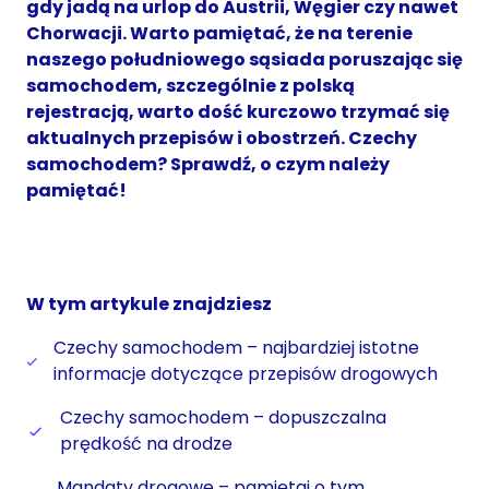
gdy jadą na urlop do Austrii, Węgier czy nawet
Chorwacji. Warto pamiętać, że na terenie
naszego południowego sąsiada poruszając się
samochodem, szczególnie z polską
rejestracją, warto dość kurczowo trzymać się
aktualnych przepisów i obostrzeń. Czechy
samochodem? Sprawdź, o czym należy
pamiętać!
W tym artykule znajdziesz
Czechy samochodem – najbardziej istotne
informacje dotyczące przepisów drogowych
Czechy samochodem – dopuszczalna
prędkość na drodze
Mandaty drogowe – pamiętaj o tym