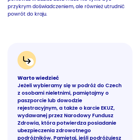
przykrym doświadczeniem, ale również utrudnić
powrót do kraju.
Warto wiedzieć
Jeżeli wybieramy się w podróż do Czech
z osobami nieletnimi, pamiętajmy o
paszporcie lub dowodzie
rejestracyjnym, a także o karcie EKUZ,
wydawanej przez Narodowy Fundusz
Zdrowia, która potwierdza posiadanie
ubezpieczenia zdrowotnego
podróżników. Pamiętaj, jeśli podróżujesz