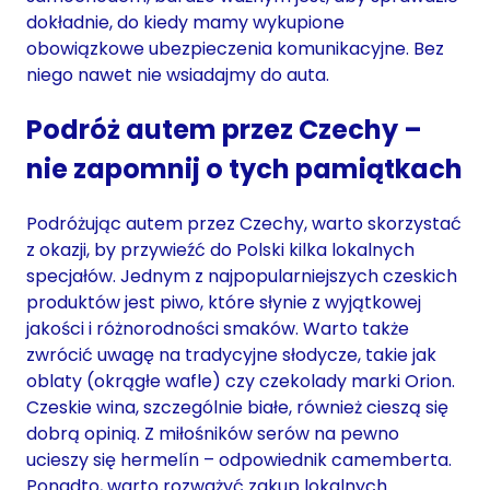
dokładnie, do kiedy mamy wykupione
obowiązkowe ubezpieczenia komunikacyjne. Bez
niego nawet nie wsiadajmy do auta.
Podróż autem przez Czechy –
nie zapomnij o tych pamiątkach
Podróżując autem przez Czechy, warto skorzystać
z okazji, by przywieźć do Polski kilka lokalnych
specjałów. Jednym z najpopularniejszych czeskich
produktów jest piwo, które słynie z wyjątkowej
jakości i różnorodności smaków. Warto także
zwrócić uwagę na tradycyjne słodycze, takie jak
oblaty (okrągłe wafle) czy czekolady marki Orion.
Czeskie wina, szczególnie białe, również cieszą się
dobrą opinią. Z miłośników serów na pewno
ucieszy się hermelín – odpowiednik camemberta.
Ponadto, warto rozważyć zakup lokalnych