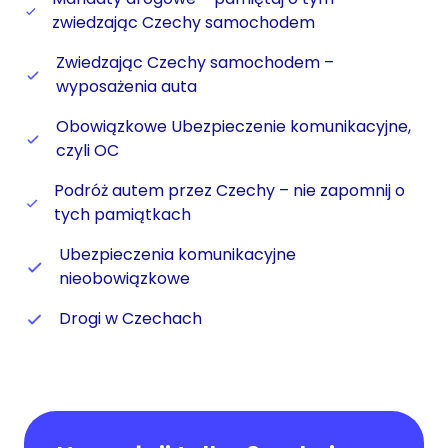
zwiedzając Czechy samochodem
Zwiedzając Czechy samochodem –
wyposażenia auta
Obowiązkowe Ubezpieczenie komunikacyjne,
czyli OC
Podróż autem przez Czechy – nie zapomnij o
tych pamiątkach
Ubezpieczenia komunikacyjne
nieobowiązkowe
Drogi w Czechach