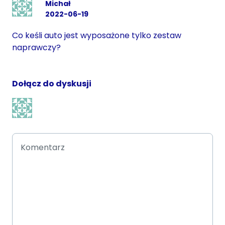
Michał
2022-06-19
Co keśli auto jest wyposażone tylko zestaw
naprawczy?
Dołącz do dyskusji