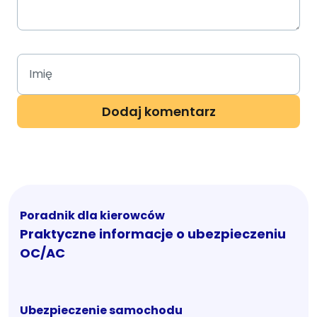
Poradnik dla kierowców
Praktyczne informacje o ubezpieczeniu
OC/AC
Ubezpieczenie samochodu