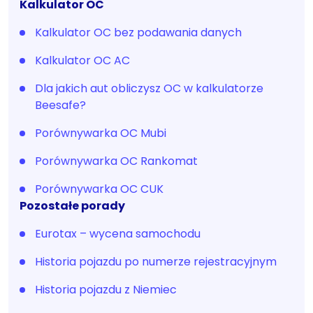
Kalkulator OC
Kalkulator OC bez podawania danych
Kalkulator OC AC
Dla jakich aut obliczysz OC w kalkulatorze
Beesafe?
Porównywarka OC Mubi
Porównywarka OC Rankomat
Porównywarka OC CUK
Pozostałe porady
Eurotax – wycena samochodu
Historia pojazdu po numerze rejestracyjnym
Historia pojazdu z Niemiec